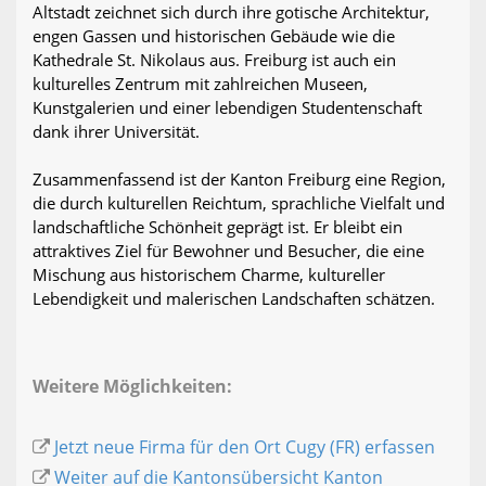
Altstadt zeichnet sich durch ihre gotische Architektur,
engen Gassen und historischen Gebäude wie die
Kathedrale St. Nikolaus aus. Freiburg ist auch ein
kulturelles Zentrum mit zahlreichen Museen,
Kunstgalerien und einer lebendigen Studentenschaft
dank ihrer Universität.
Zusammenfassend ist der Kanton Freiburg eine Region,
die durch kulturellen Reichtum, sprachliche Vielfalt und
landschaftliche Schönheit geprägt ist. Er bleibt ein
attraktives Ziel für Bewohner und Besucher, die eine
Mischung aus historischem Charme, kultureller
Lebendigkeit und malerischen Landschaften schätzen.
Weitere Möglichkeiten:
Jetzt neue Firma für den Ort Cugy (FR) erfassen
Weiter auf die Kantonsübersicht Kanton