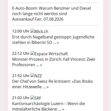
E-Auto-Boom: Warum Benziner und Diesel
noch lange nicht wertlos sind
Autoankauf Fair, 07.08.2026
12:00 Uhr
Erst durch Nagelband gestoppt: Jugendliche
stehlen in Biberist SO ... »
22:12 Uhr
Monster-Prozess in Zürich: Fall Vincenz: Zwei
Professoren ... »
21:52 Uhr
Der Chef von Swiss Re kritisiert: «Das Risiko
einer Hitzewelle ... »
21:02 Uhr
Kantonsarchäologie Luzern – Wenn die
mittelalterliche Bäckerei ... »