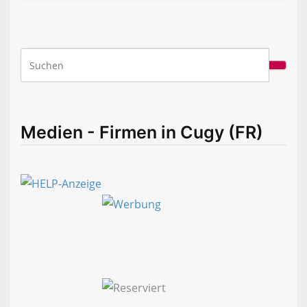
Medien - Firmen in Cugy (FR)