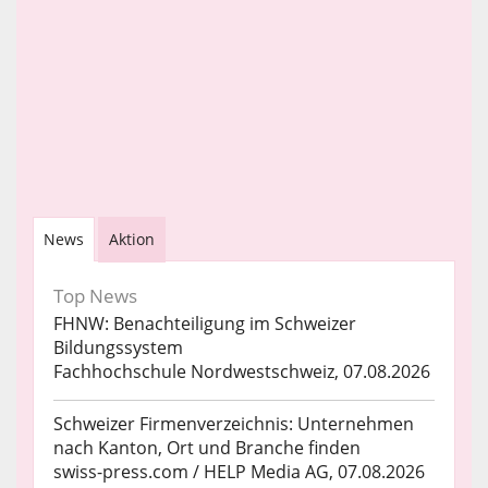
News
Aktion
Top News
FHNW: Benachteiligung im Schweizer
Bildungssystem
Fachhochschule Nordwestschweiz, 07.08.2026
Schweizer Firmenverzeichnis: Unternehmen
nach Kanton, Ort und Branche finden
swiss-press.com / HELP Media AG, 07.08.2026