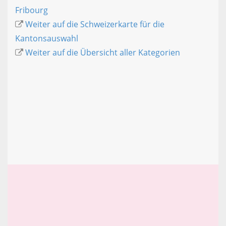
Fribourg
Weiter auf die Schweizerkarte für die
Kantonsauswahl
Weiter auf die Übersicht aller Kategorien