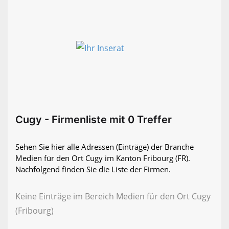
Cugy - Firmenliste mit 0 Treffer
Sehen Sie hier alle Adressen (Einträge) der Branche
Medien für den Ort Cugy im Kanton Fribourg (FR).
Nachfolgend finden Sie die Liste der Firmen.
Keine Einträge im Bereich Medien für den Ort Cugy
(Fribourg)