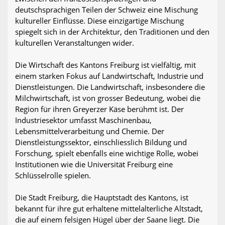
deutschsprachigen Teilen der Schweiz eine Mischung
kultureller Einflüsse. Diese einzigartige Mischung
spiegelt sich in der Architektur, den Traditionen und den
kulturellen Veranstaltungen wider.
Die Wirtschaft des Kantons Freiburg ist vielfältig, mit
einem starken Fokus auf Landwirtschaft, Industrie und
Dienstleistungen. Die Landwirtschaft, insbesondere die
Milchwirtschaft, ist von grosser Bedeutung, wobei die
Region für ihren Greyerzer Käse berühmt ist. Der
Industriesektor umfasst Maschinenbau,
Lebensmittelverarbeitung und Chemie. Der
Dienstleistungssektor, einschliesslich Bildung und
Forschung, spielt ebenfalls eine wichtige Rolle, wobei
Institutionen wie die Universität Freiburg eine
Schlüsselrolle spielen.
Die Stadt Freiburg, die Hauptstadt des Kantons, ist
bekannt für ihre gut erhaltene mittelalterliche Altstadt,
die auf einem felsigen Hügel über der Saane liegt. Die