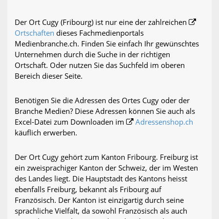
Der Ort Cugy (Fribourg) ist nur eine der zahlreichen
Ortschaften
dieses Fachmedienportals
Medienbranche.ch. Finden Sie einfach Ihr gewünschtes
Unternehmen durch die Suche in der richtigen
Ortschaft. Oder nutzen Sie das Suchfeld im oberen
Bereich dieser Seite.
Benötigen Sie die Adressen des Ortes Cugy oder der
Branche Medien? Diese Adressen können Sie auch als
Excel-Datei zum Downloaden im
Adressenshop.ch
käuflich erwerben.
Der Ort Cugy gehört zum Kanton Fribourg. Freiburg ist
ein zweisprachiger Kanton der Schweiz, der im Westen
des Landes liegt. Die Hauptstadt des Kantons heisst
ebenfalls Freiburg, bekannt als Fribourg auf
Französisch. Der Kanton ist einzigartig durch seine
sprachliche Vielfalt, da sowohl Französisch als auch