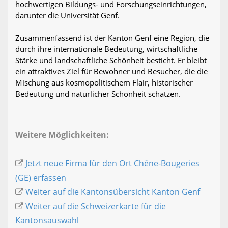
hochwertigen Bildungs- und Forschungseinrichtungen,
darunter die Universität Genf.
Zusammenfassend ist der Kanton Genf eine Region, die
durch ihre internationale Bedeutung, wirtschaftliche
Stärke und landschaftliche Schönheit besticht. Er bleibt
ein attraktives Ziel für Bewohner und Besucher, die die
Mischung aus kosmopolitischem Flair, historischer
Bedeutung und natürlicher Schönheit schätzen.
Weitere Möglichkeiten:
Jetzt neue Firma für den Ort Chêne-Bougeries
(GE) erfassen
Weiter auf die Kantonsübersicht Kanton Genf
Weiter auf die Schweizerkarte für die
Kantonsauswahl