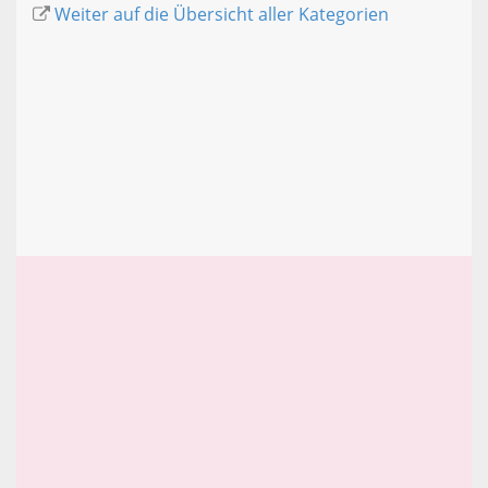
Weiter auf die Übersicht aller Kategorien