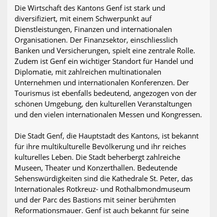
Die Wirtschaft des Kantons Genf ist stark und
diversifiziert, mit einem Schwerpunkt auf
Dienstleistungen, Finanzen und internationalen
Organisationen. Der Finanzsektor, einschliesslich
Banken und Versicherungen, spielt eine zentrale Rolle.
Zudem ist Genf ein wichtiger Standort für Handel und
Diplomatie, mit zahlreichen multinationalen
Unternehmen und internationalen Konferenzen. Der
Tourismus ist ebenfalls bedeutend, angezogen von der
schönen Umgebung, den kulturellen Veranstaltungen
und den vielen internationalen Messen und Kongressen.
Die Stadt Genf, die Hauptstadt des Kantons, ist bekannt
für ihre multikulturelle Bevölkerung und ihr reiches
kulturelles Leben. Die Stadt beherbergt zahlreiche
Museen, Theater und Konzerthallen. Bedeutende
Sehenswürdigkeiten sind die Kathedrale St. Peter, das
Internationales Rotkreuz- und Rothalbmondmuseum
und der Parc des Bastions mit seiner berühmten
Reformationsmauer. Genf ist auch bekannt für seine