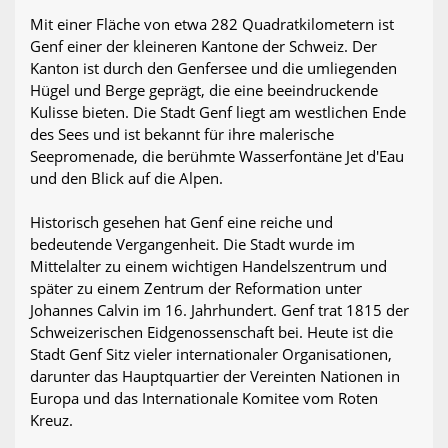
Mit einer Fläche von etwa 282 Quadratkilometern ist
Genf einer der kleineren Kantone der Schweiz. Der
Kanton ist durch den Genfersee und die umliegenden
Hügel und Berge geprägt, die eine beeindruckende
Kulisse bieten. Die Stadt Genf liegt am westlichen Ende
des Sees und ist bekannt für ihre malerische
Seepromenade, die berühmte Wasserfontäne Jet d'Eau
und den Blick auf die Alpen.
Historisch gesehen hat Genf eine reiche und
bedeutende Vergangenheit. Die Stadt wurde im
Mittelalter zu einem wichtigen Handelszentrum und
später zu einem Zentrum der Reformation unter
Johannes Calvin im 16. Jahrhundert. Genf trat 1815 der
Schweizerischen Eidgenossenschaft bei. Heute ist die
Stadt Genf Sitz vieler internationaler Organisationen,
darunter das Hauptquartier der Vereinten Nationen in
Europa und das Internationale Komitee vom Roten
Kreuz.