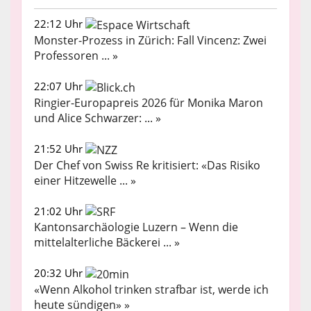
22:12 Uhr
Monster-Prozess in Zürich: Fall Vincenz: Zwei
Professoren ... »
22:07 Uhr
Ringier-Europapreis 2026 für Monika Maron
und Alice Schwarzer: ... »
21:52 Uhr
Der Chef von Swiss Re kritisiert: «Das Risiko
einer Hitzewelle ... »
21:02 Uhr
Kantonsarchäologie Luzern – Wenn die
mittelalterliche Bäckerei ... »
20:32 Uhr
«Wenn Alkohol trinken strafbar ist, werde ich
heute sündigen» »