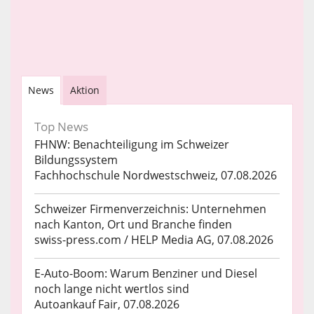
News
Aktion
Top News
FHNW: Benachteiligung im Schweizer
Bildungssystem
Fachhochschule Nordwestschweiz, 07.08.2026
Schweizer Firmenverzeichnis: Unternehmen
nach Kanton, Ort und Branche finden
swiss-press.com / HELP Media AG, 07.08.2026
E-Auto-Boom: Warum Benziner und Diesel
noch lange nicht wertlos sind
Autoankauf Fair, 07.08.2026