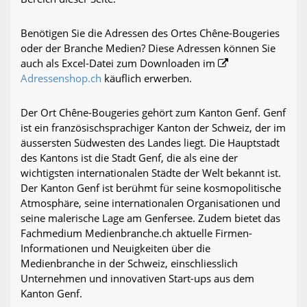
Benötigen Sie die Adressen des Ortes Chêne-Bougeries
oder der Branche Medien? Diese Adressen können Sie
auch als Excel-Datei zum Downloaden im
Adressenshop.ch
käuflich erwerben.
Der Ort Chêne-Bougeries gehört zum Kanton Genf. Genf
ist ein französischsprachiger Kanton der Schweiz, der im
äussersten Südwesten des Landes liegt. Die Hauptstadt
des Kantons ist die Stadt Genf, die als eine der
wichtigsten internationalen Städte der Welt bekannt ist.
Der Kanton Genf ist berühmt für seine kosmopolitische
Atmosphäre, seine internationalen Organisationen und
seine malerische Lage am Genfersee. Zudem bietet das
Fachmedium Medienbranche.ch aktuelle Firmen-
Informationen und Neuigkeiten über die
Medienbranche in der Schweiz, einschliesslich
Unternehmen und innovativen Start-ups aus dem
Kanton Genf.