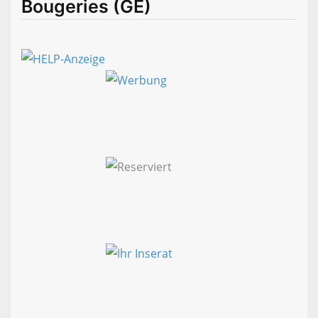
Bougeries (GE)