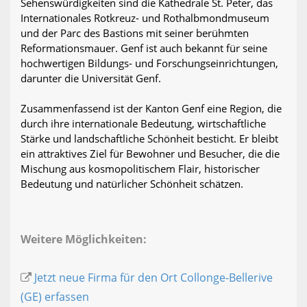
Sehenswürdigkeiten sind die Kathedrale St. Peter, das
Internationales Rotkreuz- und Rothalbmondmuseum
und der Parc des Bastions mit seiner berühmten
Reformationsmauer. Genf ist auch bekannt für seine
hochwertigen Bildungs- und Forschungseinrichtungen,
darunter die Universität Genf.
Zusammenfassend ist der Kanton Genf eine Region, die
durch ihre internationale Bedeutung, wirtschaftliche
Stärke und landschaftliche Schönheit besticht. Er bleibt
ein attraktives Ziel für Bewohner und Besucher, die die
Mischung aus kosmopolitischem Flair, historischer
Bedeutung und natürlicher Schönheit schätzen.
Weitere Möglichkeiten:
Jetzt neue Firma für den Ort Collonge-Bellerive
(GE) erfassen