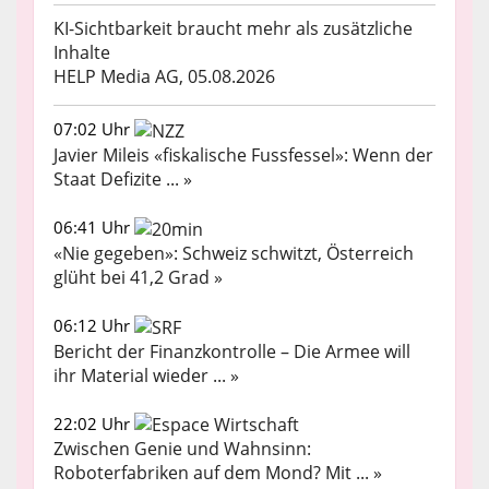
KI-Sichtbarkeit braucht mehr als zusätzliche
Inhalte
HELP Media AG, 05.08.2026
07:02 Uhr
Javier Mileis «fiskalische Fussfessel»: Wenn der
Staat Defizite ... »
06:41 Uhr
«Nie gegeben»: Schweiz schwitzt, Österreich
glüht bei 41,2 Grad »
06:12 Uhr
Bericht der Finanzkontrolle – Die Armee will
ihr Material wieder ... »
22:02 Uhr
Zwischen Genie und Wahnsinn:
Roboterfabriken auf dem Mond? Mit ... »