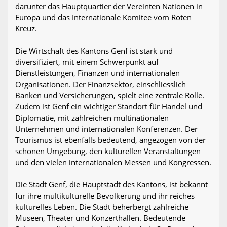
darunter das Hauptquartier der Vereinten Nationen in
Europa und das Internationale Komitee vom Roten
Kreuz.
Die Wirtschaft des Kantons Genf ist stark und
diversifiziert, mit einem Schwerpunkt auf
Dienstleistungen, Finanzen und internationalen
Organisationen. Der Finanzsektor, einschliesslich
Banken und Versicherungen, spielt eine zentrale Rolle.
Zudem ist Genf ein wichtiger Standort für Handel und
Diplomatie, mit zahlreichen multinationalen
Unternehmen und internationalen Konferenzen. Der
Tourismus ist ebenfalls bedeutend, angezogen von der
schönen Umgebung, den kulturellen Veranstaltungen
und den vielen internationalen Messen und Kongressen.
Die Stadt Genf, die Hauptstadt des Kantons, ist bekannt
für ihre multikulturelle Bevölkerung und ihr reiches
kulturelles Leben. Die Stadt beherbergt zahlreiche
Museen, Theater und Konzerthallen. Bedeutende