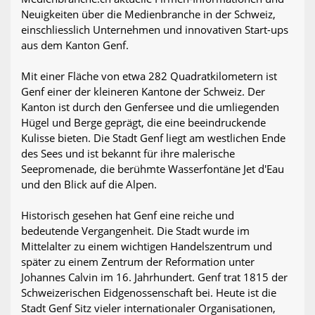
Neuigkeiten über die Medienbranche in der Schweiz,
einschliesslich Unternehmen und innovativen Start-ups
aus dem Kanton Genf.
Mit einer Fläche von etwa 282 Quadratkilometern ist
Genf einer der kleineren Kantone der Schweiz. Der
Kanton ist durch den Genfersee und die umliegenden
Hügel und Berge geprägt, die eine beeindruckende
Kulisse bieten. Die Stadt Genf liegt am westlichen Ende
des Sees und ist bekannt für ihre malerische
Seepromenade, die berühmte Wasserfontäne Jet d'Eau
und den Blick auf die Alpen.
Historisch gesehen hat Genf eine reiche und
bedeutende Vergangenheit. Die Stadt wurde im
Mittelalter zu einem wichtigen Handelszentrum und
später zu einem Zentrum der Reformation unter
Johannes Calvin im 16. Jahrhundert. Genf trat 1815 der
Schweizerischen Eidgenossenschaft bei. Heute ist die
Stadt Genf Sitz vieler internationaler Organisationen,