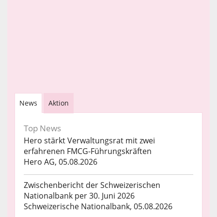
News
Aktion
Top News
Hero stärkt Verwaltungsrat mit zwei
erfahrenen FMCG-Führungskräften
Hero AG, 05.08.2026
Zwischenbericht der Schweizerischen
Nationalbank per 30. Juni 2026
Schweizerische Nationalbank, 05.08.2026