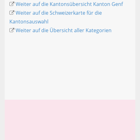
Weiter auf die Kantonsübersicht Kanton Genf
Weiter auf die Schweizerkarte für die
Kantonsauswahl
Weiter auf die Übersicht aller Kategorien