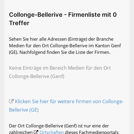
Collonge-Bellerive - Firmenliste mit 0
Treffer
Sehen Sie hier alle Adressen (Einträge) der Branche
Medien für den Ort Collonge-Bellerive im Kanton Genf
(GE). Nachfolgend finden Sie die Liste der Firmen.
Keine Einträge im Bereich Medien für den Ort
Collonge-Bellerive (Genf)
Klicken Sie hier für weitere Firmen von Collonge-
Bellerive (GE)
Der Ort Collonge-Bellerive (Genf) ist nur eine der
zahlreichen
Ortschaften
dieses Fachmedienportals