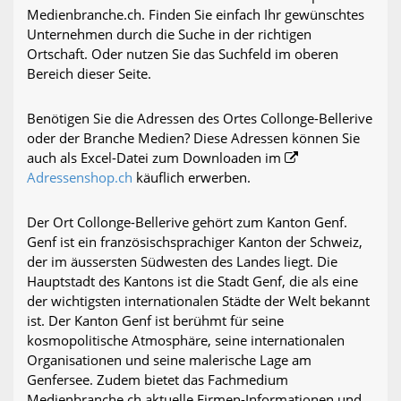
Medienbranche.ch. Finden Sie einfach Ihr gewünschtes
Unternehmen durch die Suche in der richtigen
Ortschaft. Oder nutzen Sie das Suchfeld im oberen
Bereich dieser Seite.
Benötigen Sie die Adressen des Ortes Collonge-Bellerive
oder der Branche Medien? Diese Adressen können Sie
auch als Excel-Datei zum Downloaden im
Adressenshop.ch
käuflich erwerben.
Der Ort Collonge-Bellerive gehört zum Kanton Genf.
Genf ist ein französischsprachiger Kanton der Schweiz,
der im äussersten Südwesten des Landes liegt. Die
Hauptstadt des Kantons ist die Stadt Genf, die als eine
der wichtigsten internationalen Städte der Welt bekannt
ist. Der Kanton Genf ist berühmt für seine
kosmopolitische Atmosphäre, seine internationalen
Organisationen und seine malerische Lage am
Genfersee. Zudem bietet das Fachmedium
Medienbranche.ch aktuelle Firmen-Informationen und