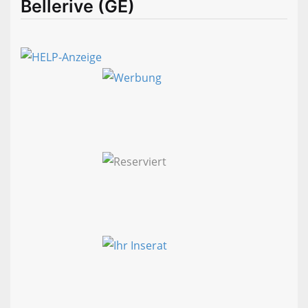
Bellerive (GE)