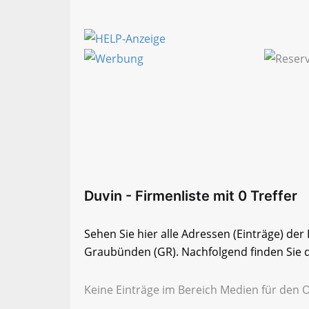
Duvin - Firmenliste mit 0 Treffer
Sehen Sie hier alle Adressen (Einträge) de
Graubünden (GR). Nachfolgend finden Sie di
Keine Einträge im Bereich Medien für den 