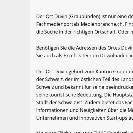
Der Ort Duvin (Graubünden) ist nur eine d
Fachmedienportals Medienbranche.ch. Fin
die Suche in der richtigen Ortschaft. Oder 
Benötigen Sie die Adressen des Ortes Duv
Sie auch als Excel-Datei zum Downloaden 
Der Ort Duvin gehört zum Kanton Graubün
der Schweiz, der im östlichen Teil des Land
Schweiz und bekannt für seine beeindrucken
seine touristische Bedeutung. Die Hauptsta
Stadt der Schweiz ist. Zudem bietet das F
Informationen und Neuigkeiten über die Me
Unternehmen und innovativen Start-ups 