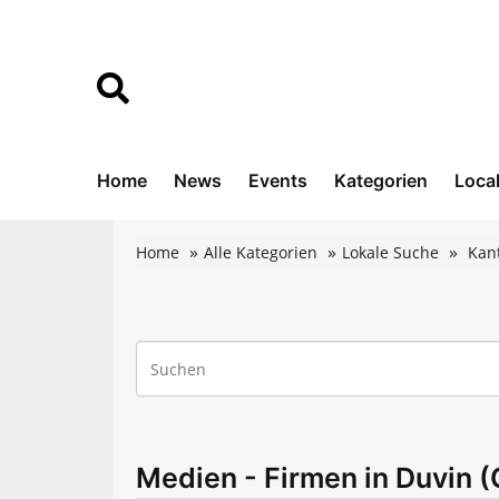
Home
News
Events
Kategorien
Loca
Home
Alle Kategorien
Lokale Suche
Kan
Medien - Firmen in Duvin (