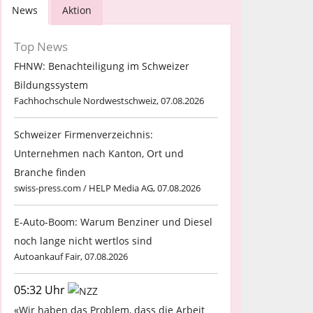
News
Aktion
Top News
FHNW: Benachteiligung im Schweizer
Bildungssystem
Fachhochschule Nordwestschweiz, 07.08.2026
Schweizer Firmenverzeichnis:
Unternehmen nach Kanton, Ort und
Branche finden
swiss-press.com / HELP Media AG, 07.08.2026
E-Auto-Boom: Warum Benziner und Diesel
noch lange nicht wertlos sind
Autoankauf Fair, 07.08.2026
05:32 Uhr
«Wir haben das Problem, dass die Arbeit