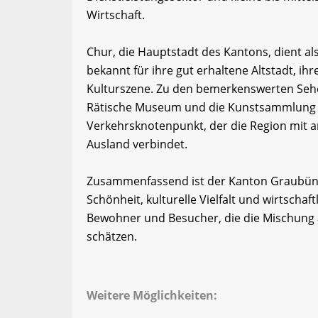
Wirtschaft.
Chur, die Hauptstadt des Kantons, dient als
bekannt für ihre gut erhaltene Altstadt, i
Kulturszene. Zu den bemerkenswerten Sehe
Rätische Museum und die Kunstsammlung G
Verkehrsknotenpunkt, der die Region mit 
Ausland verbindet.
Zusammenfassend ist der Kanton Graubünde
Schönheit, kulturelle Vielfalt und wirtschaft
Bewohner und Besucher, die die Mischung a
schätzen.
Weitere Möglichkeiten: