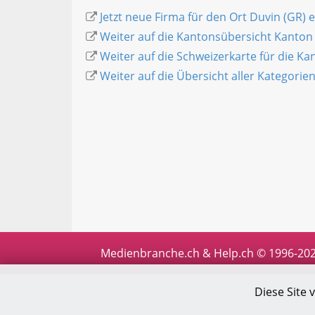
Jetzt neue Firma für den Ort Duvin (GR) 
Weiter auf die Kantonsübersicht Kanto
Weiter auf die Schweizerkarte für die K
Weiter auf die Übersicht aller Kategorie
Medienbranche.ch & Help.ch © 1996-20
Diese Site 