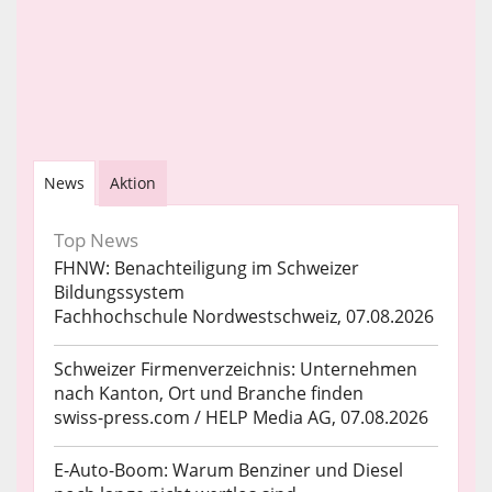
News
Aktion
Top News
FHNW: Benachteiligung im Schweizer
Bildungssystem
Fachhochschule Nordwestschweiz, 07.08.2026
Schweizer Firmenverzeichnis: Unternehmen
nach Kanton, Ort und Branche finden
swiss-press.com / HELP Media AG, 07.08.2026
E-Auto-Boom: Warum Benziner und Diesel