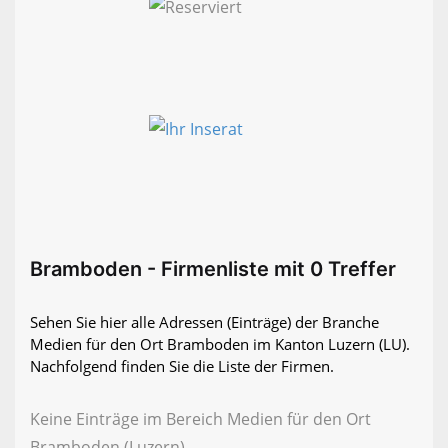
Bramboden - Firmenliste mit 0 Treffer
Sehen Sie hier alle Adressen (Einträge) der Branche
Medien für den Ort Bramboden im Kanton Luzern (LU).
Nachfolgend finden Sie die Liste der Firmen.
Keine Einträge im Bereich Medien für den Ort
Bramboden (Luzern)