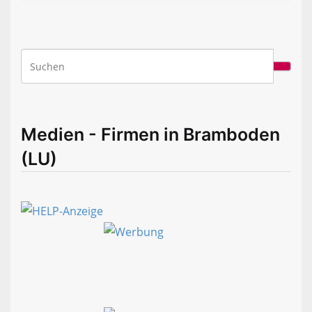
Medien - Firmen in Bramboden
(LU)