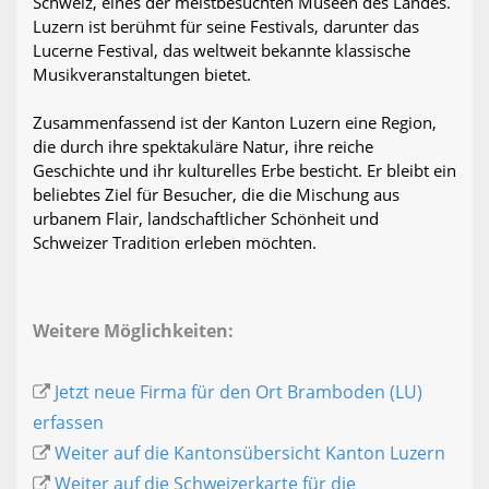
Schweiz, eines der meistbesuchten Museen des Landes.
Luzern ist berühmt für seine Festivals, darunter das
Lucerne Festival, das weltweit bekannte klassische
Musikveranstaltungen bietet.
Zusammenfassend ist der Kanton Luzern eine Region,
die durch ihre spektakuläre Natur, ihre reiche
Geschichte und ihr kulturelles Erbe besticht. Er bleibt ein
beliebtes Ziel für Besucher, die die Mischung aus
urbanem Flair, landschaftlicher Schönheit und
Schweizer Tradition erleben möchten.
Weitere Möglichkeiten:
Jetzt neue Firma für den Ort Bramboden (LU)
erfassen
Weiter auf die Kantonsübersicht Kanton Luzern
Weiter auf die Schweizerkarte für die