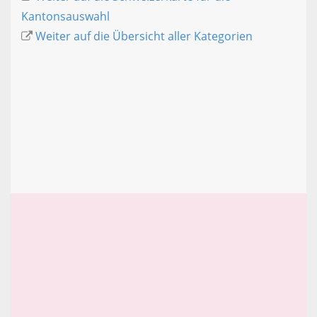
Kantonsauswahl
Weiter auf die Übersicht aller Kategorien