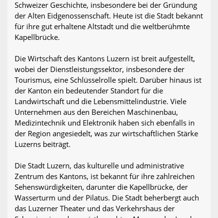
Schweizer Geschichte, insbesondere bei der Gründung
der Alten Eidgenossenschaft. Heute ist die Stadt bekannt
für ihre gut erhaltene Altstadt und die weltberühmte
Kapellbrücke.
Die Wirtschaft des Kantons Luzern ist breit aufgestellt,
wobei der Dienstleistungssektor, insbesondere der
Tourismus, eine Schlüsselrolle spielt. Darüber hinaus ist
der Kanton ein bedeutender Standort für die
Landwirtschaft und die Lebensmittelindustrie. Viele
Unternehmen aus den Bereichen Maschinenbau,
Medizintechnik und Elektronik haben sich ebenfalls in
der Region angesiedelt, was zur wirtschaftlichen Stärke
Luzerns beiträgt.
Die Stadt Luzern, das kulturelle und administrative
Zentrum des Kantons, ist bekannt für ihre zahlreichen
Sehenswürdigkeiten, darunter die Kapellbrücke, der
Wasserturm und der Pilatus. Die Stadt beherbergt auch
das Luzerner Theater und das Verkehrshaus der