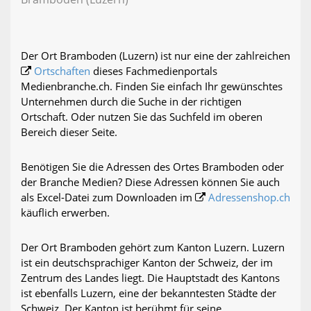
Der Ort Bramboden (Luzern) ist nur eine der zahlreichen
Ortschaften
dieses Fachmedienportals
Medienbranche.ch. Finden Sie einfach Ihr gewünschtes
Unternehmen durch die Suche in der richtigen
Ortschaft. Oder nutzen Sie das Suchfeld im oberen
Bereich dieser Seite.
Benötigen Sie die Adressen des Ortes Bramboden oder
der Branche Medien? Diese Adressen können Sie auch
als Excel-Datei zum Downloaden im
Adressenshop.ch
käuflich erwerben.
Der Ort Bramboden gehört zum Kanton Luzern. Luzern
ist ein deutschsprachiger Kanton der Schweiz, der im
Zentrum des Landes liegt. Die Hauptstadt des Kantons
ist ebenfalls Luzern, eine der bekanntesten Städte der
Schweiz. Der Kanton ist berühmt für seine