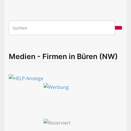
Medien - Firmen in Büren (NW)