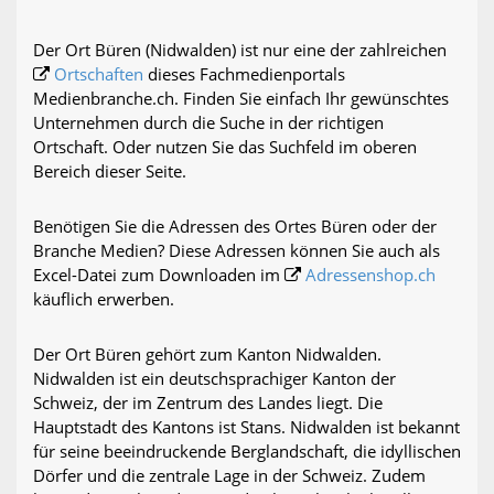
Der Ort Büren (Nidwalden) ist nur eine der zahlreichen
Ortschaften
dieses Fachmedienportals
Medienbranche.ch. Finden Sie einfach Ihr gewünschtes
Unternehmen durch die Suche in der richtigen
Ortschaft. Oder nutzen Sie das Suchfeld im oberen
Bereich dieser Seite.
Benötigen Sie die Adressen des Ortes Büren oder der
Branche Medien? Diese Adressen können Sie auch als
Excel-Datei zum Downloaden im
Adressenshop.ch
käuflich erwerben.
Der Ort Büren gehört zum Kanton Nidwalden.
Nidwalden ist ein deutschsprachiger Kanton der
Schweiz, der im Zentrum des Landes liegt. Die
Hauptstadt des Kantons ist Stans. Nidwalden ist bekannt
für seine beeindruckende Berglandschaft, die idyllischen
Dörfer und die zentrale Lage in der Schweiz. Zudem