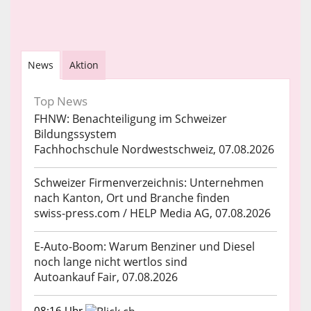
News
Aktion
Top News
FHNW: Benachteiligung im Schweizer
Bildungssystem
Fachhochschule Nordwestschweiz, 07.08.2026
Schweizer Firmenverzeichnis: Unternehmen
nach Kanton, Ort und Branche finden
swiss-press.com / HELP Media AG, 07.08.2026
E-Auto-Boom: Warum Benziner und Diesel
noch lange nicht wertlos sind
Autoankauf Fair, 07.08.2026
08:16 Uhr