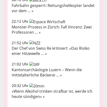
Fahrbahn gesperrt: Rettungshelikopter landet
vor dem ... »
22:12 Uhr
Monster-Prozess in Zürich: Fall Vincenz: Zwei
Professoren ... »
21:52 Uhr
Der Chef von Swiss Re kritisiert: «Das Risiko
einer Hitzewelle ... »
21:02 Uhr
Kantonsarchäologie Luzern – Wenn die
mittelalterliche Bäckerei ... »
20:32 Uhr
«Wenn Alkohol trinken strafbar ist, werde ich
heute sündigen» »