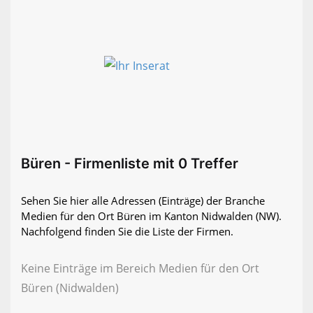
Büren - Firmenliste mit 0 Treffer
Sehen Sie hier alle Adressen (Einträge) der Branche
Medien für den Ort Büren im Kanton Nidwalden (NW).
Nachfolgend finden Sie die Liste der Firmen.
Keine Einträge im Bereich Medien für den Ort
Büren (Nidwalden)