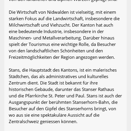
Die Wirtschaft von Nidwalden ist vielseitig, mit einem
starken Fokus auf die Landwirtschaft, insbesondere die
Milchwirtschaft und Viehzucht. Der Kanton hat auch
eine bedeutende Industrie, insbesondere in der
Maschinen- und Metallverarbeitung. Darüber hinaus
spielt der Tourismus eine wichtige Rolle, da Besucher
von den landschaftlichen Schönheiten und den
Freizeitmöglichkeiten der Region angezogen werden.
Stans, die Hauptstadt des Kantons, ist ein malerisches
Städtchen, das als administratives und kulturelles
Zentrum dient. Die Stadt ist bekannt für ihre
historischen Gebäude, darunter das Stanser Rathaus
und die Pfarrkirche St. Peter und Paul. Stans ist auch der
Ausgangspunkt der berühmten Stanserhorn-Bahn, die
Besucher auf den Gipfel des Stanserhorns bringt, von
wo aus sie eine spektakuläre Aussicht auf die
Zentralschweiz geniessen können.