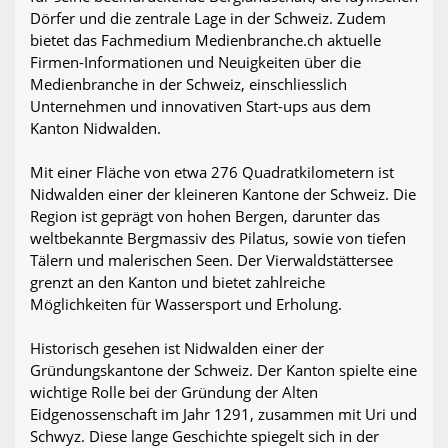
Dörfer und die zentrale Lage in der Schweiz. Zudem
bietet das Fachmedium Medienbranche.ch aktuelle
Firmen-Informationen und Neuigkeiten über die
Medienbranche in der Schweiz, einschliesslich
Unternehmen und innovativen Start-ups aus dem
Kanton Nidwalden.
Mit einer Fläche von etwa 276 Quadratkilometern ist
Nidwalden einer der kleineren Kantone der Schweiz. Die
Region ist geprägt von hohen Bergen, darunter das
weltbekannte Bergmassiv des Pilatus, sowie von tiefen
Tälern und malerischen Seen. Der Vierwaldstättersee
grenzt an den Kanton und bietet zahlreiche
Möglichkeiten für Wassersport und Erholung.
Historisch gesehen ist Nidwalden einer der
Gründungskantone der Schweiz. Der Kanton spielte eine
wichtige Rolle bei der Gründung der Alten
Eidgenossenschaft im Jahr 1291, zusammen mit Uri und
Schwyz. Diese lange Geschichte spiegelt sich in der