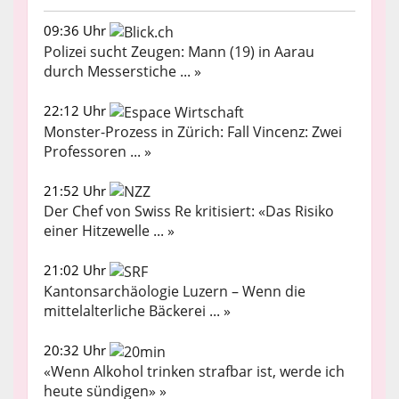
09:36 Uhr
Polizei sucht Zeugen: Mann (19) in Aarau
durch Messerstiche ... »
22:12 Uhr
Monster-Prozess in Zürich: Fall Vincenz: Zwei
Professoren ... »
21:52 Uhr
Der Chef von Swiss Re kritisiert: «Das Risiko
einer Hitzewelle ... »
21:02 Uhr
Kantonsarchäologie Luzern – Wenn die
mittelalterliche Bäckerei ... »
20:32 Uhr
«Wenn Alkohol trinken strafbar ist, werde ich
heute sündigen» »