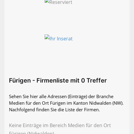
Fürigen - Firmenliste mit 0 Treffer
Sehen Sie hier alle Adressen (Einträge) der Branche
Medien für den Ort Fürigen im Kanton Nidwalden (NW).
Nachfolgend finden Sie die Liste der Firmen.
Keine Einträge im Bereich Medien für den Ort
Fürigen (Nidwalden)