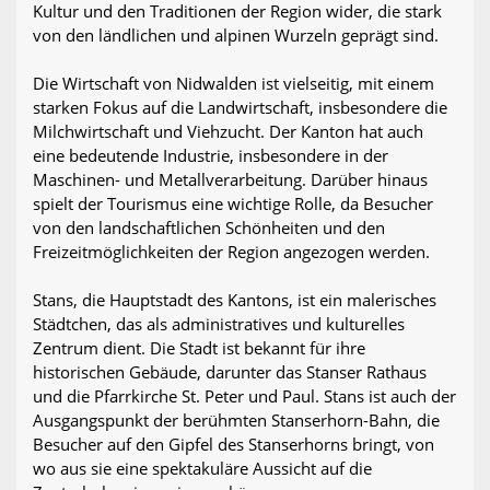
Kultur und den Traditionen der Region wider, die stark
von den ländlichen und alpinen Wurzeln geprägt sind.
Die Wirtschaft von Nidwalden ist vielseitig, mit einem
starken Fokus auf die Landwirtschaft, insbesondere die
Milchwirtschaft und Viehzucht. Der Kanton hat auch
eine bedeutende Industrie, insbesondere in der
Maschinen- und Metallverarbeitung. Darüber hinaus
spielt der Tourismus eine wichtige Rolle, da Besucher
von den landschaftlichen Schönheiten und den
Freizeitmöglichkeiten der Region angezogen werden.
Stans, die Hauptstadt des Kantons, ist ein malerisches
Städtchen, das als administratives und kulturelles
Zentrum dient. Die Stadt ist bekannt für ihre
historischen Gebäude, darunter das Stanser Rathaus
und die Pfarrkirche St. Peter und Paul. Stans ist auch der
Ausgangspunkt der berühmten Stanserhorn-Bahn, die
Besucher auf den Gipfel des Stanserhorns bringt, von
wo aus sie eine spektakuläre Aussicht auf die