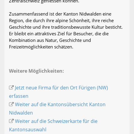
Zentralschweiz geniessen können.
Zusammenfassend ist der Kanton Nidwalden eine
Region, die durch ihre alpine Schönheit, ihre reiche
Geschichte und ihre traditionsbewusste Kultur besticht.
Er bleibt ein attraktives Ziel für Besucher, die die
Kombination aus Natur, Geschichte und
Freizeitmöglichkeiten schätzen.
Weitere Möglichkeiten:
Jetzt neue Firma für den Ort Fürigen (NW)
erfassen
Weiter auf die Kantonsübersicht Kanton
Nidwalden
Weiter auf die Schweizerkarte für die
Kantonsauswahl