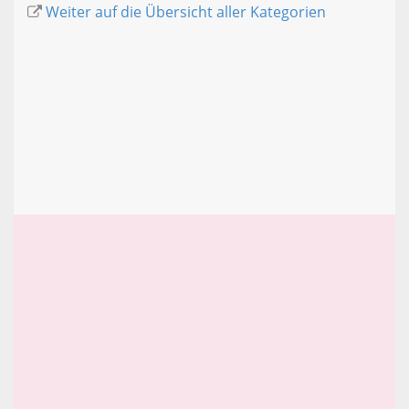
Weiter auf die Übersicht aller Kategorien