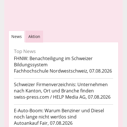
News
Aktion
Top News
FHNW: Benachteiligung im Schweizer
Bildungssystem
Fachhochschule Nordwestschweiz, 07.08.2026
Schweizer Firmenverzeichnis: Unternehmen
nach Kanton, Ort und Branche finden
swiss-press.com / HELP Media AG, 07.08.2026
E-Auto-Boom: Warum Benziner und Diesel
noch lange nicht wertlos sind
Autoankauf Fair, 07.08.2026