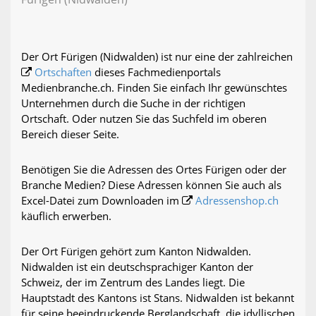
Der Ort Fürigen (Nidwalden) ist nur eine der zahlreichen
Ortschaften
dieses Fachmedienportals
Medienbranche.ch. Finden Sie einfach Ihr gewünschtes
Unternehmen durch die Suche in der richtigen
Ortschaft. Oder nutzen Sie das Suchfeld im oberen
Bereich dieser Seite.
Benötigen Sie die Adressen des Ortes Fürigen oder der
Branche Medien? Diese Adressen können Sie auch als
Excel-Datei zum Downloaden im
Adressenshop.ch
käuflich erwerben.
Der Ort Fürigen gehört zum Kanton Nidwalden.
Nidwalden ist ein deutschsprachiger Kanton der
Schweiz, der im Zentrum des Landes liegt. Die
Hauptstadt des Kantons ist Stans. Nidwalden ist bekannt
für seine beeindruckende Berglandschaft, die idyllischen