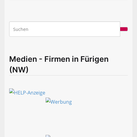
Medien - Firmen in Fürigen
(NW)