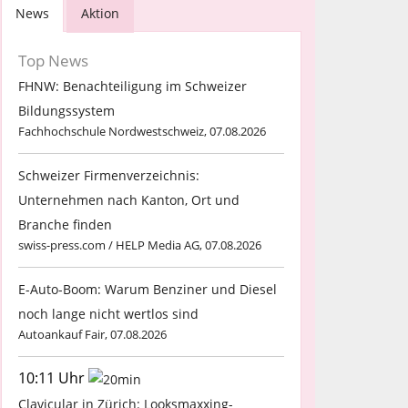
News
Aktion
Top News
FHNW: Benachteiligung im Schweizer
Bildungssystem
Fachhochschule Nordwestschweiz, 07.08.2026
Schweizer Firmenverzeichnis:
Unternehmen nach Kanton, Ort und
Branche finden
swiss-press.com / HELP Media AG, 07.08.2026
E-Auto-Boom: Warum Benziner und Diesel
noch lange nicht wertlos sind
Autoankauf Fair, 07.08.2026
10:11 Uhr
Clavicular in Zürich: Looksmaxxing-