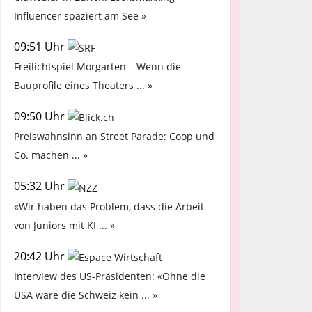
Influencer spaziert am See »
09:51 Uhr
Freilichtspiel Morgarten – Wenn die
Bauprofile eines Theaters ... »
09:50 Uhr
Preiswahnsinn an Street Parade: Coop und
Co. machen ... »
05:32 Uhr
«Wir haben das Problem, dass die Arbeit
von Juniors mit KI ... »
20:42 Uhr
Interview des US-Präsidenten: «Ohne die
USA wäre die Schweiz kein ... »