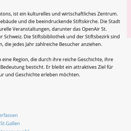
tons, ist ein kulturelles und wirtschaftliches Zentrum.
 Gebäude und die beeindruckende Stiftskirche. Die Stadt
urelle Veranstaltungen, darunter das OpenAir St.
r Schweiz. Die Stiftsbibliothek und der Stiftsbezirk sind
, die jedes Jahr zahlreiche Besucher anziehen.
eine Region, die durch ihre reiche Geschichte, ihre
Bedeutung besticht. Er bleibt ein attraktives Ziel für
tur und Geschichte erleben möchten.
 erfassen
St.Gallen