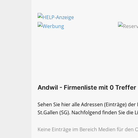
Andwil - Firmenliste mit 0 Treffer
Sehen Sie hier alle Adressen (Einträge) de
St.Gallen (SG). Nachfolgend finden Sie die L
Keine Einträge im Bereich Medien für den Or