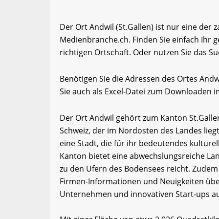
Der Ort Andwil (St.Gallen) ist nur eine der 
Medienbranche.ch. Finden Sie einfach Ihr
richtigen Ortschaft. Oder nutzen Sie das Su
Benötigen Sie die Adressen des Ortes And
Sie auch als Excel-Datei zum Downloaden 
Der Ort Andwil gehört zum Kanton St.Gallen
Schweiz, der im Nordosten des Landes liegt.
eine Stadt, die für ihr bedeutendes kulture
Kanton bietet eine abwechslungsreiche Lan
zu den Ufern des Bodensees reicht. Zudem
Firmen-Informationen und Neuigkeiten über
Unternehmen und innovativen Start-ups au