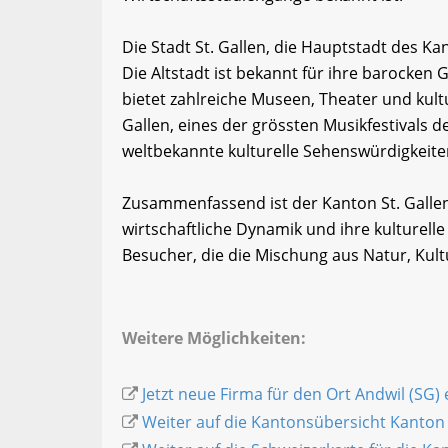
Die Stadt St. Gallen, die Hauptstadt des Kan
Die Altstadt ist bekannt für ihre barocken
bietet zahlreiche Museen, Theater und kult
Gallen, eines der grössten Musikfestivals de
weltbekannte kulturelle Sehenswürdigkeiten
Zusammenfassend ist der Kanton St. Gallen 
wirtschaftliche Dynamik und ihre kulturelle 
Besucher, die die Mischung aus Natur, Kul
Weitere Möglichkeiten:
Jetzt neue Firma für den Ort Andwil (SG)
Weiter auf die Kantonsübersicht Kanton 