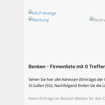
Benken - Firmenliste mit 0 Treffer
Sehen Sie hier alle Adressen (Einträge) d
St.Gallen (SG). Nachfolgend finden Sie die L
Keine Einträge im Bereich Medien für den O