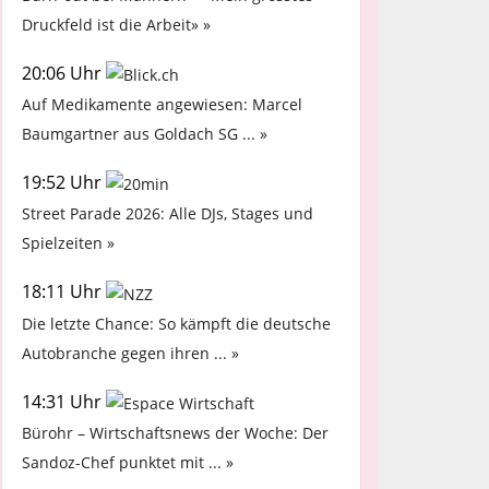
Druckfeld ist die Arbeit» »
20:06 Uhr
Auf Medikamente angewiesen: Marcel
Baumgartner aus Goldach SG ... »
19:52 Uhr
Street Parade 2026: Alle DJs, Stages und
Spielzeiten »
18:11 Uhr
Die letzte Chance: So kämpft die deutsche
Autobranche gegen ihren ... »
14:31 Uhr
Bürohr – Wirtschaftsnews der Woche: Der
Sandoz-Chef punktet mit ... »