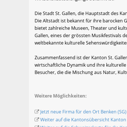
Die Stadt St. Gallen, die Hauptstadt des Kan
Die Altstadt ist bekannt für ihre barocken
bietet zahlreiche Museen, Theater und kult
Gallen, eines der grössten Musikfestivals de
weltbekannte kulturelle Sehenswürdigkeiten
Zusammenfassend ist der Kanton St. Gallen 
wirtschaftliche Dynamik und ihre kulturelle 
Besucher, die die Mischung aus Natur, Kul
Weitere Möglichkeiten:
Jetzt neue Firma für den Ort Benken (SG)
Weiter auf die Kantonsübersicht Kanton 