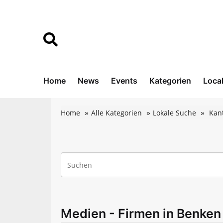
Home
News
Events
Kategorien
Loca
Home
Alle Kategorien
Lokale Suche
Kant
Medien - Firmen in Benken