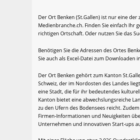
Der Ort Benken (St.Gallen) ist nur eine der
Medienbranche.ch. Finden Sie einfach Ihr
richtigen Ortschaft. Oder nutzen Sie das Su
Benötigen Sie die Adressen des Ortes Ben
Sie auch als Excel-Datei zum Downloaden 
Der Ort Benken gehört zum Kanton St.Gallen
Schweiz, der im Nordosten des Landes liegt.
eine Stadt, die für ihr bedeutendes kulture
Kanton bietet eine abwechslungsreiche Lan
zu den Ufern des Bodensees reicht. Zudem
Firmen-Informationen und Neuigkeiten über
Unternehmen und innovativen Start-ups au