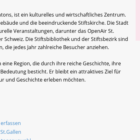
tons, ist ein kulturelles und wirtschaftliches Zentrum.
 Gebäude und die beeindruckende Stiftskirche. Die Stadt
urelle Veranstaltungen, darunter das OpenAir St.
r Schweiz. Die Stiftsbibliothek und der Stiftsbezirk sind
, die jedes Jahr zahlreiche Besucher anziehen.
eine Region, die durch ihre reiche Geschichte, ihre
Bedeutung besticht. Er bleibt ein attraktives Ziel für
tur und Geschichte erleben möchten.
 erfassen
St.Gallen