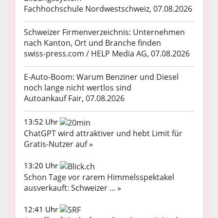
Fachhochschule Nordwestschweiz, 07.08.2026
Schweizer Firmenverzeichnis: Unternehmen
nach Kanton, Ort und Branche finden
swiss-press.com / HELP Media AG, 07.08.2026
E-Auto-Boom: Warum Benziner und Diesel
noch lange nicht wertlos sind
Autoankauf Fair, 07.08.2026
13:52 Uhr
ChatGPT wird attraktiver und hebt Limit für
Gratis-Nutzer auf »
13:20 Uhr
Schon Tage vor rarem Himmelsspektakel
ausverkauft: Schweizer ... »
12:41 Uhr