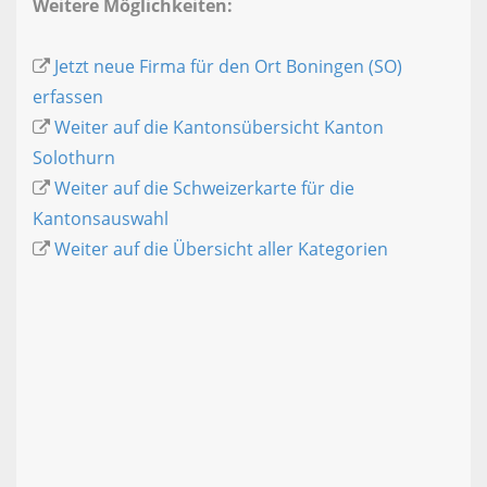
Weitere Möglichkeiten:
Jetzt neue Firma für den Ort Boningen (SO)
erfassen
Weiter auf die Kantonsübersicht Kanton
Solothurn
Weiter auf die Schweizerkarte für die
Kantonsauswahl
Weiter auf die Übersicht aller Kategorien