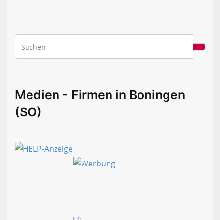
Medien - Firmen in Boningen
(SO)