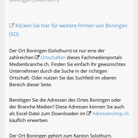
Klicken Sie hier für weitere Firmen von Boningen
(SO)
Der Ort Boningen (Solothurn) ist nur eine der
zahlreichen
Ortschaften
dieses Fachmedienportals
Medienbranche.ch. Finden Sie einfach Ihr gewünschtes
Unternehmen durch die Suche in der richtigen
Ortschaft. Oder nutzen Sie das Suchfeld im oberen
Bereich dieser Seite.
Benötigen Sie die Adressen des Ortes Boningen oder
der Branche Medien? Diese Adressen können Sie auch
als Excel-Datei zum Downloaden im
Adressenshop.ch
käuflich erwerben.
Der Ort Boningen gehört zum Kanton Solothurn.