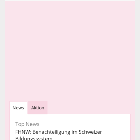
News
Aktion
Top News
FHNW: Benachteiligung im Schweizer
Bildungssystem