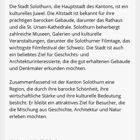
Die Stadt Solothurn, die Hauptstadt des Kantons, ist ein
kulturelles Juwel. Die Altstadt ist bekannt für ihre
prächtigen barocken Gebäude, darunter das Rathaus
und die St. Ursen-Kathedrale. Solothurn beherbergt
zahlreiche Museen, Galerien und kulturelle
Veranstaltungen, darunter die Solothurner Filmtage, das
wichtigste Filmfestival der Schweiz. Die Stadt ist auch
ein beliebtes Ziel für Geschichts- und
Architekturinteressierte, die die gut erhaltenen Gebäude
und Denkmäler erkunden möchten.
Zusammenfassend ist der Kanton Solothurn eine
Region, die durch ihre barocke Schönheit, ihre
wirtschaftliche Stärke und ihre kulturelle Bedeutung
besticht. Er bleibt ein attraktives Ziel für Besucher, die
die Mischung aus Geschichte, Architektur und Natur
erleben möchten.