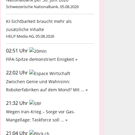
Schweizerische Nationalbank, 05.08.2026
KI-Sichtbarkeit braucht mehr als
zusätzliche Inhalte
HELP Media AG, 05.08.2026
02:51 Uhr
FIFA-Spitze demonstriert Einigkeit »
22:02 Uhr
Zwischen Genie und Wahnsinn:
Roboterfabriken auf dem Mond? Mit ... »
21:32 Uhr
Wegen Iran-Krieg – Sorge vor Gas-
Mangellage: Taskforce soll ... »
21:04 Uhr