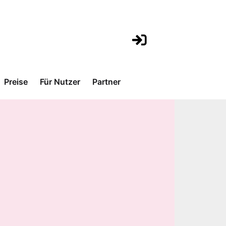
Preise
Für Nutzer
Partner