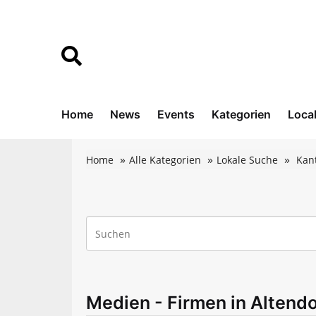
Home
News
Events
Kategorien
Loca
Home
Alle Kategorien
Lokale Suche
Kan
Medien - Firmen in Altendo