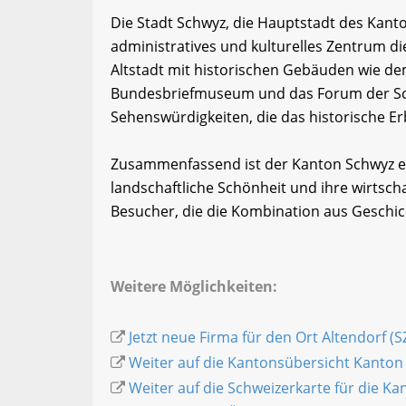
Die Stadt Schwyz, die Hauptstadt des Kanto
administratives und kulturelles Zentrum die
Altstadt mit historischen Gebäuden wie de
Bundesbriefmuseum und das Forum der Sc
Sehenswürdigkeiten, die das historische E
Zusammenfassend ist der Kanton Schwyz ein
landschaftliche Schönheit und ihre wirtschaftl
Besucher, die die Kombination aus Geschic
Weitere Möglichkeiten:
Jetzt neue Firma für den Ort Altendorf (S
Weiter auf die Kantonsübersicht Kanton
Weiter auf die Schweizerkarte für die K