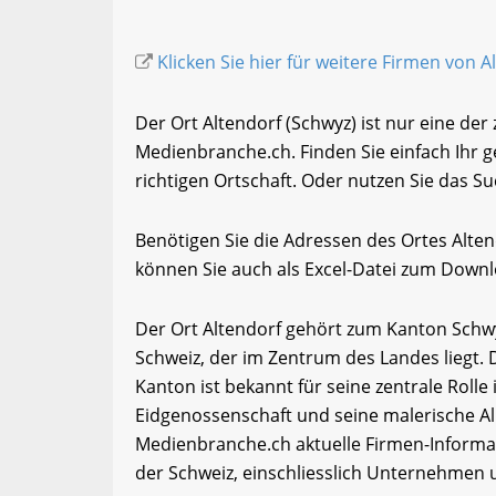
Klicken Sie hier für weitere Firmen von A
Der Ort Altendorf (Schwyz) ist nur eine der
Medienbranche.ch. Finden Sie einfach Ihr
richtigen Ortschaft. Oder nutzen Sie das Su
Benötigen Sie die Adressen des Ortes Alte
können Sie auch als Excel-Datei zum Down
Der Ort Altendorf gehört zum Kanton Schwy
Schweiz, der im Zentrum des Landes liegt. 
Kanton ist bekannt für seine zentrale Roll
Eidgenossenschaft und seine malerische A
Medienbranche.ch aktuelle Firmen-Informa
der Schweiz, einschliesslich Unternehmen 