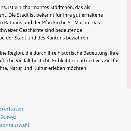
ns, ist ein charmantes Städtchen, das als
nt. Die Stadt ist bekannt für ihre gut erhaltene
m Rathaus und der Pfarrkirche St. Martin. Das
hweizer Geschichte sind bedeutende
rbe der Stadt und des Kantons bewahren.
e Region, die durch ihre historische Bedeutung, ihre
iche Vielfalt besticht. Er bleibt ein attraktives Ziel für
hte, Natur und Kultur erleben möchten.
Z) erfassen
 Schwyz
antonsauswahl