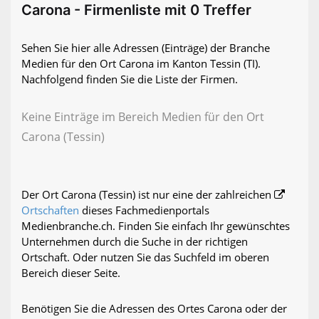
Carona - Firmenliste mit 0 Treffer
Sehen Sie hier alle Adressen (Einträge) der Branche
Medien für den Ort Carona im Kanton Tessin (TI).
Nachfolgend finden Sie die Liste der Firmen.
Keine Einträge im Bereich Medien für den Ort
Carona (Tessin)
Der Ort Carona (Tessin) ist nur eine der zahlreichen
Ortschaften
dieses Fachmedienportals
Medienbranche.ch. Finden Sie einfach Ihr gewünschtes
Unternehmen durch die Suche in der richtigen
Ortschaft. Oder nutzen Sie das Suchfeld im oberen
Bereich dieser Seite.
Benötigen Sie die Adressen des Ortes Carona oder der