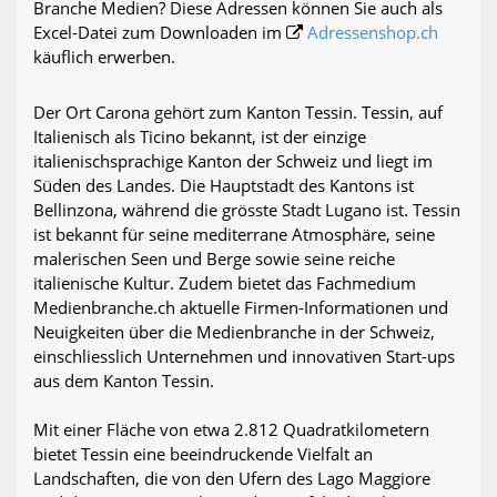
Branche Medien? Diese Adressen können Sie auch als
Excel-Datei zum Downloaden im
Adressenshop.ch
käuflich erwerben.
Der Ort Carona gehört zum Kanton Tessin. Tessin, auf
Italienisch als Ticino bekannt, ist der einzige
italienischsprachige Kanton der Schweiz und liegt im
Süden des Landes. Die Hauptstadt des Kantons ist
Bellinzona, während die grösste Stadt Lugano ist. Tessin
ist bekannt für seine mediterrane Atmosphäre, seine
malerischen Seen und Berge sowie seine reiche
italienische Kultur. Zudem bietet das Fachmedium
Medienbranche.ch aktuelle Firmen-Informationen und
Neuigkeiten über die Medienbranche in der Schweiz,
einschliesslich Unternehmen und innovativen Start-ups
aus dem Kanton Tessin.
Mit einer Fläche von etwa 2.812 Quadratkilometern
bietet Tessin eine beeindruckende Vielfalt an
Landschaften, die von den Ufern des Lago Maggiore