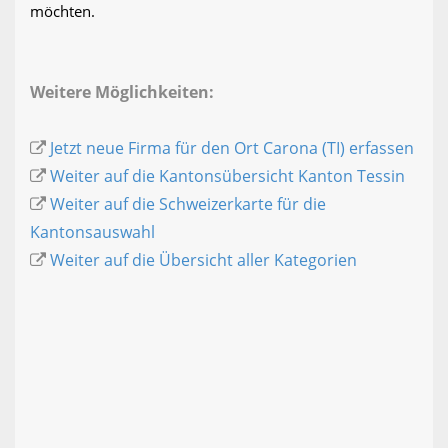
möchten.
Weitere Möglichkeiten:
Jetzt neue Firma für den Ort Carona (TI) erfassen
Weiter auf die Kantonsübersicht Kanton Tessin
Weiter auf die Schweizerkarte für die
Kantonsauswahl
Weiter auf die Übersicht aller Kategorien