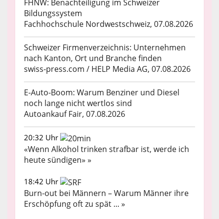
FHNW: Benachteiligung im Schweizer
Bildungssystem
Fachhochschule Nordwestschweiz, 07.08.2026
Schweizer Firmenverzeichnis: Unternehmen
nach Kanton, Ort und Branche finden
swiss-press.com / HELP Media AG, 07.08.2026
E-Auto-Boom: Warum Benziner und Diesel
noch lange nicht wertlos sind
Autoankauf Fair, 07.08.2026
20:32 Uhr
«Wenn Alkohol trinken strafbar ist, werde ich
heute sündigen» »
18:42 Uhr
Burn-out bei Männern – Warum Männer ihre
Erschöpfung oft zu spät ... »