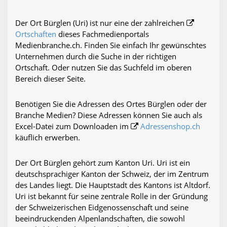
Der Ort Bürglen (Uri) ist nur eine der zahlreichen
Ortschaften
dieses Fachmedienportals
Medienbranche.ch. Finden Sie einfach Ihr gewünschtes
Unternehmen durch die Suche in der richtigen
Ortschaft. Oder nutzen Sie das Suchfeld im oberen
Bereich dieser Seite.
Benötigen Sie die Adressen des Ortes Bürglen oder der
Branche Medien? Diese Adressen können Sie auch als
Excel-Datei zum Downloaden im
Adressenshop.ch
käuflich erwerben.
Der Ort Bürglen gehört zum Kanton Uri. Uri ist ein
deutschsprachiger Kanton der Schweiz, der im Zentrum
des Landes liegt. Die Hauptstadt des Kantons ist Altdorf.
Uri ist bekannt für seine zentrale Rolle in der Gründung
der Schweizerischen Eidgenossenschaft und seine
beeindruckenden Alpenlandschaften, die sowohl