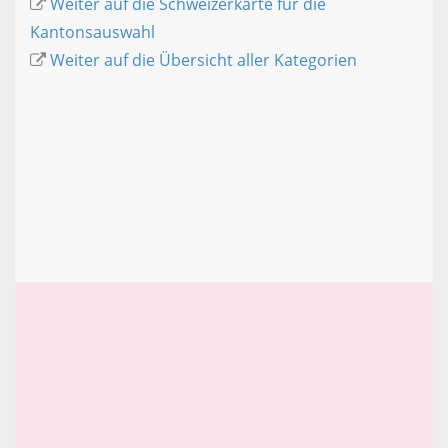
Weiter auf die Schweizerkarte für die
Kantonsauswahl
Weiter auf die Übersicht aller Kategorien