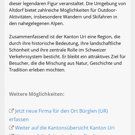
dieser legendären Figur veranstaltet. Die Umgebung von
Altdorf bietet zahlreiche Möglichkeiten für Outdoor-
Aktivitäten, insbesondere Wandern und Skifahren in
den nahegelegenen Alpen.
Zusammenfassend ist der Kanton Uri eine Region, die
durch ihre historische Bedeutung, ihre landschaftliche
Schönheit und ihre zentrale Rolle im Schweizer
Verkehrssystem besticht. Er bleibt ein attraktives Ziel für
Besucher, die die Mischung aus Natur, Geschichte und
Tradition erleben möchten.
Weitere Möglichkeiten:
Jetzt neue Firma für den Ort Bürglen (UR)
erfassen
Weiter auf die Kantonsübersicht Kanton Uri