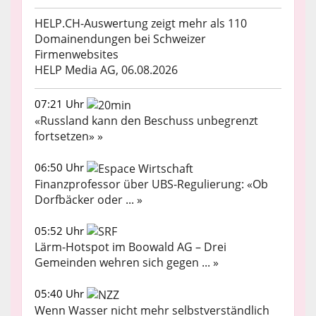
HELP.CH-Auswertung zeigt mehr als 110
Domainendungen bei Schweizer
Firmenwebsites
HELP Media AG, 06.08.2026
07:21 Uhr
«Russland kann den Beschuss unbegrenzt
fortsetzen» »
06:50 Uhr
Finanzprofessor über UBS-Regulierung: «Ob
Dorfbäcker oder ... »
05:52 Uhr
Lärm-Hotspot im Boowald AG – Drei
Gemeinden wehren sich gegen ... »
05:40 Uhr
Wenn Wasser nicht mehr selbstverständlich