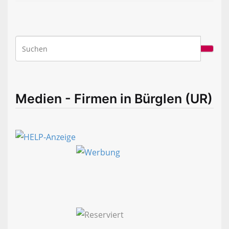
Medien - Firmen in Bürglen (UR)