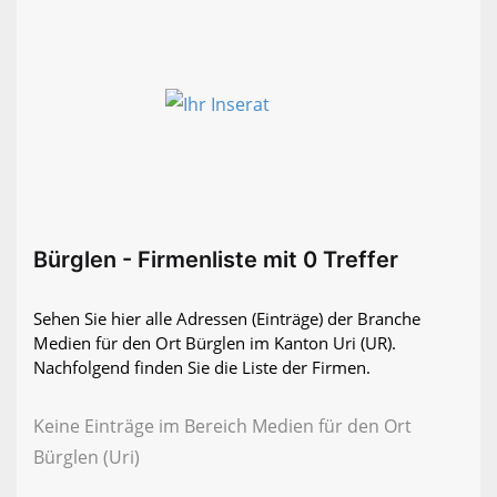
Bürglen - Firmenliste mit 0 Treffer
Sehen Sie hier alle Adressen (Einträge) der Branche
Medien für den Ort Bürglen im Kanton Uri (UR).
Nachfolgend finden Sie die Liste der Firmen.
Keine Einträge im Bereich Medien für den Ort
Bürglen (Uri)