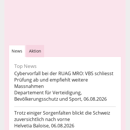
News
Aktion
Top News
Cybervorfall bei der RUAG MRO: VBS schliesst
Prüfung ab und empfiehlt weitere
Massnahmen
Departement für Verteidigung,
Bevölkerungsschutz und Sport, 06.08.2026
Trotz einiger Sorgenfalten blickt die Schweiz
zuversichtlich nach vorne
Helvetia Baloise, 06.08.2026