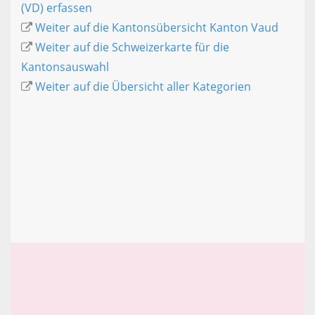
(VD) erfassen
Weiter auf die Kantonsübersicht Kanton Vaud
Weiter auf die Schweizerkarte für die
Kantonsauswahl
Weiter auf die Übersicht aller Kategorien