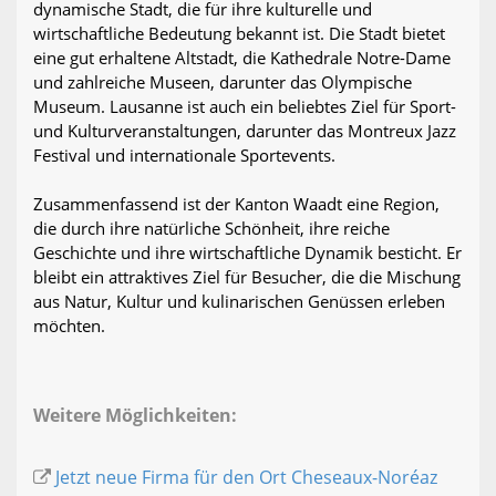
dynamische Stadt, die für ihre kulturelle und
wirtschaftliche Bedeutung bekannt ist. Die Stadt bietet
eine gut erhaltene Altstadt, die Kathedrale Notre-Dame
und zahlreiche Museen, darunter das Olympische
Museum. Lausanne ist auch ein beliebtes Ziel für Sport-
und Kulturveranstaltungen, darunter das Montreux Jazz
Festival und internationale Sportevents.
Zusammenfassend ist der Kanton Waadt eine Region,
die durch ihre natürliche Schönheit, ihre reiche
Geschichte und ihre wirtschaftliche Dynamik besticht. Er
bleibt ein attraktives Ziel für Besucher, die die Mischung
aus Natur, Kultur und kulinarischen Genüssen erleben
möchten.
Weitere Möglichkeiten:
Jetzt neue Firma für den Ort Cheseaux-Noréaz