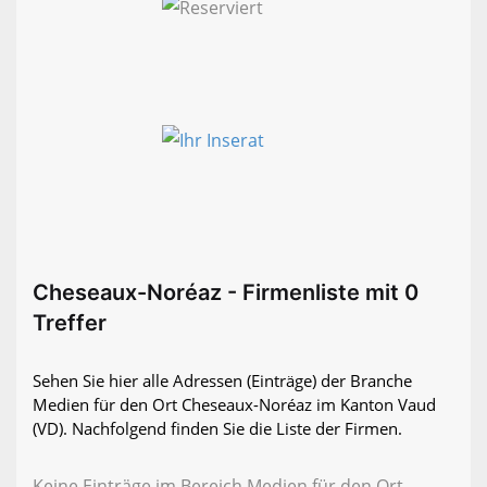
Cheseaux-Noréaz - Firmenliste mit 0
Treffer
Sehen Sie hier alle Adressen (Einträge) der Branche
Medien für den Ort Cheseaux-Noréaz im Kanton Vaud
(VD). Nachfolgend finden Sie die Liste der Firmen.
Keine Einträge im Bereich Medien für den Ort