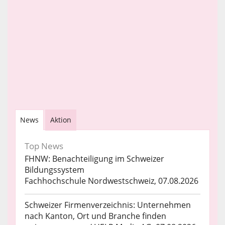
News
Aktion
Top News
FHNW: Benachteiligung im Schweizer
Bildungssystem
Fachhochschule Nordwestschweiz, 07.08.2026
Schweizer Firmenverzeichnis: Unternehmen
nach Kanton, Ort und Branche finden