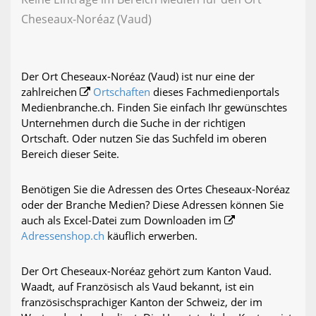
Cheseaux-Noréaz (Vaud)
Der Ort Cheseaux-Noréaz (Vaud) ist nur eine der
zahlreichen
Ortschaften
dieses Fachmedienportals
Medienbranche.ch. Finden Sie einfach Ihr gewünschtes
Unternehmen durch die Suche in der richtigen
Ortschaft. Oder nutzen Sie das Suchfeld im oberen
Bereich dieser Seite.
Benötigen Sie die Adressen des Ortes Cheseaux-Noréaz
oder der Branche Medien? Diese Adressen können Sie
auch als Excel-Datei zum Downloaden im
Adressenshop.ch
käuflich erwerben.
Der Ort Cheseaux-Noréaz gehört zum Kanton Vaud.
Waadt, auf Französisch als Vaud bekannt, ist ein
französischsprachiger Kanton der Schweiz, der im