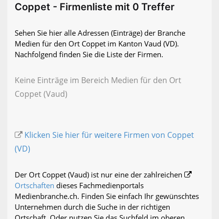
Coppet - Firmenliste mit 0 Treffer
Sehen Sie hier alle Adressen (Einträge) der Branche
Medien für den Ort Coppet im Kanton Vaud (VD).
Nachfolgend finden Sie die Liste der Firmen.
Keine Einträge im Bereich Medien für den Ort
Coppet (Vaud)
Klicken Sie hier für weitere Firmen von Coppet
(VD)
Der Ort Coppet (Vaud) ist nur eine der zahlreichen
Ortschaften
dieses Fachmedienportals
Medienbranche.ch. Finden Sie einfach Ihr gewünschtes
Unternehmen durch die Suche in der richtigen
Ortschaft. Oder nutzen Sie das Suchfeld im oberen