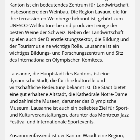
Kanton ist ein bedeutendes Zentrum für Landwirtschaft,
insbesondere den Weinbau. Die Region Lavaux, die für
ihre terrassierten Weinberge bekannt ist, gehört zum
UNESCO-Weltkulturerbe und produziert einige der
besten Weine der Schweiz. Neben der Landwirtschaft
spielen auch der Dienstleistungssektor, die Bildung und
der Tourismus eine wichtige Rolle. Lausanne ist ein
wichtiges Bildungs- und Forschungszentrum und Sitz
des Internationalen Olympischen Komitees.
Lausanne, die Hauptstadt des Kantons, ist eine
dynamische Stadt, die für ihre kulturelle und
wirtschaftliche Bedeutung bekannt ist. Die Stadt bietet
eine gut erhaltene Altstadt, die Kathedrale Notre-Dame
und zahlreiche Museen, darunter das Olympische
Museum. Lausanne ist auch ein beliebtes Ziel für Sport-
und Kulturveranstaltungen, darunter das Montreux Jazz
Festival und internationale Sportevents.
Zusammenfassend ist der Kanton Waadt eine Region,