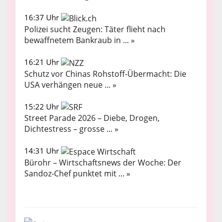
16:37 Uhr
Polizei sucht Zeugen: Täter flieht nach
bewaffnetem Bankraub in ... »
16:21 Uhr
Schutz vor Chinas Rohstoff-Übermacht: Die
USA verhängen neue ... »
15:22 Uhr
Street Parade 2026 – Diebe, Drogen,
Dichtestress – grosse ... »
14:31 Uhr
Bürohr – Wirtschaftsnews der Woche: Der
Sandoz-Chef punktet mit ... »