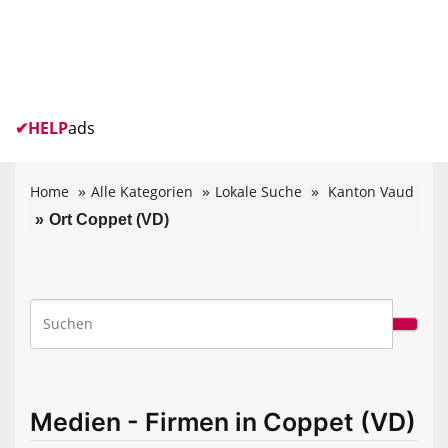
✔
HELP
ads
Home
Alle Kategorien
Lokale Suche
Kanton Vaud
Ort Coppet (VD)
Medien - Firmen in Coppet (VD)