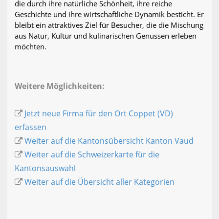
die durch ihre natürliche Schönheit, ihre reiche
Geschichte und ihre wirtschaftliche Dynamik besticht. Er
bleibt ein attraktives Ziel für Besucher, die die Mischung
aus Natur, Kultur und kulinarischen Genüssen erleben
möchten.
Weitere Möglichkeiten:
Jetzt neue Firma für den Ort Coppet (VD)
erfassen
Weiter auf die Kantonsübersicht Kanton Vaud
Weiter auf die Schweizerkarte für die
Kantonsauswahl
Weiter auf die Übersicht aller Kategorien