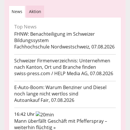
News
Aktion
Top News
FHNW: Benachteiligung im Schweizer
Bildungssystem
Fachhochschule Nordwestschweiz, 07.08.2026
Schweizer Firmenverzeichnis: Unternehmen
nach Kanton, Ort und Branche finden
swiss-press.com / HELP Media AG, 07.08.2026
E-Auto-Boom: Warum Benziner und Diesel
noch lange nicht wertlos sind
Autoankauf Fair, 07.08.2026
16:42 Uhr
Mann überfällt Geschäft mit Pfefferspray –
weiterhin flüchtig »