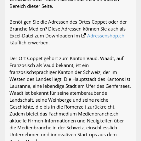
Bereich dieser Seite.
Benötigen Sie die Adressen des Ortes Coppet oder der
Branche Medien? Diese Adressen können Sie auch als
Excel-Datei zum Downloaden im
Adressenshop.ch
käuflich erwerben.
Der Ort Coppet gehört zum Kanton Vaud. Waadt, auf
Französisch als Vaud bekannt, ist ein
französischsprachiger Kanton der Schweiz, der im
Westen des Landes liegt. Die Hauptstadt des Kantons ist
Lausanne, eine lebendige Stadt am Ufer des Genfersees.
Waadt ist bekannt für seine atemberaubende
Landschaft, seine Weinberge und seine reiche
Geschichte, die bis in die Römerzeit zurückreicht.
Zudem bietet das Fachmedium Medienbranche.ch
aktuelle Firmen-Informationen und Neuigkeiten über
die Medienbranche in der Schweiz, einschliesslich
Unternehmen und innovativen Start-ups aus dem