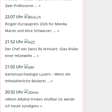
Zwei Professoren ... »
22:07 Uhr
Ringier-Europapreis 2026 für Monika
Maron und Alice Schwarzer: ... »
21:52 Uhr
Der Chef von Swiss Re kritisiert: «Das Risiko
einer Hitzewelle ... »
21:02 Uhr
Kantonsarchäologie Luzern – Wenn die
mittelalterliche Bäckerei ... »
20:32 Uhr
«Wenn Alkohol trinken strafbar ist, werde
ich heute sündigen» »