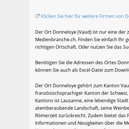
Klicken Sie hier für weitere Firmen von 
Der Ort Donneloye (Vaud) ist nur eine der 
Medienbranche.ch. Finden Sie einfach Ihr
richtigen Ortschaft. Oder nutzen Sie das Su
Benötigen Sie die Adressen des Ortes Don
können Sie auch als Excel-Datei zum Down
Der Ort Donneloye gehört zum Kanton Vaud.
französischsprachiger Kanton der Schweiz,
Kantons ist Lausanne, eine lebendige Stadt
atemberaubende Landschaft, seine Weinberg
Römerzeit zurückreicht. Zudem bietet das
Informationen und Neuigkeiten über die Me