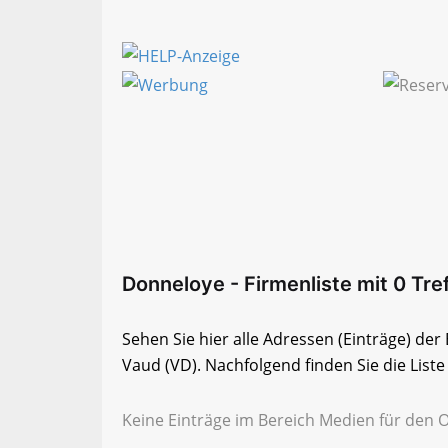
Donneloye - Firmenliste mit 0 Tre
Sehen Sie hier alle Adressen (Einträge) d
Vaud (VD). Nachfolgend finden Sie die Liste
Keine Einträge im Bereich Medien für den 