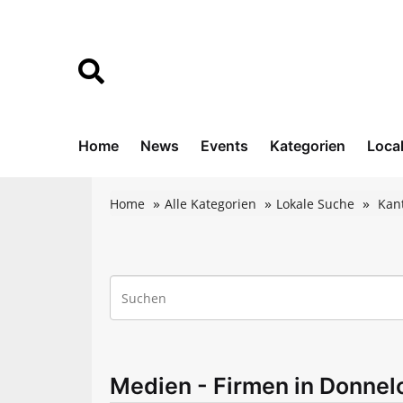
Home
News
Events
Kategorien
Loca
Home
Alle Kategorien
Lokale Suche
Kan
Medien - Firmen in Donnel