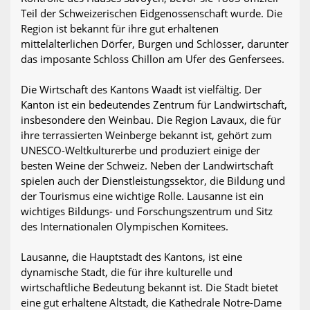
Teil der Schweizerischen Eidgenossenschaft wurde. Die
Region ist bekannt für ihre gut erhaltenen
mittelalterlichen Dörfer, Burgen und Schlösser, darunter
das imposante Schloss Chillon am Ufer des Genfersees.
Die Wirtschaft des Kantons Waadt ist vielfältig. Der
Kanton ist ein bedeutendes Zentrum für Landwirtschaft,
insbesondere den Weinbau. Die Region Lavaux, die für
ihre terrassierten Weinberge bekannt ist, gehört zum
UNESCO-Weltkulturerbe und produziert einige der
besten Weine der Schweiz. Neben der Landwirtschaft
spielen auch der Dienstleistungssektor, die Bildung und
der Tourismus eine wichtige Rolle. Lausanne ist ein
wichtiges Bildungs- und Forschungszentrum und Sitz
des Internationalen Olympischen Komitees.
Lausanne, die Hauptstadt des Kantons, ist eine
dynamische Stadt, die für ihre kulturelle und
wirtschaftliche Bedeutung bekannt ist. Die Stadt bietet
eine gut erhaltene Altstadt, die Kathedrale Notre-Dame