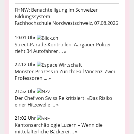
FHNW: Benachteiligung im Schweizer
Bildungssystem
Fachhochschule Nordwestschweiz, 07.08.2026
10:01 Uhr
Street-Parade-Kontrollen: Aargauer Polizei
zieht 34 Autofahrer ... »
22:12 Uhr
Monster-Prozess in Zürich: Fall Vincenz: Zwei
Professoren ... »
21:52 Uhr
Der Chef von Swiss Re kritisiert: «Das Risiko
einer Hitzewelle ... »
21:02 Uhr
Kantonsarchäologie Luzern – Wenn die
mittelalterliche Bäckerei ... »