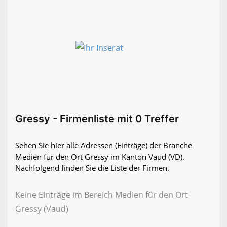
Gressy - Firmenliste mit 0 Treffer
Sehen Sie hier alle Adressen (Einträge) der Branche
Medien für den Ort Gressy im Kanton Vaud (VD).
Nachfolgend finden Sie die Liste der Firmen.
Keine Einträge im Bereich Medien für den Ort
Gressy (Vaud)