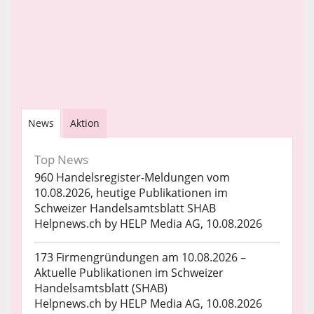
News
Aktion
Top News
960 Handelsregister-Meldungen vom
10.08.2026, heutige Publikationen im
Schweizer Handelsamtsblatt SHAB
Helpnews.ch by HELP Media AG, 10.08.2026
173 Firmengründungen am 10.08.2026 –
Aktuelle Publikationen im Schweizer
Handelsamtsblatt (SHAB)
Helpnews.ch by HELP Media AG, 10.08.2026