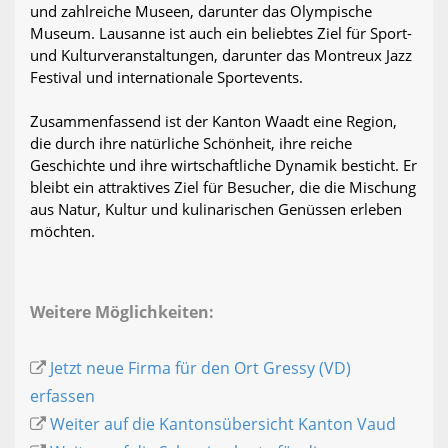
und zahlreiche Museen, darunter das Olympische
Museum. Lausanne ist auch ein beliebtes Ziel für Sport-
und Kulturveranstaltungen, darunter das Montreux Jazz
Festival und internationale Sportevents.
Zusammenfassend ist der Kanton Waadt eine Region,
die durch ihre natürliche Schönheit, ihre reiche
Geschichte und ihre wirtschaftliche Dynamik besticht. Er
bleibt ein attraktives Ziel für Besucher, die die Mischung
aus Natur, Kultur und kulinarischen Genüssen erleben
möchten.
Weitere Möglichkeiten:
Jetzt neue Firma für den Ort Gressy (VD)
erfassen
Weiter auf die Kantonsübersicht Kanton Vaud