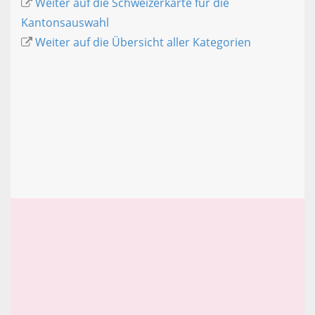
Weiter auf die Schweizerkarte für die
Kantonsauswahl
Weiter auf die Übersicht aller Kategorien