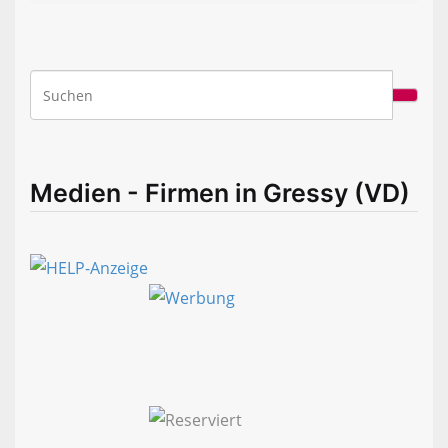
Medien - Firmen in Gressy (VD)