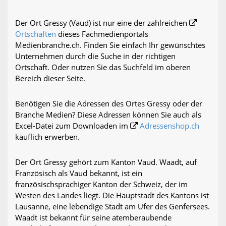
Der Ort Gressy (Vaud) ist nur eine der zahlreichen
Ortschaften
dieses Fachmedienportals
Medienbranche.ch. Finden Sie einfach Ihr gewünschtes
Unternehmen durch die Suche in der richtigen
Ortschaft. Oder nutzen Sie das Suchfeld im oberen
Bereich dieser Seite.
Benötigen Sie die Adressen des Ortes Gressy oder der
Branche Medien? Diese Adressen können Sie auch als
Excel-Datei zum Downloaden im
Adressenshop.ch
käuflich erwerben.
Der Ort Gressy gehört zum Kanton Vaud. Waadt, auf
Französisch als Vaud bekannt, ist ein
französischsprachiger Kanton der Schweiz, der im
Westen des Landes liegt. Die Hauptstadt des Kantons ist
Lausanne, eine lebendige Stadt am Ufer des Genfersees.
Waadt ist bekannt für seine atemberaubende