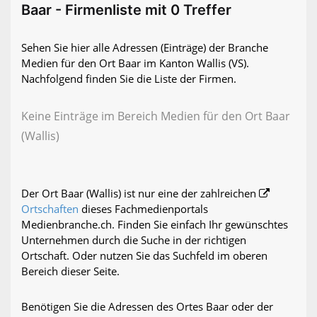
Baar - Firmenliste mit 0 Treffer
Sehen Sie hier alle Adressen (Einträge) der Branche
Medien für den Ort Baar im Kanton Wallis (VS).
Nachfolgend finden Sie die Liste der Firmen.
Keine Einträge im Bereich Medien für den Ort Baar
(Wallis)
Der Ort Baar (Wallis) ist nur eine der zahlreichen
Ortschaften
dieses Fachmedienportals
Medienbranche.ch. Finden Sie einfach Ihr gewünschtes
Unternehmen durch die Suche in der richtigen
Ortschaft. Oder nutzen Sie das Suchfeld im oberen
Bereich dieser Seite.
Benötigen Sie die Adressen des Ortes Baar oder der