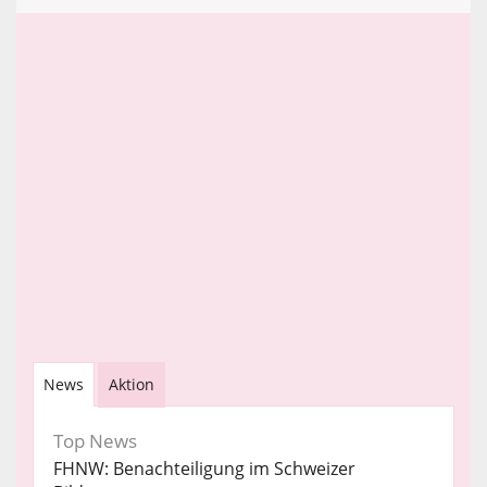
News
Aktion
Top News
FHNW: Benachteiligung im Schweizer