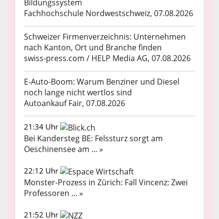
Bildungssystem
Fachhochschule Nordwestschweiz, 07.08.2026
Schweizer Firmenverzeichnis: Unternehmen
nach Kanton, Ort und Branche finden
swiss-press.com / HELP Media AG, 07.08.2026
E-Auto-Boom: Warum Benziner und Diesel
noch lange nicht wertlos sind
Autoankauf Fair, 07.08.2026
21:34 Uhr
Bei Kandersteg BE: Felssturz sorgt am
Oeschinensee am ... »
22:12 Uhr
Monster-Prozess in Zürich: Fall Vincenz: Zwei
Professoren ... »
21:52 Uhr