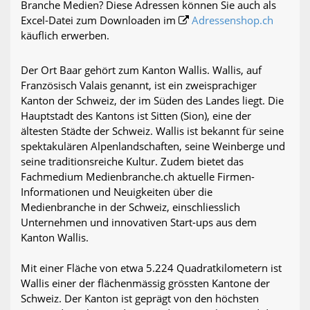
Branche Medien? Diese Adressen können Sie auch als
Excel-Datei zum Downloaden im
Adressenshop.ch
käuflich erwerben.
Der Ort Baar gehört zum Kanton Wallis. Wallis, auf
Französisch Valais genannt, ist ein zweisprachiger
Kanton der Schweiz, der im Süden des Landes liegt. Die
Hauptstadt des Kantons ist Sitten (Sion), eine der
ältesten Städte der Schweiz. Wallis ist bekannt für seine
spektakulären Alpenlandschaften, seine Weinberge und
seine traditionsreiche Kultur. Zudem bietet das
Fachmedium Medienbranche.ch aktuelle Firmen-
Informationen und Neuigkeiten über die
Medienbranche in der Schweiz, einschliesslich
Unternehmen und innovativen Start-ups aus dem
Kanton Wallis.
Mit einer Fläche von etwa 5.224 Quadratkilometern ist
Wallis einer der flächenmässig grössten Kantone der
Schweiz. Der Kanton ist geprägt von den höchsten