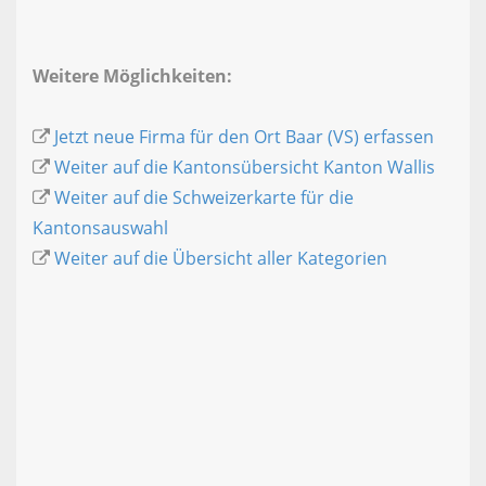
Weitere Möglichkeiten:
Jetzt neue Firma für den Ort Baar (VS) erfassen
Weiter auf die Kantonsübersicht Kanton Wallis
Weiter auf die Schweizerkarte für die
Kantonsauswahl
Weiter auf die Übersicht aller Kategorien