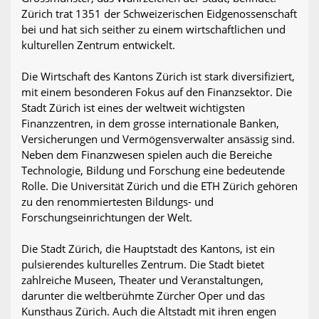
Zürich trat 1351 der Schweizerischen Eidgenossenschaft
bei und hat sich seither zu einem wirtschaftlichen und
kulturellen Zentrum entwickelt.
Die Wirtschaft des Kantons Zürich ist stark diversifiziert,
mit einem besonderen Fokus auf den Finanzsektor. Die
Stadt Zürich ist eines der weltweit wichtigsten
Finanzzentren, in dem grosse internationale Banken,
Versicherungen und Vermögensverwalter ansässig sind.
Neben dem Finanzwesen spielen auch die Bereiche
Technologie, Bildung und Forschung eine bedeutende
Rolle. Die Universität Zürich und die ETH Zürich gehören
zu den renommiertesten Bildungs- und
Forschungseinrichtungen der Welt.
Die Stadt Zürich, die Hauptstadt des Kantons, ist ein
pulsierendes kulturelles Zentrum. Die Stadt bietet
zahlreiche Museen, Theater und Veranstaltungen,
darunter die weltberühmte Zürcher Oper und das
Kunsthaus Zürich. Auch die Altstadt mit ihren engen