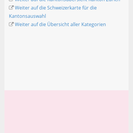
Weiter auf die Schweizerkarte für die
Kantonsauswahl
Weiter auf die Übersicht aller Kategorien