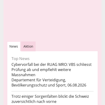
News
Aktion
Top News
Cybervorfall bei der RUAG MRO: VBS schliesst
Prüfung ab und empfiehlt weitere
Massnahmen
Departement für Verteidigung,
Bevölkerungsschutz und Sport, 06.08.2026
Trotz einiger Sorgenfalten blickt die Schweiz
zuversichtlich nach vorne