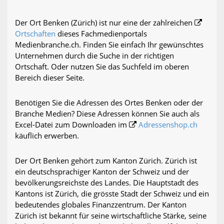
Der Ort Benken (Zürich) ist nur eine der zahlreichen
Ortschaften
dieses Fachmedienportals
Medienbranche.ch. Finden Sie einfach Ihr gewünschtes
Unternehmen durch die Suche in der richtigen
Ortschaft. Oder nutzen Sie das Suchfeld im oberen
Bereich dieser Seite.
Benötigen Sie die Adressen des Ortes Benken oder der
Branche Medien? Diese Adressen können Sie auch als
Excel-Datei zum Downloaden im
Adressenshop.ch
käuflich erwerben.
Der Ort Benken gehört zum Kanton Zürich. Zürich ist
ein deutschsprachiger Kanton der Schweiz und der
bevölkerungsreichste des Landes. Die Hauptstadt des
Kantons ist Zürich, die grösste Stadt der Schweiz und ein
bedeutendes globales Finanzzentrum. Der Kanton
Zürich ist bekannt für seine wirtschaftliche Stärke, seine