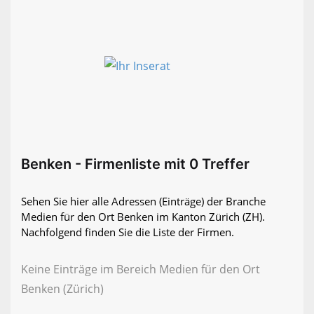
Benken - Firmenliste mit 0 Treffer
Sehen Sie hier alle Adressen (Einträge) der Branche
Medien für den Ort Benken im Kanton Zürich (ZH).
Nachfolgend finden Sie die Liste der Firmen.
Keine Einträge im Bereich Medien für den Ort
Benken (Zürich)