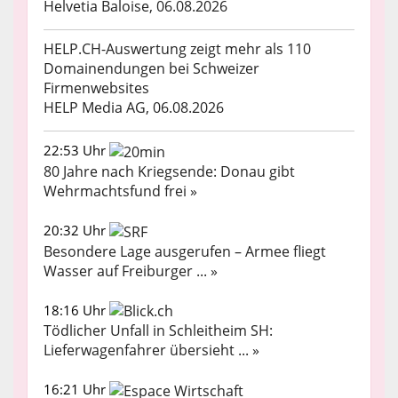
Helvetia Baloise, 06.08.2026
HELP.CH-Auswertung zeigt mehr als 110
Domainendungen bei Schweizer
Firmenwebsites
HELP Media AG, 06.08.2026
22:53 Uhr
80 Jahre nach Kriegsende: Donau gibt
Wehrmachtsfund frei »
20:32 Uhr
Besondere Lage ausgerufen – Armee fliegt
Wasser auf Freiburger ... »
18:16 Uhr
Tödlicher Unfall in Schleitheim SH:
Lieferwagenfahrer übersieht ... »
16:21 Uhr