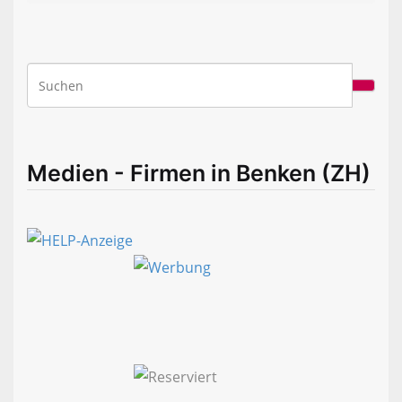
Medien - Firmen in Benken (ZH)