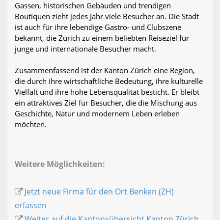
Gassen, historischen Gebäuden und trendigen
Boutiquen zieht jedes Jahr viele Besucher an. Die Stadt
ist auch für ihre lebendige Gastro- und Clubszene
bekannt, die Zürich zu einem beliebten Reiseziel für
junge und internationale Besucher macht.
Zusammenfassend ist der Kanton Zürich eine Region,
die durch ihre wirtschaftliche Bedeutung, ihre kulturelle
Vielfalt und ihre hohe Lebensqualität besticht. Er bleibt
ein attraktives Ziel für Besucher, die die Mischung aus
Geschichte, Natur und modernem Leben erleben
möchten.
Weitere Möglichkeiten:
Jetzt neue Firma für den Ort Benken (ZH)
erfassen
Weiter auf die Kantonsübersicht Kanton Zürich