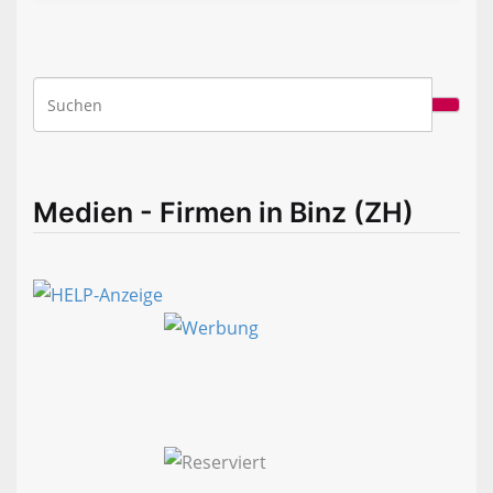
Medien - Firmen in Binz (ZH)