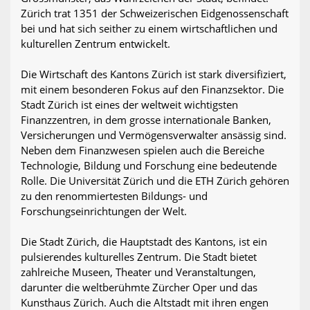
Zürich trat 1351 der Schweizerischen Eidgenossenschaft
bei und hat sich seither zu einem wirtschaftlichen und
kulturellen Zentrum entwickelt.
Die Wirtschaft des Kantons Zürich ist stark diversifiziert,
mit einem besonderen Fokus auf den Finanzsektor. Die
Stadt Zürich ist eines der weltweit wichtigsten
Finanzzentren, in dem grosse internationale Banken,
Versicherungen und Vermögensverwalter ansässig sind.
Neben dem Finanzwesen spielen auch die Bereiche
Technologie, Bildung und Forschung eine bedeutende
Rolle. Die Universität Zürich und die ETH Zürich gehören
zu den renommiertesten Bildungs- und
Forschungseinrichtungen der Welt.
Die Stadt Zürich, die Hauptstadt des Kantons, ist ein
pulsierendes kulturelles Zentrum. Die Stadt bietet
zahlreiche Museen, Theater und Veranstaltungen,
darunter die weltberühmte Zürcher Oper und das
Kunsthaus Zürich. Auch die Altstadt mit ihren engen