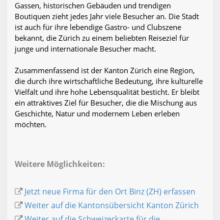
Gassen, historischen Gebäuden und trendigen
Boutiquen zieht jedes Jahr viele Besucher an. Die Stadt
ist auch für ihre lebendige Gastro- und Clubszene
bekannt, die Zürich zu einem beliebten Reiseziel für
junge und internationale Besucher macht.
Zusammenfassend ist der Kanton Zürich eine Region,
die durch ihre wirtschaftliche Bedeutung, ihre kulturelle
Vielfalt und ihre hohe Lebensqualität besticht. Er bleibt
ein attraktives Ziel für Besucher, die die Mischung aus
Geschichte, Natur und modernem Leben erleben
möchten.
Weitere Möglichkeiten:
Jetzt neue Firma für den Ort Binz (ZH) erfassen
Weiter auf die Kantonsübersicht Kanton Zürich
Weiter auf die Schweizerkarte für die