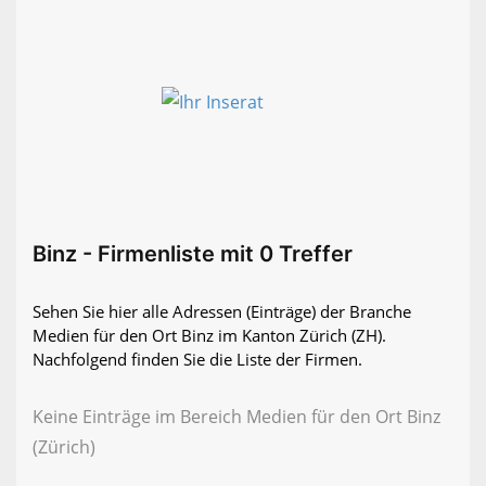
Binz - Firmenliste mit 0 Treffer
Sehen Sie hier alle Adressen (Einträge) der Branche
Medien für den Ort Binz im Kanton Zürich (ZH).
Nachfolgend finden Sie die Liste der Firmen.
Keine Einträge im Bereich Medien für den Ort Binz
(Zürich)