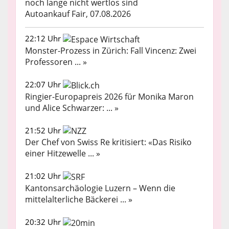
noch lange nicht wertlos sind
Autoankauf Fair, 07.08.2026
22:12 Uhr
Monster-Prozess in Zürich: Fall Vincenz: Zwei
Professoren ... »
22:07 Uhr
Ringier-Europapreis 2026 für Monika Maron
und Alice Schwarzer: ... »
21:52 Uhr
Der Chef von Swiss Re kritisiert: «Das Risiko
einer Hitzewelle ... »
21:02 Uhr
Kantonsarchäologie Luzern – Wenn die
mittelalterliche Bäckerei ... »
20:32 Uhr