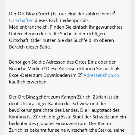
Der Ort Binz (Zürich) ist nur eine der zahlreichen
Ortschaften
dieses Fachmedienportals
Medienbranche.ch. Finden Sie einfach Ihr gewünschtes
Unternehmen durch die Suche in der richtigen
Ortschaft. Oder nutzen Sie das Suchfeld im oberen
Bereich dieser Seite.
Benötigen Sie die Adressen des Ortes Binz oder der
Branche Medien? Diese Adressen können Sie auch als
Excel-Datei zum Downloaden im
Adressenshop.ch
käuflich erwerben.
Der Ort Binz gehört zum Kanton Zürich. Zürich ist ein
deutschsprachiger Kanton der Schweiz und der
bevölkerungsreichste des Landes. Die Hauptstadt des
Kantons ist Zürich, die grösste Stadt der Schweiz und ein
bedeutendes globales Finanzzentrum. Der Kanton
Zürich ist bekannt für seine wirtschaftliche Stärke, seine