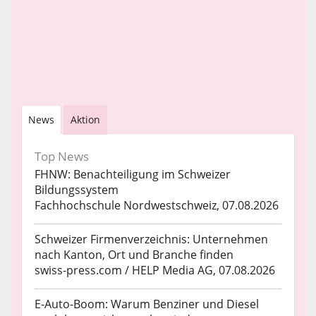
News
Aktion
Top News
FHNW: Benachteiligung im Schweizer
Bildungssystem
Fachhochschule Nordwestschweiz, 07.08.2026
Schweizer Firmenverzeichnis: Unternehmen
nach Kanton, Ort und Branche finden
swiss-press.com / HELP Media AG, 07.08.2026
E-Auto-Boom: Warum Benziner und Diesel