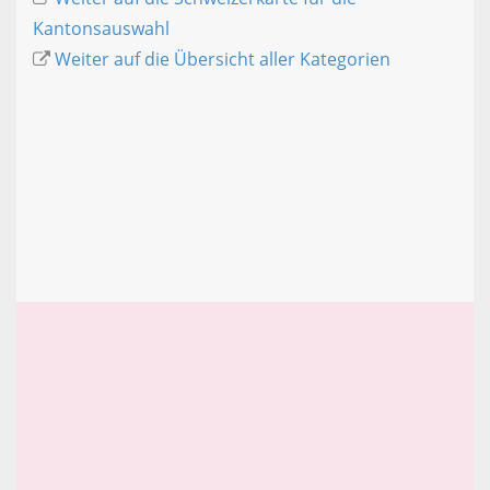
Kantonsauswahl
Weiter auf die Übersicht aller Kategorien