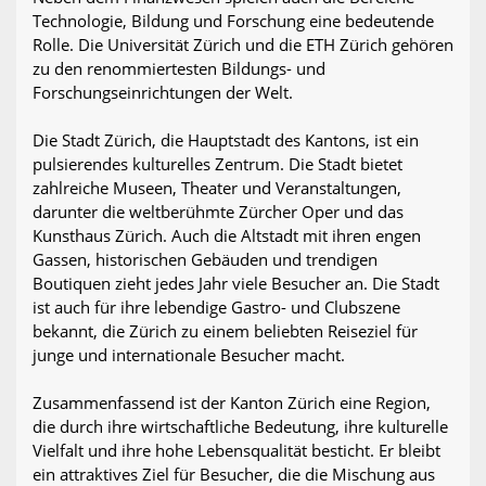
Technologie, Bildung und Forschung eine bedeutende
Rolle. Die Universität Zürich und die ETH Zürich gehören
zu den renommiertesten Bildungs- und
Forschungseinrichtungen der Welt.
Die Stadt Zürich, die Hauptstadt des Kantons, ist ein
pulsierendes kulturelles Zentrum. Die Stadt bietet
zahlreiche Museen, Theater und Veranstaltungen,
darunter die weltberühmte Zürcher Oper und das
Kunsthaus Zürich. Auch die Altstadt mit ihren engen
Gassen, historischen Gebäuden und trendigen
Boutiquen zieht jedes Jahr viele Besucher an. Die Stadt
ist auch für ihre lebendige Gastro- und Clubszene
bekannt, die Zürich zu einem beliebten Reiseziel für
junge und internationale Besucher macht.
Zusammenfassend ist der Kanton Zürich eine Region,
die durch ihre wirtschaftliche Bedeutung, ihre kulturelle
Vielfalt und ihre hohe Lebensqualität besticht. Er bleibt
ein attraktives Ziel für Besucher, die die Mischung aus