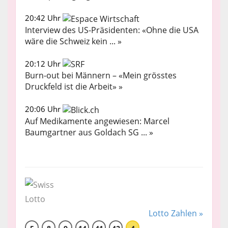
20:42 Uhr
Interview des US-Präsidenten: «Ohne die USA
wäre die Schweiz kein ... »
20:12 Uhr
Burn-out bei Männern – «Mein grösstes
Druckfeld ist die Arbeit» »
20:06 Uhr
Auf Medikamente angewiesen: Marcel
Baumgartner aus Goldach SG ... »
Lotto Zahlen »