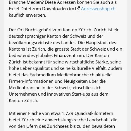
Branche Medien? Diese Adressen können Sie auch als
Excel-Datei zum Downloaden im
Adressenshop.ch
käuflich erwerben.
Der Ort Buchs gehört zum Kanton Zürich. Zürich ist ein
deutschsprachiger Kanton der Schweiz und der
bevölkerungsreichste des Landes. Die Hauptstadt des
Kantons ist Zürich, die grösste Stadt der Schweiz und ein
bedeutendes globales Finanzzentrum. Der Kanton
Zürich ist bekannt für seine wirtschaftliche Stärke, seine
hohe Lebensqualität und seine kulturelle Vielfalt. Zudem
bietet das Fachmedium Medienbranche.ch aktuelle
Firmen-Informationen und Neuigkeiten über die
Medienbranche in der Schweiz, einschliesslich
Unternehmen und innovativen Start-ups aus dem
Kanton Zürich.
Mit einer Fläche von etwa 1.729 Quadratkilometern
bietet Zürich eine abwechslungsreiche Landschaft, die
von den Ufern des Zürichsees bis zu den bewaldeten