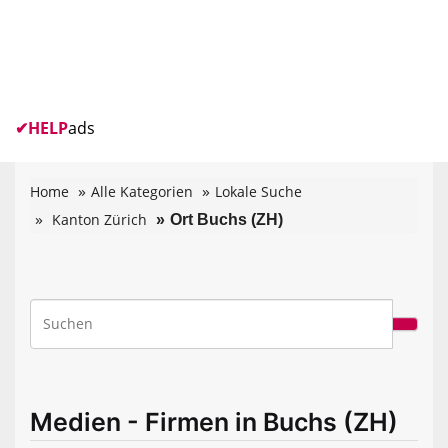
✔
HELP
ads
Home
Alle Kategorien
Lokale Suche
Kanton Zürich
Ort Buchs (ZH)
Medien - Firmen in Buchs (ZH)