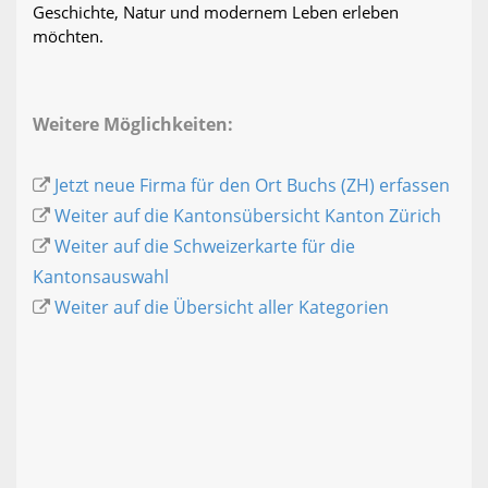
Geschichte, Natur und modernem Leben erleben
möchten.
Weitere Möglichkeiten:
Jetzt neue Firma für den Ort Buchs (ZH) erfassen
Weiter auf die Kantonsübersicht Kanton Zürich
Weiter auf die Schweizerkarte für die
Kantonsauswahl
Weiter auf die Übersicht aller Kategorien