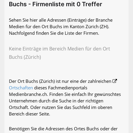
Buchs - Firmenliste mit 0 Treffer
Sehen Sie hier alle Adressen (Einträge) der Branche
Medien für den Ort Buchs im Kanton Zürich (ZH).
Nachfolgend finden Sie die Liste der Firmen.
Keine Einträge im Bereich Medien für den Ort
Buchs (Zürich)
Der Ort Buchs (Zürich) ist nur eine der zahlreichen
Ortschaften
dieses Fachmedienportals
Medienbranche.ch. Finden Sie einfach Ihr gewünschtes
Unternehmen durch die Suche in der richtigen
Ortschaft. Oder nutzen Sie das Suchfeld im oberen
Bereich dieser Seite.
Benötigen Sie die Adressen des Ortes Buchs oder der