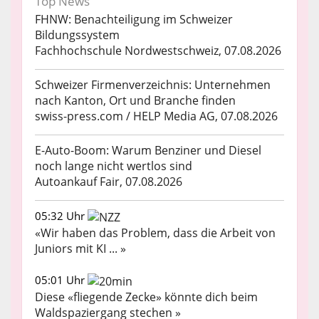
Top News
FHNW: Benachteiligung im Schweizer
Bildungssystem
Fachhochschule Nordwestschweiz, 07.08.2026
Schweizer Firmenverzeichnis: Unternehmen
nach Kanton, Ort und Branche finden
swiss-press.com / HELP Media AG, 07.08.2026
E-Auto-Boom: Warum Benziner und Diesel
noch lange nicht wertlos sind
Autoankauf Fair, 07.08.2026
05:32 Uhr
«Wir haben das Problem, dass die Arbeit von
Juniors mit KI ... »
05:01 Uhr
Diese «fliegende Zecke» könnte dich beim
Waldspaziergang stechen »