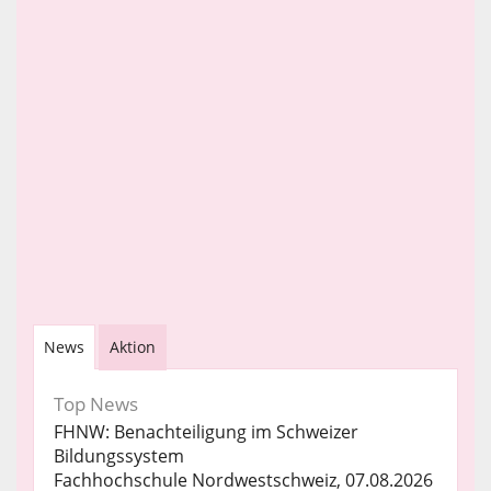
News
Aktion
Top News
FHNW: Benachteiligung im Schweizer
Bildungssystem
Fachhochschule Nordwestschweiz, 07.08.2026