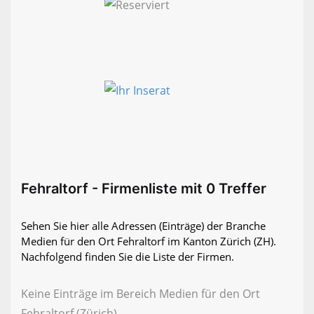
Fehraltorf - Firmenliste mit 0 Treffer
Sehen Sie hier alle Adressen (Einträge) der Branche
Medien für den Ort Fehraltorf im Kanton Zürich (ZH).
Nachfolgend finden Sie die Liste der Firmen.
Keine Einträge im Bereich Medien für den Ort
Fehraltorf (Zürich)