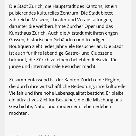
Die Stadt Zürich, die Hauptstadt des Kantons, ist ein
pulsierendes kulturelles Zentrum. Die Stadt bietet
zahlreiche Museen, Theater und Veranstaltungen,
darunter die weltberühmte Zürcher Oper und das
Kunsthaus Zürich. Auch die Altstadt mit ihren engen
Gassen, historischen Gebäuden und trendigen
Boutiquen zieht jedes Jahr viele Besucher an. Die Stadt
ist auch für ihre lebendige Gastro- und Clubszene
bekannt, die Zürich zu einem beliebten Reiseziel für
junge und internationale Besucher macht.
Zusammenfassend ist der Kanton Zürich eine Region,
die durch ihre wirtschaftliche Bedeutung, ihre kulturelle
Vielfalt und ihre hohe Lebensqualität besticht. Er bleibt
ein attraktives Ziel für Besucher, die die Mischung aus
Geschichte, Natur und modernem Leben erleben
möchten.