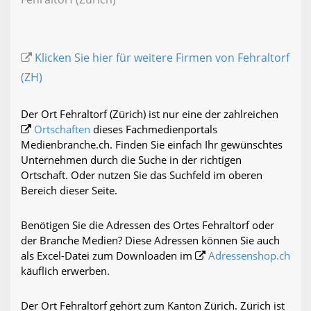
Klicken Sie hier für weitere Firmen von Fehraltorf
(ZH)
Der Ort Fehraltorf (Zürich) ist nur eine der zahlreichen
Ortschaften
dieses Fachmedienportals
Medienbranche.ch. Finden Sie einfach Ihr gewünschtes
Unternehmen durch die Suche in der richtigen
Ortschaft. Oder nutzen Sie das Suchfeld im oberen
Bereich dieser Seite.
Benötigen Sie die Adressen des Ortes Fehraltorf oder
der Branche Medien? Diese Adressen können Sie auch
als Excel-Datei zum Downloaden im
Adressenshop.ch
käuflich erwerben.
Der Ort Fehraltorf gehört zum Kanton Zürich. Zürich ist