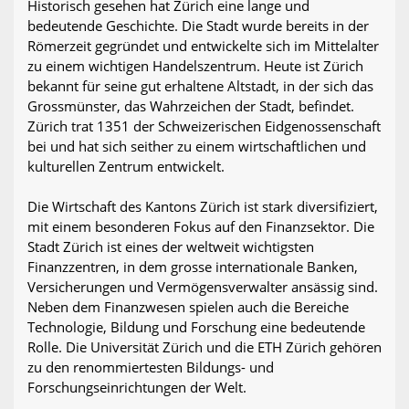
Historisch gesehen hat Zürich eine lange und
bedeutende Geschichte. Die Stadt wurde bereits in der
Römerzeit gegründet und entwickelte sich im Mittelalter
zu einem wichtigen Handelszentrum. Heute ist Zürich
bekannt für seine gut erhaltene Altstadt, in der sich das
Grossmünster, das Wahrzeichen der Stadt, befindet.
Zürich trat 1351 der Schweizerischen Eidgenossenschaft
bei und hat sich seither zu einem wirtschaftlichen und
kulturellen Zentrum entwickelt.
Die Wirtschaft des Kantons Zürich ist stark diversifiziert,
mit einem besonderen Fokus auf den Finanzsektor. Die
Stadt Zürich ist eines der weltweit wichtigsten
Finanzzentren, in dem grosse internationale Banken,
Versicherungen und Vermögensverwalter ansässig sind.
Neben dem Finanzwesen spielen auch die Bereiche
Technologie, Bildung und Forschung eine bedeutende
Rolle. Die Universität Zürich und die ETH Zürich gehören
zu den renommiertesten Bildungs- und
Forschungseinrichtungen der Welt.