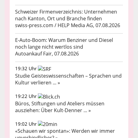
Schweizer Firmenverzeichnis: Unternehmen
nach Kanton, Ort und Branche finden
swiss-press.com / HELP Media AG, 07.08.2026
E-Auto-Boom: Warum Benziner und Diesel
noch lange nicht wertlos sind
Autoankauf Fair, 07.08.2026
19:32 Uhr
Studie Geisteswissenschaften – Sprachen und
Kultur verlieren ... »
19:22 Uhr
Büros, Stiftungen und Ateliers müssen
ausziehen: Über Kult-Denner ... »
19:02 Uhr
«Schauen wir spontan»: Werden wir immer
unverbindlicher? »