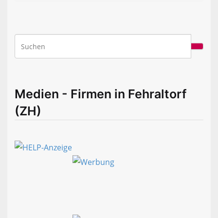
Medien - Firmen in Fehraltorf
(ZH)