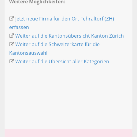
Weitere Möglichkeiten:
Jetzt neue Firma für den Ort Fehraltorf (ZH)
erfassen
Weiter auf die Kantonsübersicht Kanton Zürich
Weiter auf die Schweizerkarte für die
Kantonsauswahl
Weiter auf die Übersicht aller Kategorien