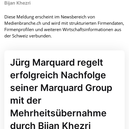
Bijan Khezri
Diese Meldung erscheint im Newsbereich von
Medienbranche.ch und wird mit strukturierten Firmendaten,
Firmenprofilen und weiteren Wirtschaftsinformationen aus
der Schweiz verbunden.
Jürg Marquard regelt
erfolgreich Nachfolge
seiner Marquard Group
mit der
Mehrheitsübernahme
durch Bijan Khezri