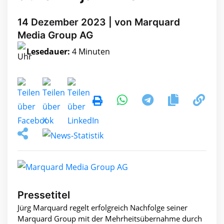
14 Dezember 2023 | von Marquard
Media Group AG
Lesedauer:
4 Minuten
Pressetitel
Jürg Marquard regelt erfolgreich Nachfolge seiner
Marquard Group mit der Mehrheitsübernahme durch