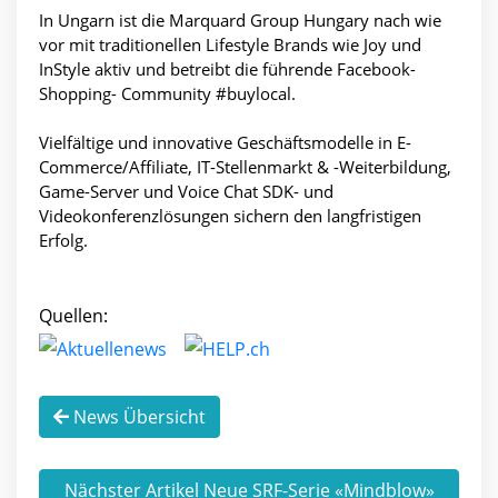
In Ungarn ist die Marquard Group Hungary nach wie
vor mit traditionellen Lifestyle Brands wie Joy und
InStyle aktiv und betreibt die führende Facebook-
Shopping- Community #buylocal.
Vielfältige und innovative Geschäftsmodelle in E-
Commerce/Affiliate, IT-Stellenmarkt & -Weiterbildung,
Game-Server und Voice Chat SDK- und
Videokonferenzlösungen sichern den langfristigen
Erfolg.
Quellen:
News Übersicht
Nächster Artikel Neue SRF-Serie «Mindblow»