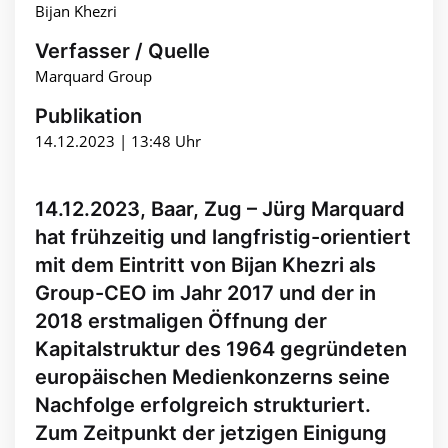
Bijan Khezri
Verfasser / Quelle
Marquard Group
Publikation
14.12.2023 | 13:48 Uhr
14.12.2023, Baar, Zug – Jürg Marquard
hat frühzeitig und langfristig-orientiert
mit dem Eintritt von Bijan Khezri als
Group-CEO im Jahr 2017 und der in
2018 erstmaligen Öffnung der
Kapitalstruktur des 1964 gegründeten
europäischen Medienkonzerns seine
Nachfolge erfolgreich strukturiert.
Zum Zeitpunkt der jetzigen Einigung