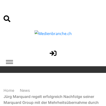
Home
News
Jürg Marquard regelt erfolgreich Nachfolge seiner
Marquard Group mit der Mehrheitsübernahme durch