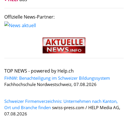
Offizielle News-Partner:
TOP NEWS -
powered by Help.ch
FHNW: Benachteiligung im Schweizer Bildungssystem
Fachhochschule Nordwestschweiz, 07.08.2026
Schweizer Firmenverzeichnis: Unternehmen nach Kanton,
Ort und Branche finden
swiss-press.com / HELP Media AG,
07.08.2026