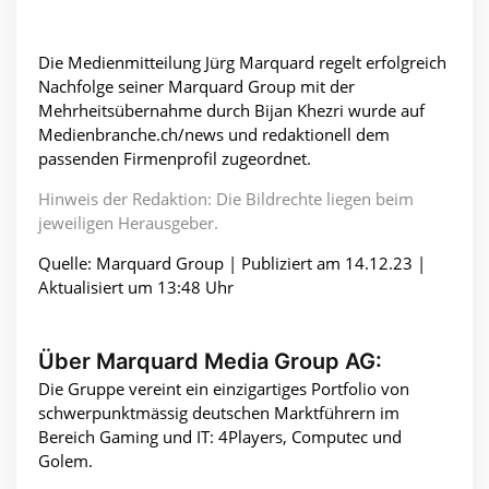
Die Medienmitteilung Jürg Marquard regelt erfolgreich
Nachfolge seiner Marquard Group mit der
Mehrheitsübernahme durch Bijan Khezri wurde auf
Medienbranche.ch/news und redaktionell dem
passenden Firmenprofil zugeordnet.
Hinweis der Redaktion: Die Bildrechte liegen beim
jeweiligen Herausgeber.
Quelle: Marquard Group | Publiziert am 14.12.23 |
Aktualisiert um 13:48 Uhr
Über Marquard Media Group AG:
Die Gruppe vereint ein einzigartiges Portfolio von
schwerpunktmässig deutschen Marktführern im
Bereich Gaming und IT: 4Players, Computec und
Golem.