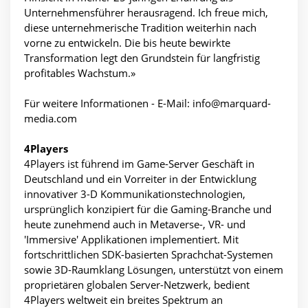
Unternehmensführer herausragend. Ich freue mich,
diese unternehmerische Tradition weiterhin nach
vorne zu entwickeln. Die bis heute bewirkte
Transformation legt den Grundstein für langfristig
profitables Wachstum.»
Für weitere Informationen - E-Mail: info@marquard-
media.com
4Players
4Players ist führend im Game-Server Geschäft in
Deutschland und ein Vorreiter in der Entwicklung
innovativer 3-D Kommunikationstechnologien,
ursprünglich konzipiert für die Gaming-Branche und
heute zunehmend auch in Metaverse-, VR- und
'Immersive' Applikationen implementiert. Mit
fortschrittlichen SDK-basierten Sprachchat-Systemen
sowie 3D-Raumklang Lösungen, unterstützt von einem
proprietären globalen Server-Netzwerk, bedient
4Players weltweit ein breites Spektrum an