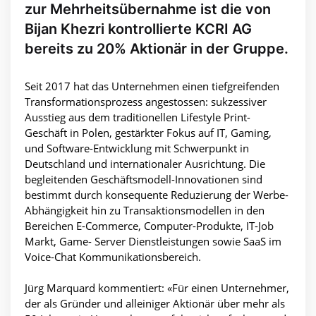
zur Mehrheitsübernahme ist die von
Bijan Khezri kontrollierte KCRI AG
bereits zu 20% Aktionär in der Gruppe.
Seit 2017 hat das Unternehmen einen tiefgreifenden
Transformationsprozess angestossen: sukzessiver
Ausstieg aus dem traditionellen Lifestyle Print-
Geschäft in Polen, gestärkter Fokus auf IT, Gaming,
und Software-Entwicklung mit Schwerpunkt in
Deutschland und internationaler Ausrichtung. Die
begleitenden Geschäftsmodell-Innovationen sind
bestimmt durch konsequente Reduzierung der Werbe-
Abhängigkeit hin zu Transaktionsmodellen in den
Bereichen E-Commerce, Computer-Produkte, IT-Job
Markt, Game- Server Dienstleistungen sowie SaaS im
Voice-Chat Kommunikationsbereich.
Jürg Marquard kommentiert: «Für einen Unternehmer,
der als Gründer und alleiniger Aktionär über mehr als