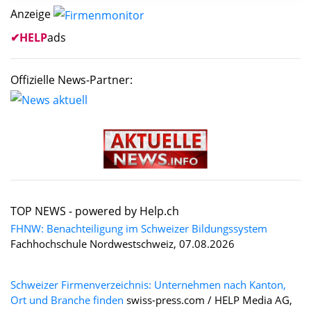
Anzeige
✔
HELP
ads
Offizielle News-Partner:
TOP NEWS -
powered by Help.ch
FHNW: Benachteiligung im Schweizer Bildungssystem
Fachhochschule Nordwestschweiz, 07.08.2026
Schweizer Firmenverzeichnis: Unternehmen nach Kanton,
Ort und Branche finden
swiss-press.com / HELP Media AG,