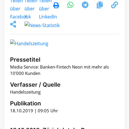
Pressetitel
Media Service: Banken-Fintech Neon mit mehr als
10'000 Kunden
Verfasser / Quelle
Handelszeitung
Publikation
18.10.2019 | 09:05 Uhr