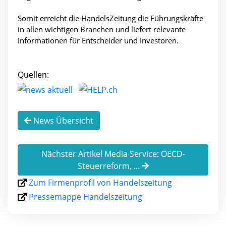
Somit erreicht die HandelsZeitung die Führungskräfte
in allen wichtigen Branchen und liefert relevante
Informationen für Entscheider und Investoren.
Quellen:
News Übersicht
Nächster Artikel Media Service: OECD-
Steuerreform, ...
Zum Firmenprofil von Handelszeitung
Pressemappe Handelszeitung