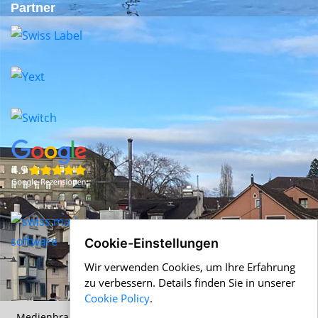
Partner
Cookie-Einstellungen
Wir verwenden Cookies, um Ihre Erfahrung
zu verbessern. Details finden Sie in unserer
Cookie Policy
.
Medienbranche.ch &
Help.ch
© 1996-2026 Alle Angaben