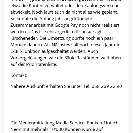
etwa die Konten verwaltet oder den Zahlungsverkehr
abwickelt. Noch läuft auch da nicht alles wie geplant.
So konnte die Anfang Jahr angekündigte
Zusammenarbeit mit Google Pay noch nicht realisiert
werden. «Das ist sehr ärgerlich für uns», sagt
Kirscheneder. Die Umsetzung dürfte noch ein paar
Monate dauern. Als Nächstes soll noch dieses Jahr die
E-Bill-Funktion aufgeschaltet werden. Auch
Vorsorgelösungen wie die Säule 3a stünden weit oben
auf der Prioritätenliste.
Kontakt:
Nähere Auskunft erhalten Sie unter Tel: 058 269 22 90
Die Medienmitteilung Media Service: Banken-Fintech
Neon mit mehr als 10'000 Kunden wurde auf