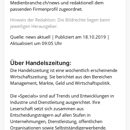
Medienbranche.ch/news und redaktionell dem
passenden Firmenprofil zugeordnet.
Hinweis der Redaktion: Die Bildrechte liegen beim
jeweiligen Herausgeber.
Quelle: news aktuell | Publiziert am 18.10.2019 |
Aktualisiert um 09:05 Uhr
Über Handelszeitung:
Die Handelszeitung ist eine wöchentlich erscheinende
Wirtschaftszeitung. Sie berichtet aus den Bereichen
Management, Märkte, Geld und Wirtschaftspolitik.
Die «Specials» sind auf Trends und Entwicklungen in
Industrie und Dienstleitung ausgerichtet. Ihre
Leserschaft setzt sich zusammen aus
Entscheidungsträgern auf allen Stufen in
Unternehmungen, Dienstleistung, öffentlichen
Organisationen sowie Selbstständigerwerbende.