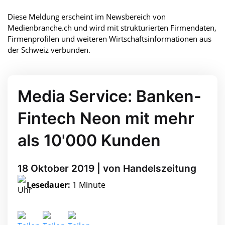
Diese Meldung erscheint im Newsbereich von
Medienbranche.ch und wird mit strukturierten Firmendaten,
Firmenprofilen und weiteren Wirtschaftsinformationen aus
der Schweiz verbunden.
Media Service: Banken-
Fintech Neon mit mehr
als 10'000 Kunden
18 Oktober 2019 | von Handelszeitung
Lesedauer:
1 Minute