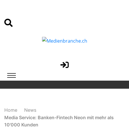
Home
News
Media Service: Banken-Fintech Neon mit mehr als
10'000 Kunden