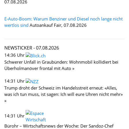
07.08.2026
E-Auto-Boom: Warum Benziner und Diesel noch lange nicht
wertlos sind
Autoankauf Fair, 07.08.2026
NEWSTICKER -
07.08.2026
14:36 Uhr
Schwerer Unfall in Graubünden: Wohnmobil kollidiert bei
Überholmanöver frontal mit Auto »
14:31 Uhr
Trump droht der Schweiz im Handelsstreit erneut: «Alles,
was ich tun muss, ist sagen: Ich will eure Uhren nicht mehr»
»
14:31 Uhr
Bürohr – Wirtschaftsnews der Woche: Der Sandoz-Chef