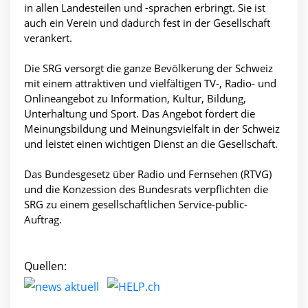
in allen Landesteilen und -sprachen erbringt. Sie ist
auch ein Verein und dadurch fest in der Gesellschaft
verankert.
Die SRG versorgt die ganze Bevölkerung der Schweiz
mit einem attraktiven und vielfältigen TV-, Radio- und
Onlineangebot zu Information, Kultur, Bildung,
Unterhaltung und Sport. Das Angebot fördert die
Meinungsbildung und Meinungsvielfalt in der Schweiz
und leistet einen wichtigen Dienst an die Gesellschaft.
Das Bundesgesetz über Radio und Fernsehen (RTVG)
und die Konzession des Bundesrats verpflichten die
SRG zu einem gesellschaftlichen Service-public-
Auftrag.
Quellen: