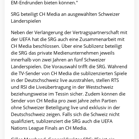
EM-Endrunden bieten können."
SRG beteiligt CH Media an ausgewählten Schweizer
Länderspielen
Neben der Verlängerung der Vertragspartnerschaft mit
der UEFA hat die SRG auch eine Zusammenarbeit mit
CH Media beschlossen. Über eine Sublizenz beteiligt
die SRG das private Medienunternehmen jeweils
innerhalb von zwei Jahren an fünf Schweizer
Länderspielen. Die Vorauswahl trifft die SRG. Während
die TV-Sender von CH Media die sublizenzierten Spiele
in der Deutschschweiz live ausstrahlen, stellen RTS
und RSI die Liveübertragung in der Westschweiz
beziehungsweise im Tessin sicher. Zudem können die
Sender von CH Media pro zwei Jahre zehn Partien
ohne Schweizer Beteiligung live und exklusiv in der
Deutschschweiz zeigen. Falls sich die Schweiz nicht
qualifiziert, sublizenziert die SRG auch die UEFA
Nations League Finals an CH Media.