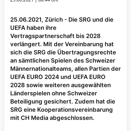
25.06.2021, Zürich - Die SRG und die
UEFA haben ihre
Vertragspartnerschaft bis 2028
verlängert. Mit der Vereinbarung hat
sich die SRG die Übertragungsrechte
an sämtlichen Spielen des Schweizer
Männernationalteams, allen Partien der
UEFA EURO 2024 und UEFA EURO
2028 sowie weiteren ausgewählten
Länderspielen ohne Schweizer
Beteiligung gesichert. Zudem hat die
SRG eine Kooperationsvereinbarung
mit CH Media abgeschlossen.