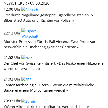
NEWSTICKER -
09.08.2026
12:00 Uhr
Erst durch Nagelband gestoppt: Jugendliche stehlen in
Biberist SO Auto und flüchten vor Polizei »
22:12 Uhr
Monster-Prozess in Zürich: Fall Vincenz: Zwei Professoren
bezweifeln die Unabhängigkeit der Gerichte »
21:52 Uhr
Der Chef von Swiss Re kritisiert: «Das Risiko einer Hitzewelle
wurde unterschätzt» »
21:02 Uhr
Kantonsarchäologie Luzern – Wenn die mittelalterliche
Bäckerei einem Müllcontainer weicht »
20:32 Uhr
«Wenn Alkohol trinken strafbar ist, werde ich heute