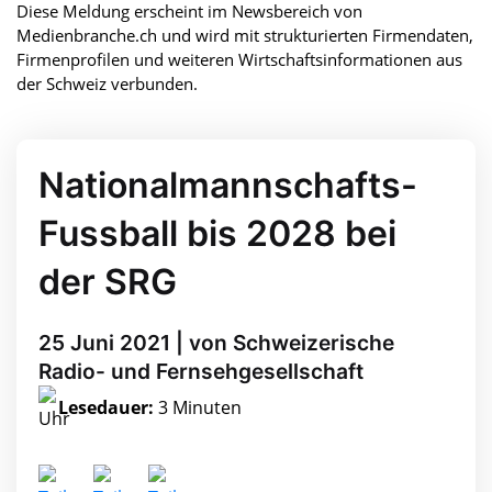
Diese Meldung erscheint im Newsbereich von
Medienbranche.ch und wird mit strukturierten Firmendaten,
Firmenprofilen und weiteren Wirtschaftsinformationen aus
der Schweiz verbunden.
Nationalmannschafts-
Fussball bis 2028 bei
der SRG
25 Juni 2021 | von Schweizerische
Radio- und Fernsehgesellschaft
Lesedauer:
3 Minuten