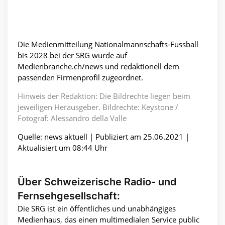
Die Medienmitteilung Nationalmannschafts-Fussball
bis 2028 bei der SRG wurde auf
Medienbranche.ch/news und redaktionell dem
passenden Firmenprofil zugeordnet.
Hinweis der Redaktion: Die Bildrechte liegen beim
jeweiligen Herausgeber. Bildrechte: Keystone /
Fotograf: Alessandro della Valle
Quelle: news aktuell | Publiziert am 25.06.2021 |
Aktualisiert um 08:44 Uhr
Über Schweizerische Radio- und
Fernsehgesellschaft:
Die SRG ist ein öffentliches und unabhängiges
Medienhaus, das einen multimedialen Service public