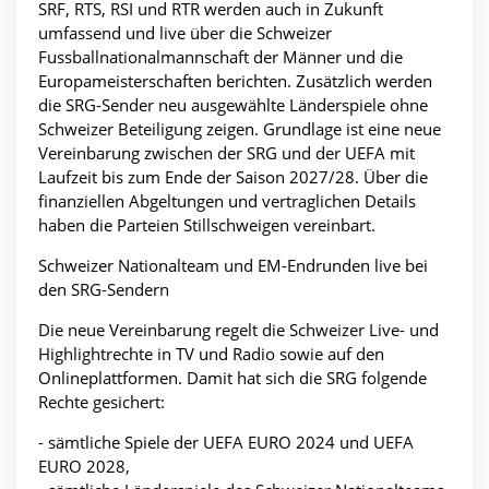
SRF, RTS, RSI und RTR werden auch in Zukunft
umfassend und live über die Schweizer
Fussballnationalmannschaft der Männer und die
Europameisterschaften berichten. Zusätzlich werden
die SRG-Sender neu ausgewählte Länderspiele ohne
Schweizer Beteiligung zeigen. Grundlage ist eine neue
Vereinbarung zwischen der SRG und der UEFA mit
Laufzeit bis zum Ende der Saison 2027/28. Über die
finanziellen Abgeltungen und vertraglichen Details
haben die Parteien Stillschweigen vereinbart.
Schweizer Nationalteam und EM-Endrunden live bei
den SRG-Sendern
Die neue Vereinbarung regelt die Schweizer Live- und
Highlightrechte in TV und Radio sowie auf den
Onlineplattformen. Damit hat sich die SRG folgende
Rechte gesichert:
- sämtliche Spiele der UEFA EURO 2024 und UEFA
EURO 2028,