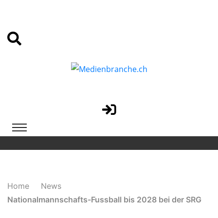
Home
News
Nationalmannschafts-Fussball bis 2028 bei der SRG