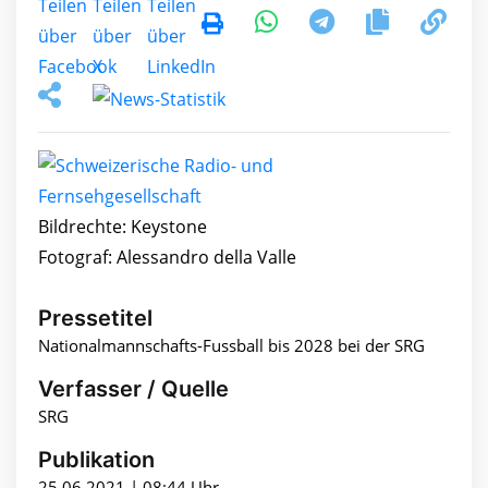
Bildrechte: Keystone
Fotograf: Alessandro della Valle
Pressetitel
Nationalmannschafts-Fussball bis 2028 bei der SRG
Verfasser / Quelle
SRG
Publikation
25.06.2021 | 08:44 Uhr