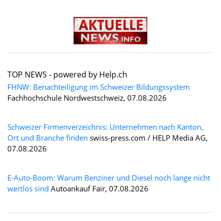
TOP NEWS -
powered by Help.ch
FHNW: Benachteiligung im Schweizer Bildungssystem
Fachhochschule Nordwestschweiz, 07.08.2026
Schweizer Firmenverzeichnis: Unternehmen nach Kanton,
Ort und Branche finden
swiss-press.com / HELP Media AG,
07.08.2026
E-Auto-Boom: Warum Benziner und Diesel noch lange nicht
wertlos sind
Autoankauf Fair, 07.08.2026