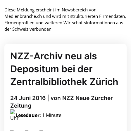
Diese Meldung erscheint im Newsbereich von
Medienbranche.ch und wird mit strukturierten Firmendaten,
Firmenprofilen und weiteren Wirtschaftsinformationen aus
der Schweiz verbunden.
NZZ-Archiv neu als
Depositum bei der
Zentralbibliothek Zürich
24 Juni 2016 | von NZZ Neue Zürcher
Zeitung
Lesedauer:
1 Minute