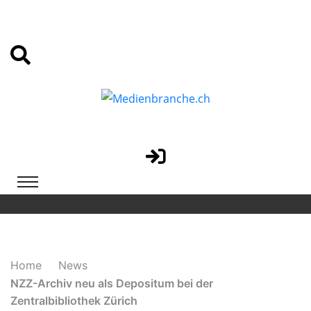
Home
News
NZZ-Archiv neu als Depositum bei der
Zentralbibliothek Zürich