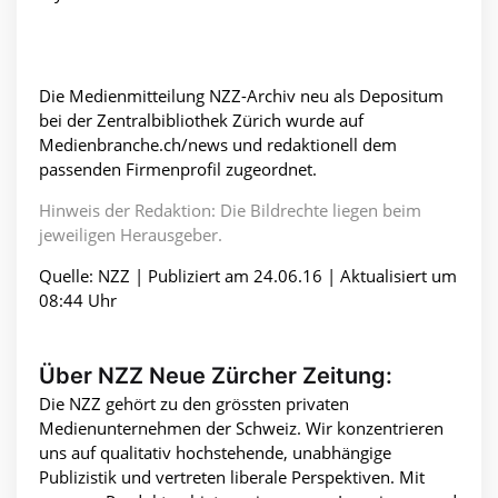
Die Medienmitteilung NZZ-Archiv neu als Depositum
bei der Zentralbibliothek Zürich wurde auf
Medienbranche.ch/news und redaktionell dem
passenden Firmenprofil zugeordnet.
Hinweis der Redaktion: Die Bildrechte liegen beim
jeweiligen Herausgeber.
Quelle: NZZ | Publiziert am 24.06.16 | Aktualisiert um
08:44 Uhr
Über NZZ Neue Zürcher Zeitung:
Die NZZ gehört zu den grössten privaten
Medienunternehmen der Schweiz. Wir konzentrieren
uns auf qualitativ hochstehende, unabhängige
Publizistik und vertreten liberale Perspektiven. Mit