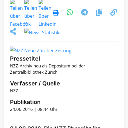
Pressetitel
NZZ-Archiv neu als Depositum bei der
Zentralbibliothek Zürich
Verfasser / Quelle
NZZ
Publikation
24.06.2016 | 08:44 Uhr