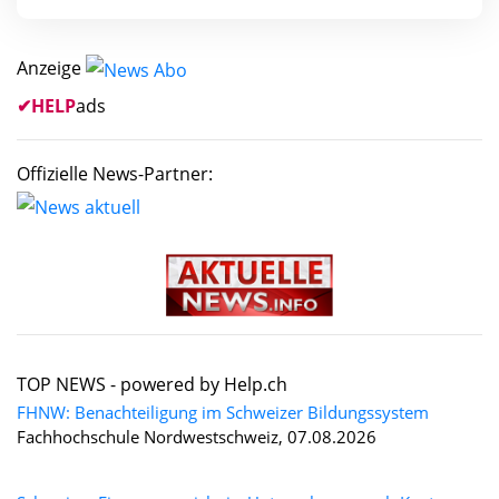
Anzeige
✔
HELP
ads
Offizielle News-Partner:
TOP NEWS -
powered by Help.ch
FHNW: Benachteiligung im Schweizer Bildungssystem
Fachhochschule Nordwestschweiz, 07.08.2026