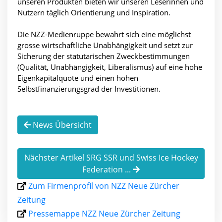
unseren Produkten bieten wir unseren Leserinnen und
Nutzern täglich Orientierung und Inspiration.
Die NZZ-Medienruppe bewahrt sich eine möglichst
grosse wirtschaftliche Unabhängigkeit und setzt zur
Sicherung der statutarischen Zweckbestimmungen
(Qualität, Unabhängigkeit, Liberalismus) auf eine hohe
Eigenkapitalquote und einen hohen
Selbstfinanzierungsgrad der Investitionen.
News Übersicht
Nächster Artikel SRG SSR und Swiss Ice Hockey
Federation ...
Zum Firmenprofil von NZZ Neue Zürcher
Zeitung
Pressemappe NZZ Neue Zürcher Zeitung