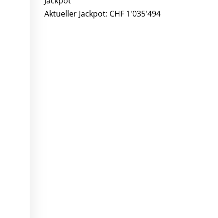
Aktueller Jackpot: CHF 1'035'494