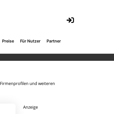
Preise
Für Nutzer
Partner
Firmenprofilen und weiteren
Anzeige