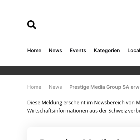
Home
News
Events
Kategorien
Loca
Home
News
Prestige Media Group SA erw
Diese Meldung erscheint im Newsbereich von Me
Wirtschaftsinformationen aus der Schweiz ver