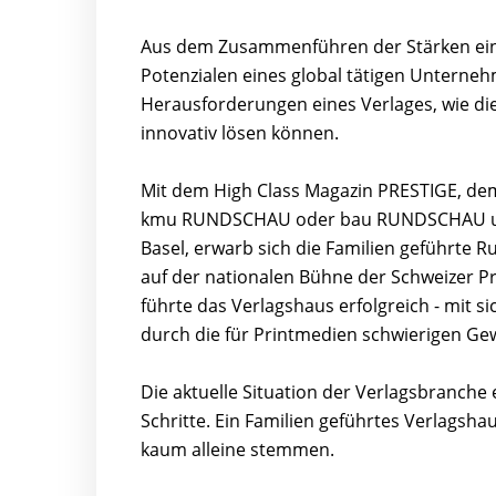
Aus dem Zusammenführen der Stärken ein
Potenzialen eines global tätigen Unternehm
Herausforderungen eines Verlages, wie di
innovativ lösen können.
Mit dem High Class Magazin PRESTIGE, dem
kmu RUNDSCHAU oder bau RUNDSCHAU und 
Basel, erwarb sich die Familien geführte 
auf der nationalen Bühne der Schweizer Pr
führte das Verlagshaus erfolgreich - mit 
durch die für Printmedien schwierigen Ge
Die aktuelle Situation der Verlagsbranche 
Schritte. Ein Familien geführtes Verlags
kaum alleine stemmen.