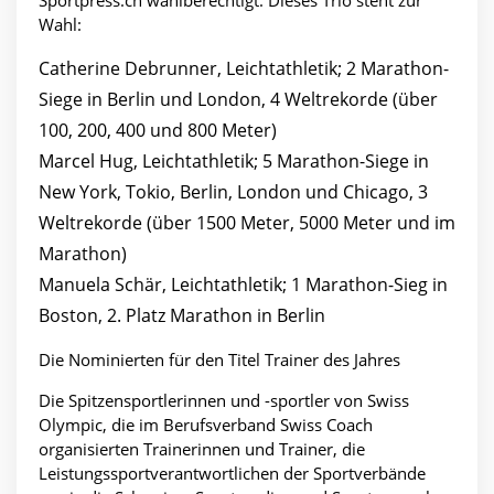
Sportpress.ch wahlberechtigt. Dieses Trio steht zur
Wahl:
Catherine Debrunner, Leichtathletik; 2 Marathon-
Siege in Berlin und London, 4 Weltrekorde (über
100, 200, 400 und 800 Meter)
Marcel Hug, Leichtathletik; 5 Marathon-Siege in
New York, Tokio, Berlin, London und Chicago, 3
Weltrekorde (über 1500 Meter, 5000 Meter und im
Marathon)
Manuela Schär, Leichtathletik; 1 Marathon-Sieg in
Boston, 2. Platz Marathon in Berlin
Die Nominierten für den Titel Trainer des Jahres
Die Spitzensportlerinnen und -sportler von Swiss
Olympic, die im Berufsverband Swiss Coach
organisierten Trainerinnen und Trainer, die
Leistungssportverantwortlichen der Sportverbände