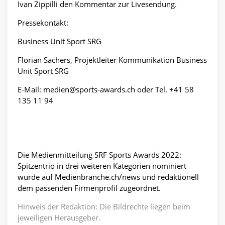
Ivan Zippilli den Kommentar zur Livesendung.
Pressekontakt:
Business Unit Sport SRG
Florian Sachers, Projektleiter Kommunikation Business
Unit Sport SRG
E-Mail:
medien@sports-awards.ch oder Tel. +41 58
135 11 94
Die Medienmitteilung SRF Sports Awards 2022:
Spitzentrio in drei weiteren Kategorien nominiert
wurde auf Medienbranche.ch/news und redaktionell
dem passenden Firmenprofil zugeordnet.
Hinweis der Redaktion: Die Bildrechte liegen beim
jeweiligen Herausgeber.