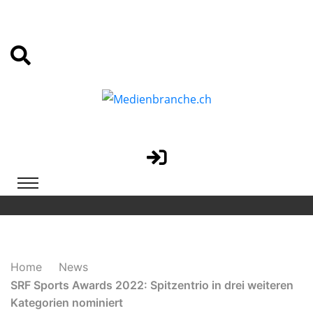
Home
News
SRF Sports Awards 2022: Spitzentrio in drei weiteren
Kategorien nominiert