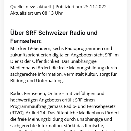
Quelle: news aktuell | Publiziert am 25.11.2022 |
Aktualisiert um 08:13 Uhr
Über SRF Schweizer Radio und
Fernsehen:
Mit drei TV-Sendern, sechs Radioprogrammen und
zukunftsorientierten digitalen Angeboten steht SRF im
Dienst der Öffentlichkeit. Das unabhängige
Medienhaus fördert die freie Meinungsbildung durch
sachgerechte Information, vermittelt Kultur, sorgt für
Bildung und Unterhaltung.
Radio, Fernsehen, Online – mit vielfältigen und
hochwertigen Angeboten erfüllt SRF einen
Programmauftrag gemäss Radio- und Fernsehgesetz
(RTVG), Artikel 24. Das öffentliche Medienhaus fördert
die freie Meinungsbildung durch unabhängige und
sachgerechte Information, stärkt das filmische,