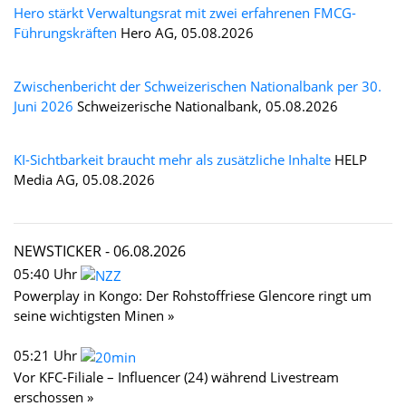
Hero stärkt Verwaltungsrat mit zwei erfahrenen FMCG-
Führungskräften
Hero AG, 05.08.2026
Zwischenbericht der Schweizerischen Nationalbank per 30.
Juni 2026
Schweizerische Nationalbank, 05.08.2026
KI-Sichtbarkeit braucht mehr als zusätzliche Inhalte
HELP
Media AG, 05.08.2026
NEWSTICKER -
06.08.2026
05:40 Uhr
Powerplay in Kongo: Der Rohstoffriese Glencore ringt um
seine wichtigsten Minen »
05:21 Uhr
Vor KFC-Filiale – Influencer (24) während Livestream
erschossen »