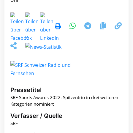
Pressetitel
SRF Sports Awards 2022: Spitzentrio in drei weiteren
Kategorien nominiert
Verfasser / Quelle
SRF