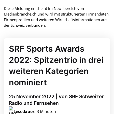
Diese Meldung erscheint im Newsbereich von
Medienbranche.ch und wird mit strukturierten Firmendaten,
Firmenprofilen und weiteren Wirtschaftsinformationen aus
der Schweiz verbunden.
SRF Sports Awards
2022: Spitzentrio in drei
weiteren Kategorien
nominiert
25 November 2022 | von SRF Schweizer
Radio und Fernsehen
Lesedauer:
3 Minuten