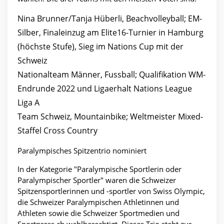
Nina Brunner/Tanja Hüberli, Beachvolleyball; EM-
Silber, Finaleinzug am Elite16-Turnier in Hamburg
(höchste Stufe), Sieg im Nations Cup mit der
Schweiz
Nationalteam Männer, Fussball; Qualifikation WM-
Endrunde 2022 und Ligaerhalt Nations League
Liga A
Team Schweiz, Mountainbike; Weltmeister Mixed-
Staffel Cross Country
Paralympisches Spitzentrio nominiert
In der Kategorie "Paralympische Sportlerin oder
Paralympischer Sportler" waren die Schweizer
Spitzensportlerinnen und -sportler von Swiss Olympic,
die Schweizer Paralympischen Athletinnen und
Athleten sowie die Schweizer Sportmedien und