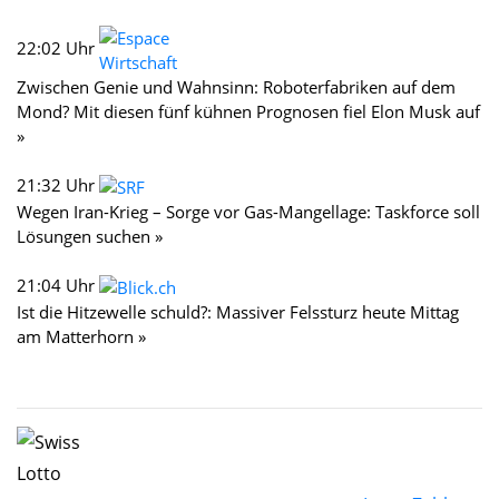
22:02 Uhr
Zwischen Genie und Wahnsinn: Roboterfabriken auf dem
Mond? Mit diesen fünf kühnen Prognosen fiel Elon Musk auf
»
21:32 Uhr
Wegen Iran-Krieg – Sorge vor Gas-Mangellage: Taskforce soll
Lösungen suchen »
21:04 Uhr
Ist die Hitzewelle schuld?: Massiver Felssturz heute Mittag
am Matterhorn »