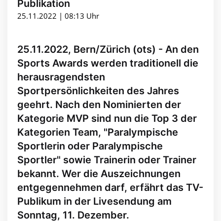
Publikation
25.11.2022 | 08:13 Uhr
25.11.2022, Bern/Zürich (ots) - An den
Sports Awards werden traditionell die
herausragendsten
Sportpersönlichkeiten des Jahres
geehrt. Nach den Nominierten der
Kategorie MVP sind nun die Top 3 der
Kategorien Team, "Paralympische
Sportlerin oder Paralympische
Sportler" sowie Trainerin oder Trainer
bekannt. Wer die Auszeichnungen
entgegennehmen darf, erfährt das TV-
Publikum in der Livesendung am
Sonntag, 11. Dezember.