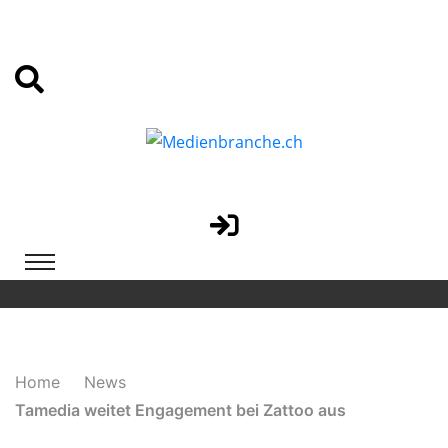
Home
News
Tamedia weitet Engagement bei Zattoo aus