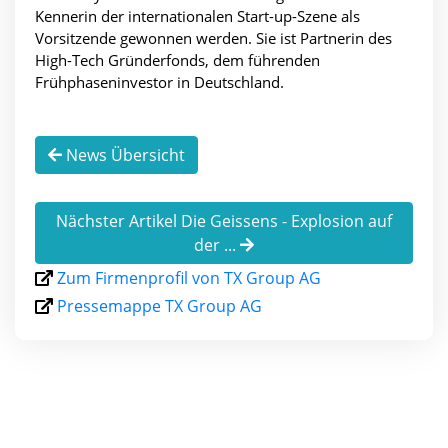
Kennerin der internationalen Start-up-Szene als
Vorsitzende gewonnen werden. Sie ist Partnerin des
High-Tech Gründerfonds, dem führenden
Frühphaseninvestor in Deutschland.
News Übersicht
Nächster Artikel Die Geissens - Explosion auf
der ...
Zum Firmenprofil von TX Group AG
Pressemappe TX Group AG