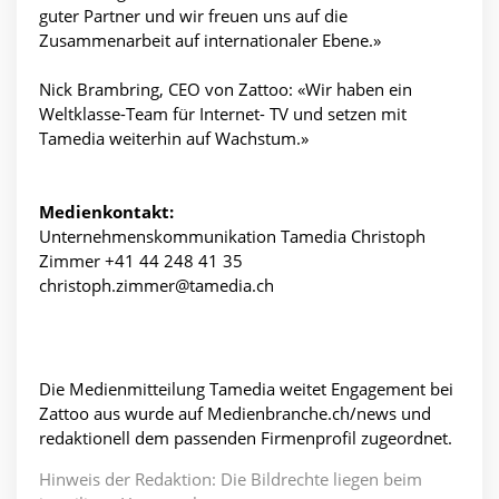
guter Partner und wir freuen uns auf die
Zusammenarbeit auf internationaler Ebene.»
Nick Brambring, CEO von Zattoo: «Wir haben ein
Weltklasse-Team für Internet- TV und setzen mit
Tamedia weiterhin auf Wachstum.»
Medienkontakt:
Unternehmenskommunikation Tamedia Christoph
Zimmer +41 44 248 41 35
christoph.zimmer@tamedia.ch
Die Medienmitteilung Tamedia weitet Engagement bei
Zattoo aus wurde auf Medienbranche.ch/news und
redaktionell dem passenden Firmenprofil zugeordnet.
Hinweis der Redaktion: Die Bildrechte liegen beim