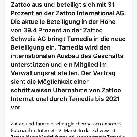
Zattoo aus und beteiligt sich mit 31
Prozent an der Zattoo International AG.
Die aktuelle Beteiligung in der Höhe
von 39.4 Prozent an der Zattoo
Schweiz AG bringt Tamedia in die neue
Beteiligung ein. Tamedia wird den
internationalen Ausbau des Geschäfts
unterstützen und ein Mitglied im
Verwaltungsrat stellen. Der Vertrag
sieht die Möglichkeit einer
schrittweisen Übernahme von Zattoo
International durch Tamedia bis 2021
vor.
Zattoo und Tamedia sehen gleichermassen enormes
Potenzial im Internet-TV- Markt. In der Schweiz ist