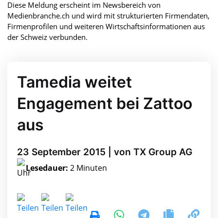
Diese Meldung erscheint im Newsbereich von
Medienbranche.ch und wird mit strukturierten Firmendaten,
Firmenprofilen und weiteren Wirtschaftsinformationen aus
der Schweiz verbunden.
Tamedia weitet
Engagement bei Zattoo
aus
23 September 2015 | von TX Group AG
Lesedauer:
2 Minuten