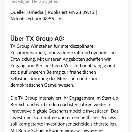
jeweiligen Herausgeber.
Quelle: Tamedia | Publiziert am 23.09.15 |
Aktualisiert um 08:55 Uhr
Über TX Group AG:
TX Group Wir stehen für interdisziplinäre
Zusammenarbeit, Innovationskraft und dynamische
Entwicklung. Mit unseren Angeboten schaffen wir
Zugang und Perspektiven. Wir sind unabhängig und
stolz auf unseren Beitrag zur freiheitlichen
Selbstbestimmung der Menschen und zum
demokratischen Gemeinwesen.
Die TX Group intensiviert ihr Engagement im Start-up-
Bereich und wird in den nächsten Jahren weiter in
innovative digitale Geschäftsmodelle investieren. Das
Investment Committee und ein einheitlicher Prozess
soll kompetente Investitionsentscheide sicherstellen.
Mit Romy Schnelle konnte eine ausgewiesene