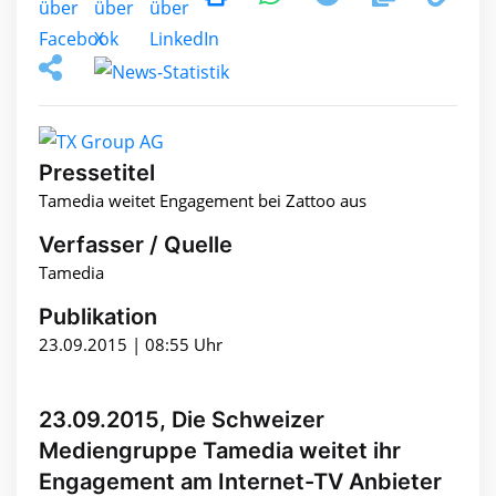
Pressetitel
Tamedia weitet Engagement bei Zattoo aus
Verfasser / Quelle
Tamedia
Publikation
23.09.2015 | 08:55 Uhr
23.09.2015, Die Schweizer
Mediengruppe Tamedia weitet ihr
Engagement am Internet-TV Anbieter