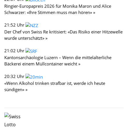
Ringier-Europapreis 2026 für Monika Maron und Alice
Schwarzer: «Ihre Stimmen muss man hören» »
21:52 Uhr
Der Chef von Swiss Re kritisiert: «Das Risiko einer Hitzewelle
wurde unterschätzt» »
21:02 Uhr
Kantonsarchäologie Luzern – Wenn die mittelalterliche
Bäckerei einem Müllcontainer weicht »
20:32 Uhr
«Wenn Alkohol trinken strafbar ist, werde ich heute
sündigen» »