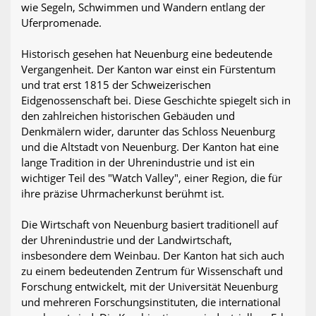
wie Segeln, Schwimmen und Wandern entlang der
Uferpromenade.
Historisch gesehen hat Neuenburg eine bedeutende
Vergangenheit. Der Kanton war einst ein Fürstentum
und trat erst 1815 der Schweizerischen
Eidgenossenschaft bei. Diese Geschichte spiegelt sich in
den zahlreichen historischen Gebäuden und
Denkmälern wider, darunter das Schloss Neuenburg
und die Altstadt von Neuenburg. Der Kanton hat eine
lange Tradition in der Uhrenindustrie und ist ein
wichtiger Teil des "Watch Valley", einer Region, die für
ihre präzise Uhrmacherkunst berühmt ist.
Die Wirtschaft von Neuenburg basiert traditionell auf
der Uhrenindustrie und der Landwirtschaft,
insbesondere dem Weinbau. Der Kanton hat sich auch
zu einem bedeutenden Zentrum für Wissenschaft und
Forschung entwickelt, mit der Universität Neuenburg
und mehreren Forschungsinstituten, die international