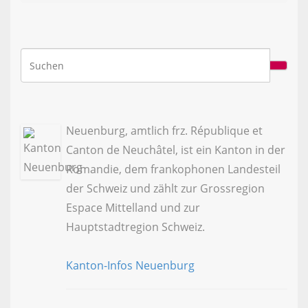
Neuenburg, amtlich frz. République et
Canton de Neuchâtel, ist ein Kanton in der
Romandie, dem frankophonen Landesteil
der Schweiz und zählt zur Grossregion
Espace Mittelland und zur
Hauptstadtregion Schweiz.
Kanton-Infos Neuenburg