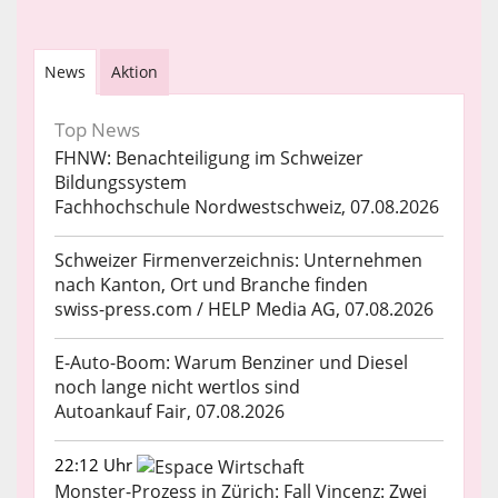
News
Aktion
Top News
FHNW: Benachteiligung im Schweizer
Bildungssystem
Fachhochschule Nordwestschweiz, 07.08.2026
Schweizer Firmenverzeichnis: Unternehmen
nach Kanton, Ort und Branche finden
swiss-press.com / HELP Media AG, 07.08.2026
E-Auto-Boom: Warum Benziner und Diesel
noch lange nicht wertlos sind
Autoankauf Fair, 07.08.2026
22:12 Uhr
Monster-Prozess in Zürich: Fall Vincenz: Zwei