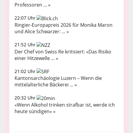
Professoren ... »
22:07 Uhr
Ringier-Europapreis 2026 für Monika Maron
und Alice Schwarzer: ... »
21:52 Uhr
Der Chef von Swiss Re kritisiert: «Das Risiko
einer Hitzewelle ... »
21:02 Uhr
Kantonsarchäologie Luzern – Wenn die
mittelalterliche Bäckerei ... »
20:32 Uhr
«Wenn Alkohol trinken strafbar ist, werde ich
heute sündigen» »