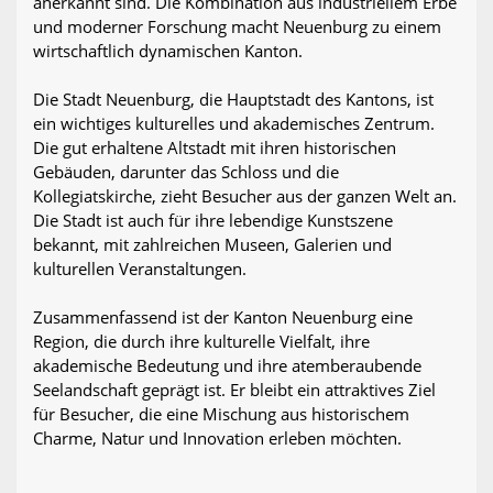
anerkannt sind. Die Kombination aus industriellem Erbe
und moderner Forschung macht Neuenburg zu einem
wirtschaftlich dynamischen Kanton.
Die Stadt Neuenburg, die Hauptstadt des Kantons, ist
ein wichtiges kulturelles und akademisches Zentrum.
Die gut erhaltene Altstadt mit ihren historischen
Gebäuden, darunter das Schloss und die
Kollegiatskirche, zieht Besucher aus der ganzen Welt an.
Die Stadt ist auch für ihre lebendige Kunstszene
bekannt, mit zahlreichen Museen, Galerien und
kulturellen Veranstaltungen.
Zusammenfassend ist der Kanton Neuenburg eine
Region, die durch ihre kulturelle Vielfalt, ihre
akademische Bedeutung und ihre atemberaubende
Seelandschaft geprägt ist. Er bleibt ein attraktives Ziel
für Besucher, die eine Mischung aus historischem
Charme, Natur und Innovation erleben möchten.