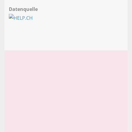
Datenquelle