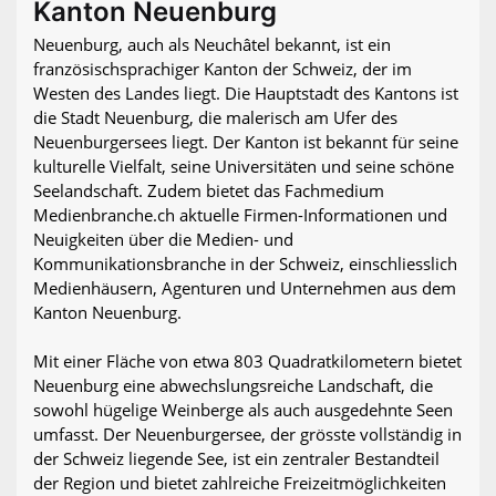
Kanton Neuenburg
Neuenburg, auch als Neuchâtel bekannt, ist ein
französischsprachiger Kanton der Schweiz, der im
Westen des Landes liegt. Die Hauptstadt des Kantons ist
die Stadt Neuenburg, die malerisch am Ufer des
Neuenburgersees liegt. Der Kanton ist bekannt für seine
kulturelle Vielfalt, seine Universitäten und seine schöne
Seelandschaft. Zudem bietet das Fachmedium
Medienbranche.ch aktuelle Firmen-Informationen und
Neuigkeiten über die Medien- und
Kommunikationsbranche in der Schweiz, einschliesslich
Medienhäusern, Agenturen und Unternehmen aus dem
Kanton Neuenburg.
Mit einer Fläche von etwa 803 Quadratkilometern bietet
Neuenburg eine abwechslungsreiche Landschaft, die
sowohl hügelige Weinberge als auch ausgedehnte Seen
umfasst. Der Neuenburgersee, der grösste vollständig in
der Schweiz liegende See, ist ein zentraler Bestandteil
der Region und bietet zahlreiche Freizeitmöglichkeiten