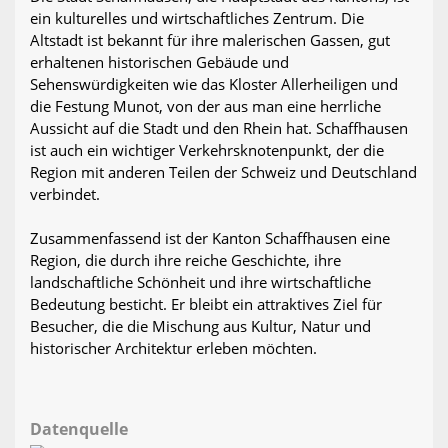
ein kulturelles und wirtschaftliches Zentrum. Die
Altstadt ist bekannt für ihre malerischen Gassen, gut
erhaltenen historischen Gebäude und
Sehenswürdigkeiten wie das Kloster Allerheiligen und
die Festung Munot, von der aus man eine herrliche
Aussicht auf die Stadt und den Rhein hat. Schaffhausen
ist auch ein wichtiger Verkehrsknotenpunkt, der die
Region mit anderen Teilen der Schweiz und Deutschland
verbindet.
Zusammenfassend ist der Kanton Schaffhausen eine
Region, die durch ihre reiche Geschichte, ihre
landschaftliche Schönheit und ihre wirtschaftliche
Bedeutung besticht. Er bleibt ein attraktives Ziel für
Besucher, die die Mischung aus Kultur, Natur und
historischer Architektur erleben möchten.
Datenquelle