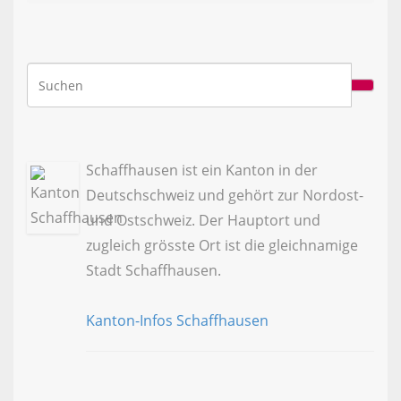
Schaffhausen ist ein Kanton in der
Deutschschweiz und gehört zur Nordost-
und Ostschweiz. Der Hauptort und
zugleich grösste Ort ist die gleichnamige
Stadt Schaffhausen.
Kanton-Infos Schaffhausen