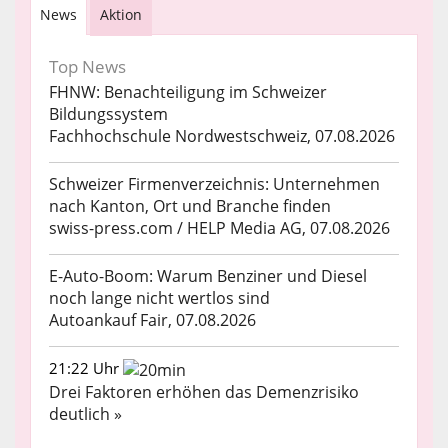
News
Aktion
Top News
FHNW: Benachteiligung im Schweizer
Bildungssystem
Fachhochschule Nordwestschweiz, 07.08.2026
Schweizer Firmenverzeichnis: Unternehmen
nach Kanton, Ort und Branche finden
swiss-press.com / HELP Media AG, 07.08.2026
E-Auto-Boom: Warum Benziner und Diesel
noch lange nicht wertlos sind
Autoankauf Fair, 07.08.2026
21:22 Uhr
Drei Faktoren erhöhen das Demenzrisiko
deutlich »