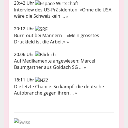
20:42 Uhr
Interview des US-Präsidenten: «Ohne die USA
wäre die Schweiz kein ... »
20:12 Uhr
Burn-out bei Männern – «Mein grösstes
Druckfeld ist die Arbeit» »
20:06 Uhr
Auf Medikamente angewiesen: Marcel
Baumgartner aus Goldach SG ... »
18:11 Uhr
Die letzte Chance: So kämpft die deutsche
Autobranche gegen ihren ... »