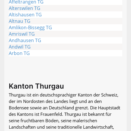
Affeltrangen TG
Alterswilen TG
Altishausen TG
Altnau TG
Amlikon-Bissegg TG
Amriswil TG
Andhausen TG
Andwil TG
Arbon TG
Kanton Thurgau
Thurgau ist ein deutschsprachiger Kanton der Schweiz,
der im Nordosten des Landes liegt und an den
Bodensee sowie an Deutschland grenzt. Die Hauptstadt
des Kantons ist Frauenfeld. Thurgau ist bekannt für
seine fruchtbaren Böden, seine malerischen
Landschaften und seine traditionelle Landwirtschaft,