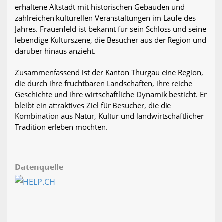
erhaltene Altstadt mit historischen Gebäuden und
zahlreichen kulturellen Veranstaltungen im Laufe des
Jahres. Frauenfeld ist bekannt für sein Schloss und seine
lebendige Kulturszene, die Besucher aus der Region und
darüber hinaus anzieht.
Zusammenfassend ist der Kanton Thurgau eine Region,
die durch ihre fruchtbaren Landschaften, ihre reiche
Geschichte und ihre wirtschaftliche Dynamik besticht. Er
bleibt ein attraktives Ziel für Besucher, die die
Kombination aus Natur, Kultur und landwirtschaftlicher
Tradition erleben möchten.
Datenquelle