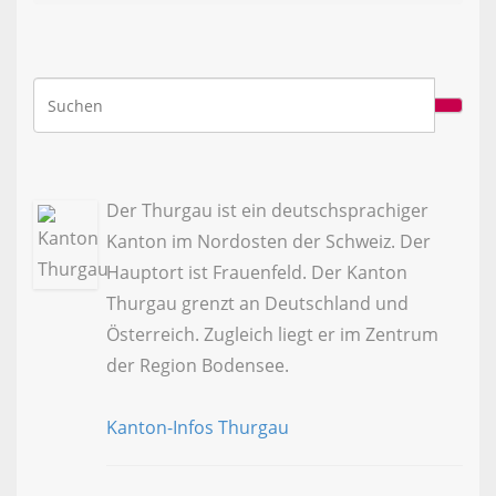
Der Thurgau ist ein deutschsprachiger
Kanton im Nordosten der Schweiz. Der
Hauptort ist Frauenfeld. Der Kanton
Thurgau grenzt an Deutschland und
Österreich. Zugleich liegt er im Zentrum
der Region Bodensee.
Kanton-Infos Thurgau