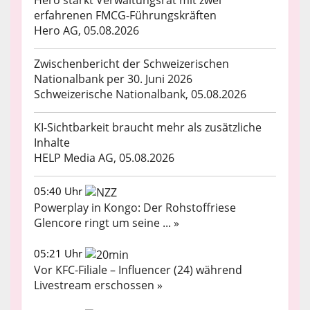
Hero stärkt Verwaltungsrat mit zwei
erfahrenen FMCG-Führungskräften
Hero AG, 05.08.2026
Zwischenbericht der Schweizerischen
Nationalbank per 30. Juni 2026
Schweizerische Nationalbank, 05.08.2026
KI-Sichtbarkeit braucht mehr als zusätzliche
Inhalte
HELP Media AG, 05.08.2026
05:40 Uhr
Powerplay in Kongo: Der Rohstoffriese
Glencore ringt um seine ... »
05:21 Uhr
Vor KFC-Filiale – Influencer (24) während
Livestream erschossen »