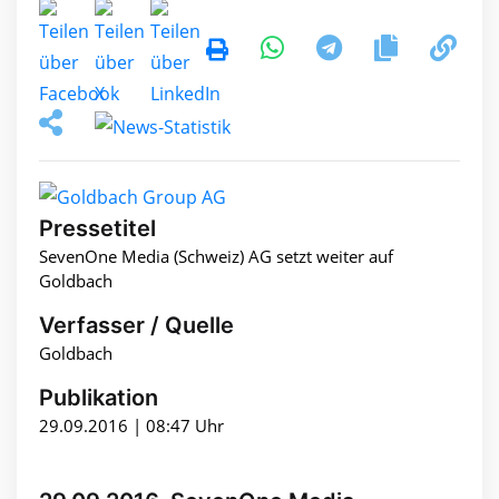
Pressetitel
SevenOne Media (Schweiz) AG setzt weiter auf
Goldbach
Verfasser / Quelle
Goldbach
Publikation
29.09.2016 | 08:47 Uhr