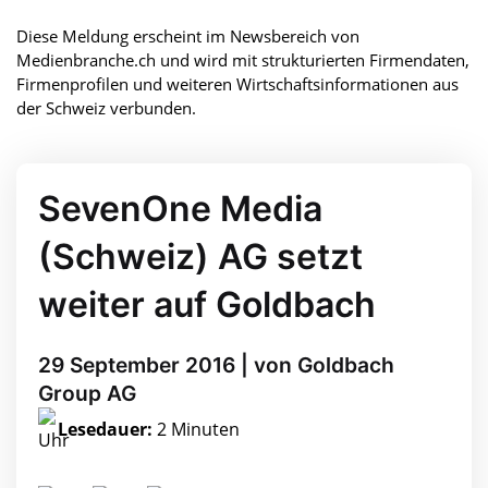
Diese Meldung erscheint im Newsbereich von
Medienbranche.ch und wird mit strukturierten Firmendaten,
Firmenprofilen und weiteren Wirtschaftsinformationen aus
der Schweiz verbunden.
SevenOne Media
(Schweiz) AG setzt
weiter auf Goldbach
29 September 2016 | von Goldbach
Group AG
Lesedauer:
2 Minuten