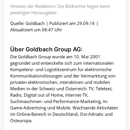
Hinweis der Redaktion: Die Bildrechte liegen beim
jeweiligen Herausgeber.
Quelle: Goldbach | Publiziert am 29.09.16 |
Aktualisiert um 08:47 Uhr
Über Goldbach Group AG:
Die Goldbach Group wurde am 10. Mai 2001
gegründet und entwickelte sich zum internationalen
Kompetenz- und Logistikzentrum für elektronische
Kommunikationslösungen und der Vermarktung von
privaten elektronischen, interaktiven und mobilen
Medien in der Schweiz und Österreich: TV, Teletext,
Radio, Digital out of Home, Internet-TV,
Suchmaschinen- und Performance-Marketing, In-
Game-Advertising und Mobile. Wachsende Aktivitäten
im Online-Bereich in Deutschland, Ost-Adriatic und
Osteuropa.