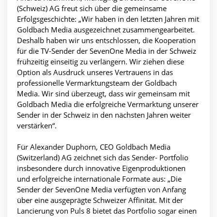
(Schweiz) AG freut sich über die gemeinsame
Erfolgsgeschichte: „Wir haben in den letzten Jahren mit
Goldbach Media ausgezeichnet zusammengearbeitet.
Deshalb haben wir uns entschlossen, die Kooperation
für die TV-Sender der SevenOne Media in der Schweiz
frühzeitig einseitig zu verlängern. Wir ziehen diese
Option als Ausdruck unseres Vertrauens in das
professionelle Vermarktungsteam der Goldbach
Media. Wir sind überzeugt, dass wir gemeinsam mit
Goldbach Media die erfolgreiche Vermarktung unserer
Sender in der Schweiz in den nächsten Jahren weiter
verstärken“.
Für Alexander Duphorn, CEO Goldbach Media
(Switzerland) AG zeichnet sich das Sender- Portfolio
insbesondere durch innovative Eigenproduktionen
und erfolgreiche internationale Formate aus: „Die
Sender der SevenOne Media verfügten von Anfang
über eine ausgeprägte Schweizer Affinität. Mit der
Lancierung von Puls 8 bietet das Portfolio sogar einen