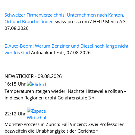
Schweizer Firmenverzeichnis: Unternehmen nach Kanton,
Ort und Branche finden
swiss-press.com / HELP Media AG,
07.08.2026
E-Auto-Boom: Warum Benziner und Diesel noch lange nicht
wertlos sind
Autoankauf Fair, 07.08.2026
NEWSTICKER -
09.08.2026
16:15 Uhr
Temperaturen steigen wieder: Nächste Hitzewelle rollt an –
In diesen Regionen droht Gefahrenstufe 3 »
22:12 Uhr
Monster-Prozess in Zürich: Fall Vincenz: Zwei Professoren
bezweifeln die Unabhängigkeit der Gerichte »