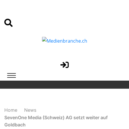
Home
News
SevenOne Media (Schweiz) AG setzt weiter auf
Goldbach