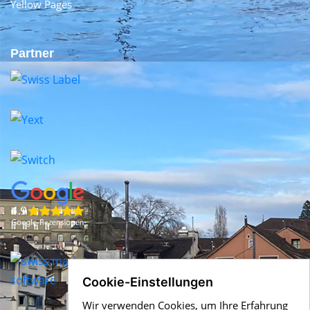
Yellow Pages
Partner
Cookie-Einstellungen
Wir verwenden Cookies, um Ihre Erfahrung