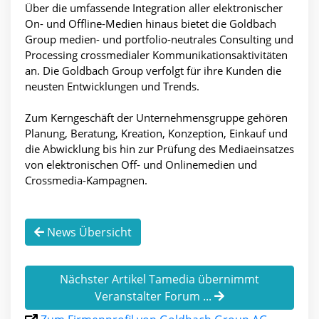
Über die umfassende Integration aller elektronischer
On- und Offline-Medien hinaus bietet die Goldbach
Group medien- und portfolio-neutrales Consulting und
Processing crossmedialer Kommunikationsaktivitäten
an. Die Goldbach Group verfolgt für ihre Kunden die
neusten Entwicklungen und Trends.
Zum Kerngeschäft der Unternehmensgruppe gehören
Planung, Beratung, Kreation, Konzeption, Einkauf und
die Abwicklung bis hin zur Prüfung des Mediaeinsatzes
von elektronischen Off- und Onlinemedien und
Crossmedia-Kampagnen.
News Übersicht
Nächster Artikel Tamedia übernimmt
Veranstalter Forum ...