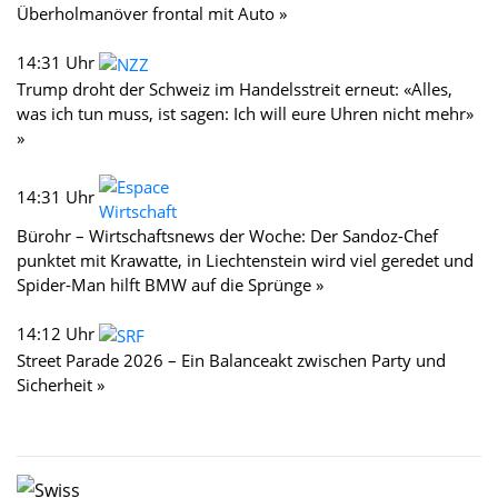
Überholmanöver frontal mit Auto »
14:31 Uhr
Trump droht der Schweiz im Handelsstreit erneut: «Alles,
was ich tun muss, ist sagen: Ich will eure Uhren nicht mehr»
»
14:31 Uhr
Bürohr – Wirtschaftsnews der Woche: Der Sandoz-Chef
punktet mit Krawatte, in Liechtenstein wird viel geredet und
Spider-Man hilft BMW auf die Sprünge »
14:12 Uhr
Street Parade 2026 – Ein Balanceakt zwischen Party und
Sicherheit »