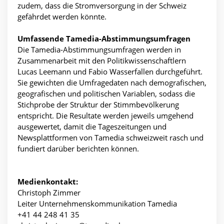
zudem, dass die Stromversorgung in der Schweiz
gefährdet werden könnte.
Umfassende Tamedia-Abstimmungsumfragen
Die Tamedia-Abstimmungsumfragen werden in
Zusammenarbeit mit den Politikwissenschaftlern
Lucas Leemann und Fabio Wasserfallen durchgeführt.
Sie gewichten die Umfragedaten nach demografischen,
geografischen und politischen Variablen, sodass die
Stichprobe der Struktur der Stimmbevölkerung
entspricht. Die Resultate werden jeweils umgehend
ausgewertet, damit die Tageszeitungen und
Newsplattformen von Tamedia schweizweit rasch und
fundiert darüber berichten können.
Medienkontakt:
Christoph Zimmer
Leiter Unternehmenskommunikation Tamedia
+41 44 248 41 35