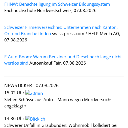
FHNW: Benachteiligung im Schweizer Bildungssystem
Fachhochschule Nordwestschweiz, 07.08.2026
Schweizer Firmenverzeichnis: Unternehmen nach Kanton,
Ort und Branche finden
swiss-press.com / HELP Media AG,
07.08.2026
E-Auto-Boom: Warum Benziner und Diesel noch lange nicht
wertlos sind
Autoankauf Fair, 07.08.2026
NEWSTICKER -
07.08.2026
15:02 Uhr
Sieben Schüsse aus Auto – Mann wegen Mordversuchs
angeklagt »
14:36 Uhr
Schwerer Unfall in Graubünden: Wohnmobil kollidiert bei