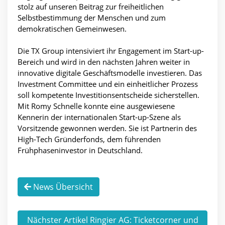
stolz auf unseren Beitrag zur freiheitlichen
Selbstbestimmung der Menschen und zum
demokratischen Gemeinwesen.
Die TX Group intensiviert ihr Engagement im Start-up-
Bereich und wird in den nächsten Jahren weiter in
innovative digitale Geschäftsmodelle investieren. Das
Investment Committee und ein einheitlicher Prozess
soll kompetente Investitionsentscheide sicherstellen.
Mit Romy Schnelle konnte eine ausgewiesene
Kennerin der internationalen Start-up-Szene als
Vorsitzende gewonnen werden. Sie ist Partnerin des
High-Tech Gründerfonds, dem führenden
Frühphaseninvestor in Deutschland.
News Übersicht
Nächster Artikel Ringier AG: Ticketcorner und