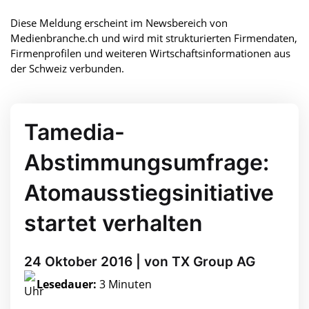
Diese Meldung erscheint im Newsbereich von
Medienbranche.ch und wird mit strukturierten Firmendaten,
Firmenprofilen und weiteren Wirtschaftsinformationen aus
der Schweiz verbunden.
Tamedia-
Abstimmungsumfrage:
Atomausstiegsinitiative
startet verhalten
24 Oktober 2016 | von TX Group AG
Lesedauer:
3 Minuten