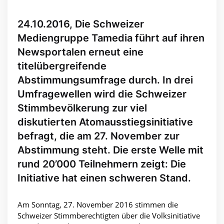
24.10.2016, Die Schweizer
Mediengruppe Tamedia führt auf ihren
Newsportalen erneut eine
titelübergreifende
Abstimmungsumfrage durch. In drei
Umfragewellen wird die Schweizer
Stimmbevölkerung zur viel
diskutierten Atomausstiegsinitiative
befragt, die am 27. November zur
Abstimmung steht. Die erste Welle mit
rund 20’000 Teilnehmern zeigt: Die
Initiative hat einen schweren Stand.
Am Sonntag, 27. November 2016 stimmen die
Schweizer Stimmberechtigten über die Volksinitiative