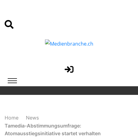
Home
News
Tamedia-Abstimmungsumfrage:
Atomausstiegsinitiative startet verhalten