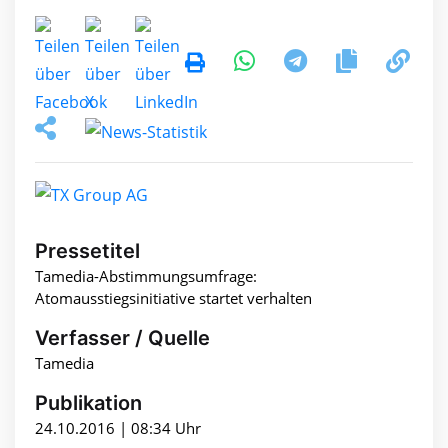
Pressetitel
Tamedia-Abstimmungsumfrage:
Atomausstiegsinitiative startet verhalten
Verfasser / Quelle
Tamedia
Publikation
24.10.2016 | 08:34 Uhr