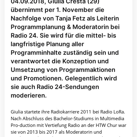
04.09.2018, Giulia Cresta (29)
übernimmt per 1. November die
Nachfolge von Tanja Fetz als Leiterin
Programmplanung & Moderatorin bei
Radio 24. Sie wird für die mittel- bis
langfristige Planung aller
Programminhalte zuständig sein und
verantwortet die Konzeption und
Umsetzung von Programmaktionen
und Promotionen. Gelegentlich wird
sie auch Radio 24-Sendungen
moderieren.
Giulia startete ihre Radiokarriere 2011 bei Radio LoRa.
Nach Abschluss des Bachelor-Studiums in Multimedia
Pro-duction mit Vertiefung Radio an der HTW Chur war
sie von 2013 bis 2017 als Moderatorin und