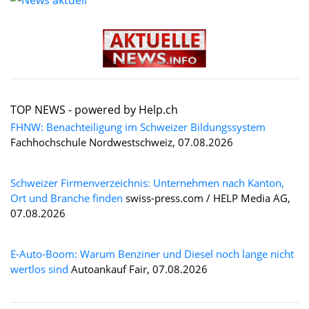
TOP NEWS -
powered by Help.ch
FHNW: Benachteiligung im Schweizer Bildungssystem
Fachhochschule Nordwestschweiz, 07.08.2026
Schweizer Firmenverzeichnis: Unternehmen nach Kanton,
Ort und Branche finden
swiss-press.com / HELP Media AG,
07.08.2026
E-Auto-Boom: Warum Benziner und Diesel noch lange nicht
wertlos sind
Autoankauf Fair, 07.08.2026