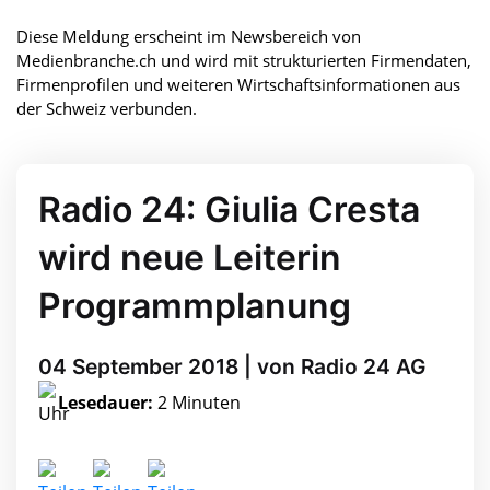
Diese Meldung erscheint im Newsbereich von
Medienbranche.ch und wird mit strukturierten Firmendaten,
Firmenprofilen und weiteren Wirtschaftsinformationen aus
der Schweiz verbunden.
Radio 24: Giulia Cresta
wird neue Leiterin
Programmplanung
04 September 2018 | von Radio 24 AG
Lesedauer:
2 Minuten