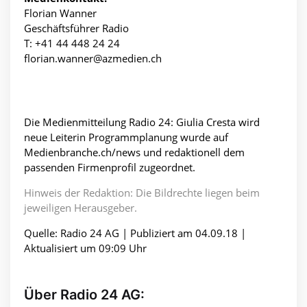
Florian Wanner
Geschäftsführer Radio
T: +41 44 448 24 24
florian.wanner@azmedien.ch
Die Medienmitteilung Radio 24: Giulia Cresta wird
neue Leiterin Programmplanung wurde auf
Medienbranche.ch/news und redaktionell dem
passenden Firmenprofil zugeordnet.
Hinweis der Redaktion: Die Bildrechte liegen beim
jeweiligen Herausgeber.
Quelle: Radio 24 AG | Publiziert am 04.09.18 |
Aktualisiert um 09:09 Uhr
Über Radio 24 AG: