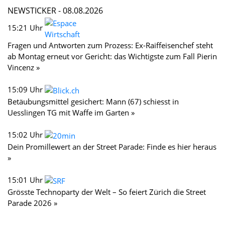
NEWSTICKER -
08.08.2026
15:21 Uhr
Fragen und Antworten zum Prozess: Ex-Raiffeisenchef steht
ab Montag erneut vor Gericht: das Wichtigste zum Fall Pierin
Vincenz »
15:09 Uhr
Betäubungsmittel gesichert: Mann (67) schiesst in
Uesslingen TG mit Waffe im Garten »
15:02 Uhr
Dein Promillewert an der Street Parade: Finde es hier heraus
»
15:01 Uhr
Grösste Technoparty der Welt – So feiert Zürich die Street
Parade 2026 »