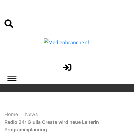
Home
News
Radio 24: Giulia Cresta wird neue Leiterin
Programmplanung