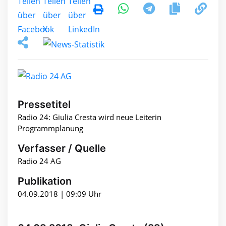
Pressetitel
Radio 24: Giulia Cresta wird neue Leiterin
Programmplanung
Verfasser / Quelle
Radio 24 AG
Publikation
04.09.2018 | 09:09 Uhr