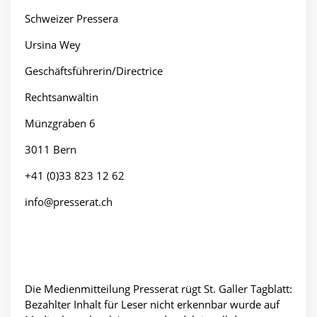
Schweizer Pressera
Ursina Wey
Geschäftsführerin/Directrice
Rechtsanwältin
Münzgraben 6
3011 Bern
+41 (0)33 823 12 62
info@presserat.ch
Die Medienmitteilung Presserat rügt St. Galler Tagblatt:
Bezahlter Inhalt für Leser nicht erkennbar wurde auf