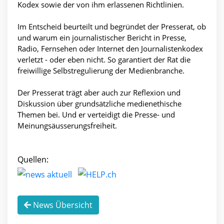
Kodex sowie der von ihm erlassenen Richtlinien.
Im Entscheid beurteilt und begründet der Presserat, ob
und warum ein journalistischer Bericht in Presse,
Radio, Fernsehen oder Internet den Journalistenkodex
verletzt - oder eben nicht. So garantiert der Rat die
freiwillige Selbstregulierung der Medienbranche.
Der Presserat trägt aber auch zur Reflexion und
Diskussion über grundsätzliche medienethische
Themen bei. Und er verteidigt die Presse- und
Meinungsäusserungsfreiheit.
Quellen:
News Übersicht