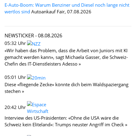
E-Auto-Boom: Warum Benziner und Diesel noch lange nicht
wertlos sind
Autoankauf Fair, 07.08.2026
NEWSTICKER -
08.08.2026
05:32 Uhr
«Wir haben das Problem, dass die Arbeit von Juniors mit KI
gemacht werden kann», sagt Michaela Gasser, die Schweiz-
Chefin des IT-Dienstleisters Adesso »
05:01 Uhr
Diese «fliegende Zecke» könnte dich beim Waldspaziergang
stechen »
20:42 Uhr
Interview des US-Präsidenten: «Ohne die USA wäre die
Schweiz kein Eliteland»: Trumps neuster Angriff im Check »