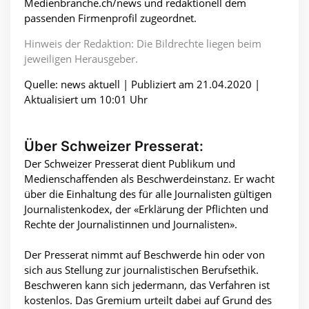
Medienbranche.ch/news und redaktionell dem
passenden Firmenprofil zugeordnet.
Hinweis der Redaktion: Die Bildrechte liegen beim
jeweiligen Herausgeber.
Quelle: news aktuell | Publiziert am 21.04.2020 |
Aktualisiert um 10:01 Uhr
Über Schweizer Presserat:
Der Schweizer Presserat dient Publikum und
Medienschaffenden als Beschwerdeinstanz. Er wacht
über die Einhaltung des für alle Journalisten gültigen
Journalistenkodex, der «Erklärung der Pflichten und
Rechte der Journalistinnen und Journalisten».
Der Presserat nimmt auf Beschwerde hin oder von
sich aus Stellung zur journalistischen Berufsethik.
Beschweren kann sich jedermann, das Verfahren ist
kostenlos. Das Gremium urteilt dabei auf Grund des