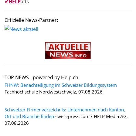
✔
HELP
ads
Offizielle News-Partner:
TOP NEWS -
powered by Help.ch
FHNW: Benachteiligung im Schweizer Bildungssystem
Fachhochschule Nordwestschweiz, 07.08.2026
Schweizer Firmenverzeichnis: Unternehmen nach Kanton,
Ort und Branche finden
swiss-press.com / HELP Media AG,
07.08.2026