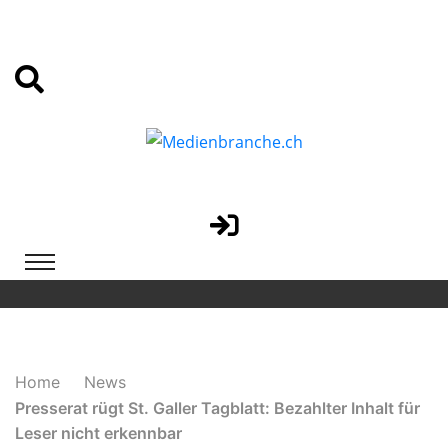
Home
News
Presserat rügt St. Galler Tagblatt: Bezahlter Inhalt für
Leser nicht erkennbar