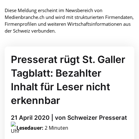
Diese Meldung erscheint im Newsbereich von
Medienbranche.ch und wird mit strukturierten Firmendaten,
Firmenprofilen und weiteren Wirtschaftsinformationen aus
der Schweiz verbunden.
Presserat rügt St. Galler
Tagblatt: Bezahlter
Inhalt für Leser nicht
erkennbar
21 April 2020 | von Schweizer Presserat
Lesedauer:
2 Minuten