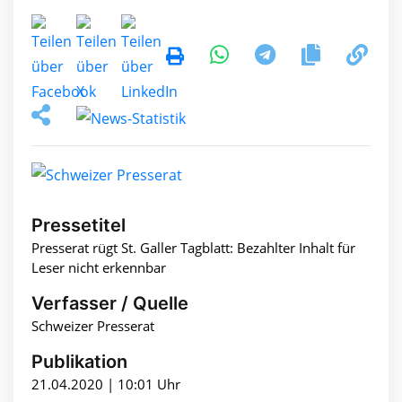
Pressetitel
Presserat rügt St. Galler Tagblatt: Bezahlter Inhalt für
Leser nicht erkennbar
Verfasser / Quelle
Schweizer Presserat
Publikation
21.04.2020 | 10:01 Uhr