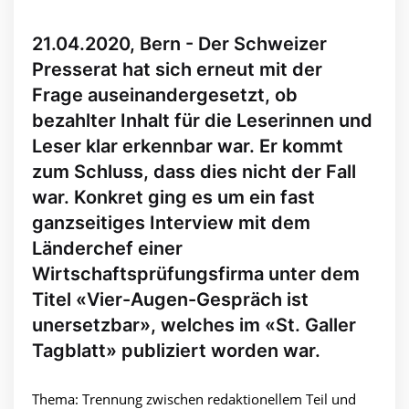
21.04.2020, Bern - Der Schweizer
Presserat hat sich erneut mit der
Frage auseinandergesetzt, ob
bezahlter Inhalt für die Leserinnen und
Leser klar erkennbar war. Er kommt
zum Schluss, dass dies nicht der Fall
war. Konkret ging es um ein fast
ganzseitiges Interview mit dem
Länderchef einer
Wirtschaftsprüfungsfirma unter dem
Titel «Vier-Augen-Gespräch ist
unersetzbar», welches im «St. Galler
Tagblatt» publiziert worden war.
Thema: Trennung zwischen redaktionellem Teil und