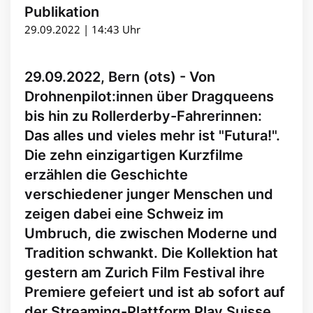
Publikation
29.09.2022 | 14:43 Uhr
29.09.2022, Bern (ots) - Von
Drohnenpilot:innen über Dragqueens
bis hin zu Rollerderby-Fahrerinnen:
Das alles und vieles mehr ist "Futura!".
Die zehn einzigartigen Kurzfilme
erzählen die Geschichte
verschiedener junger Menschen und
zeigen dabei eine Schweiz im
Umbruch, die zwischen Moderne und
Tradition schwankt. Die Kollektion hat
gestern am Zurich Film Festival ihre
Premiere gefeiert und ist ab sofort auf
der Streaming-Plattform Play Suisse