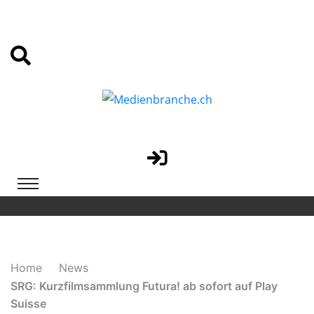
Home
News
SRG: Kurzfilmsammlung Futura! ab sofort auf Play
Suisse