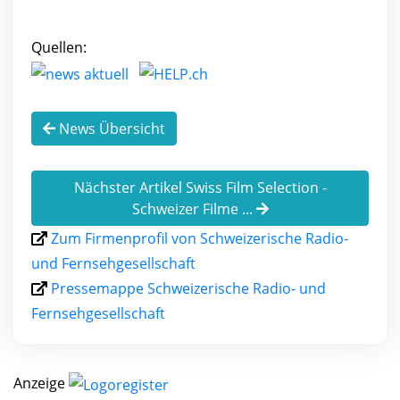
Quellen:
News Übersicht
Nächster Artikel Swiss Film Selection -
Schweizer Filme ...
Zum Firmenprofil von Schweizerische Radio-
und Fernsehgesellschaft
Pressemappe Schweizerische Radio- und
Fernsehgesellschaft
Anzeige