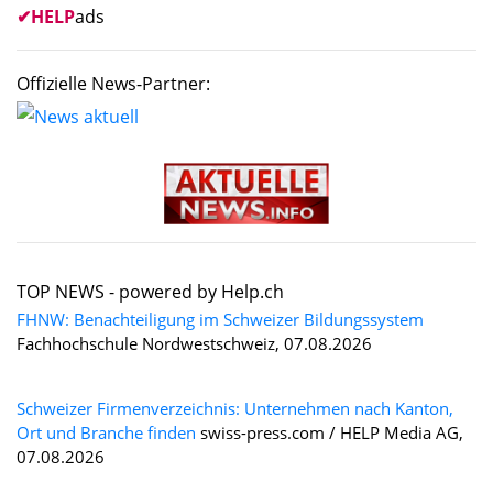
✔
HELP
ads
Offizielle News-Partner:
TOP NEWS -
powered by Help.ch
FHNW: Benachteiligung im Schweizer Bildungssystem
Fachhochschule Nordwestschweiz, 07.08.2026
Schweizer Firmenverzeichnis: Unternehmen nach Kanton,
Ort und Branche finden
swiss-press.com / HELP Media AG,
07.08.2026