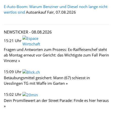
E-Auto-Boom: Warum Benziner und Diesel noch lange nicht
wertlos sind
Autoankauf Fair, 07.08.2026
NEWSTICKER -
08.08.2026
15:21 Uhr
Fragen und Antworten zum Prozess: Ex-Raiffeisenchef steht
ab Montag erneut vor Gericht: das Wichtigste zum Fall Pierin
Vincenz »
15:09 Uhr
Betäubungsmittel gesichert: Mann (67) schiesst in
Uesslingen TG mit Waffe im Garten »
15:02 Uhr
Dein Promillewert an der Street Parade: Finde es hier heraus
»