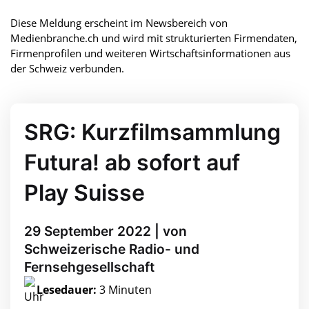
Diese Meldung erscheint im Newsbereich von
Medienbranche.ch und wird mit strukturierten Firmendaten,
Firmenprofilen und weiteren Wirtschaftsinformationen aus
der Schweiz verbunden.
SRG: Kurzfilmsammlung
Futura! ab sofort auf
Play Suisse
29 September 2022 | von
Schweizerische Radio- und
Fernsehgesellschaft
Lesedauer:
3 Minuten