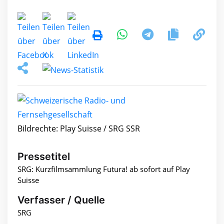
Bildrechte: Play Suisse / SRG SSR
Pressetitel
SRG: Kurzfilmsammlung Futura! ab sofort auf Play
Suisse
Verfasser / Quelle
SRG