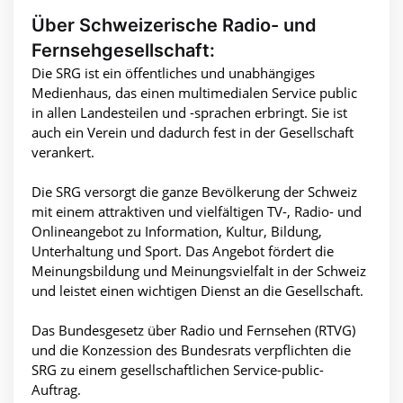
Über Schweizerische Radio- und
Fernsehgesellschaft:
Die SRG ist ein öffentliches und unabhängiges
Medienhaus, das einen multimedialen Service public
in allen Landesteilen und -sprachen erbringt. Sie ist
auch ein Verein und dadurch fest in der Gesellschaft
verankert.
Die SRG versorgt die ganze Bevölkerung der Schweiz
mit einem attraktiven und vielfältigen TV-, Radio- und
Onlineangebot zu Information, Kultur, Bildung,
Unterhaltung und Sport. Das Angebot fördert die
Meinungsbildung und Meinungsvielfalt in der Schweiz
und leistet einen wichtigen Dienst an die Gesellschaft.
Das Bundesgesetz über Radio und Fernsehen (RTVG)
und die Konzession des Bundesrats verpflichten die
SRG zu einem gesellschaftlichen Service-public-
Auftrag.