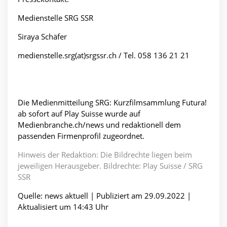
Medienstelle SRG SSR
Siraya Schäfer
medienstelle.srg(at)srgssr.ch / Tel. 058 136 21 21
Die Medienmitteilung SRG: Kurzfilmsammlung Futura!
ab sofort auf Play Suisse wurde auf
Medienbranche.ch/news und redaktionell dem
passenden Firmenprofil zugeordnet.
Hinweis der Redaktion: Die Bildrechte liegen beim
jeweiligen Herausgeber. Bildrechte: Play Suisse / SRG
SSR
Quelle: news aktuell | Publiziert am 29.09.2022 |
Aktualisiert um 14:43 Uhr