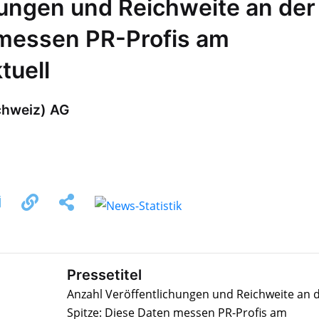
hungen und Reichweite an der
 messen PR-Profis am
tuell
chweiz) AG
Pressetitel
Anzahl Veröffentlichungen und Reichweite an 
Spitze: Diese Daten messen PR-Profis am