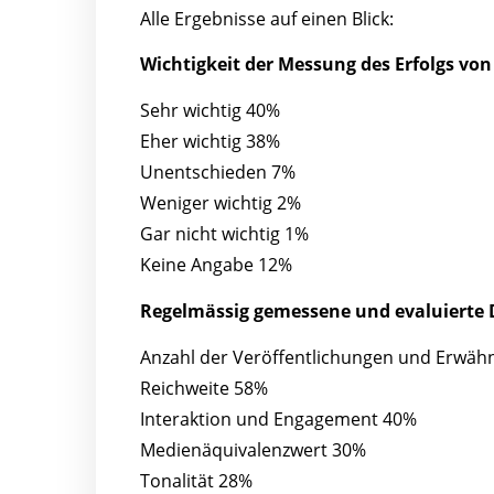
Alle Ergebnisse auf einen Blick:
Wichtigkeit der Messung des Erfolgs
Sehr wichtig 40%
Eher wichtig 38%
Unentschieden 7%
Weniger wichtig 2%
Gar nicht wichtig 1%
Keine Angabe 12%
Regelmässig gemessene und evaluierte
Anzahl der Veröffentlichungen und Erwä
Reichweite 58%
Interaktion und Engagement 40%
Medienäquivalenzwert 30%
Tonalität 28%