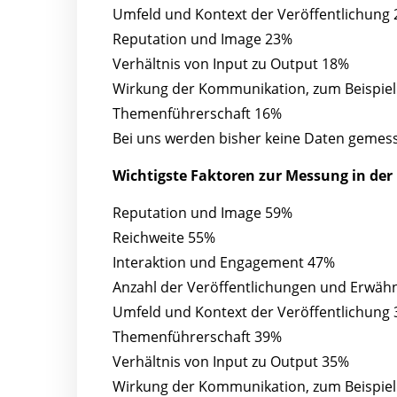
Umfeld und Kontext der Veröffentlichung
Reputation und Image 23%
Verhältnis von Input zu Output 18%
Wirkung der Kommunikation, zum Beispiel
Themenführerschaft 16%
Bei uns werden bisher keine Daten gemes
Wichtigste Faktoren zur Messung in der
Reputation und Image 59%
Reichweite 55%
Interaktion und Engagement 47%
Anzahl der Veröffentlichungen und Erwä
Umfeld und Kontext der Veröffentlichung
Themenführerschaft 39%
Verhältnis von Input zu Output 35%
Wirkung der Kommunikation, zum Beispiel