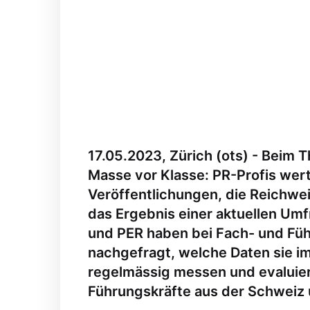
17.05.2023, Zürich (ots) - Beim 
Masse vor Klasse: PR-Profis wer
Veröffentlichungen, die Reichwei
das Ergebnis einer aktuellen Umf
und PER haben bei Fach- und Fü
nachgefragt, welche Daten sie i
regelmässig messen und evaluie
Führungskräfte aus der Schweiz