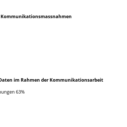
 von Kommunikationsmassnahmen
 Daten im Rahmen der Kommunikationsarbeit
hnungen 63%