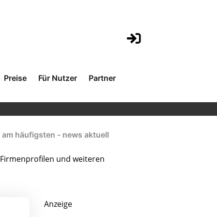
Preise
Für Nutzer
Partner
 am häufigsten - news aktuell
Firmenprofilen und weiteren
Anzeige