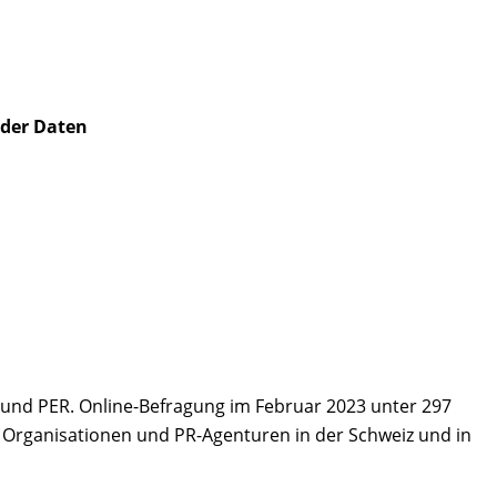
der Daten
 und PER. Online-Befragung im Februar 2023 unter 297
rganisationen und PR-Agenturen in der Schweiz und in