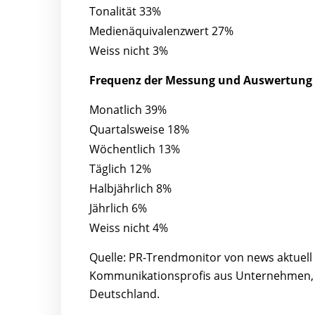
Tonalität 33%
Medienäquivalenzwert 27%
Weiss nicht 3%
Frequenz der Messung und Auswertung 
Monatlich 39%
Quartalsweise 18%
Wöchentlich 13%
Täglich 12%
Halbjährlich 8%
Jährlich 6%
Weiss nicht 4%
Quelle: PR-Trendmonitor von news aktuell
Kommunikationsprofis aus Unternehmen, O
Deutschland.