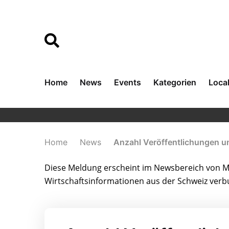
Home
News
Events
Kategorien
Loca
Home
News
Anzahl Veröffentlichungen un
Diese Meldung erscheint im Newsbereich von Me
Wirtschaftsinformationen aus der Schweiz ver