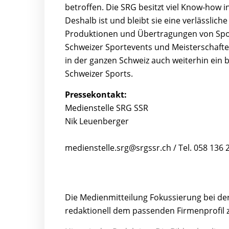
betroffen. Die SRG besitzt viel Know-how 
Deshalb ist und bleibt sie eine verlässlic
Produktionen und Übertragungen von Sport
Schweizer Sportevents und Meisterschaft
in der ganzen Schweiz auch weiterhin ein b
Schweizer Sports.
Pressekontakt:
Medienstelle SRG SSR
Nik Leuenberger
medienstelle.srg@srgssr.ch / Tel. 058 136 
Die Medienmitteilung Fokussierung bei d
redaktionell dem passenden Firmenprofil 