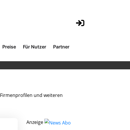
Preise
Für Nutzer
Partner
Firmenprofilen und weiteren
Anzeige