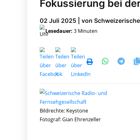
Fokussierung bei de
02 Juli 2025 | von Schweizerische
Lesedauer:
3 Minuten
Bildrechte: Keystone
Fotograf: Gian Ehrenzeller