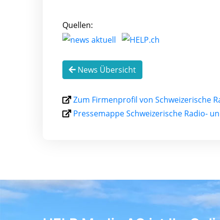
Quellen:
News Übersicht
Zum Firmenprofil von Schweizerische R
Pressemappe Schweizerische Radio- un