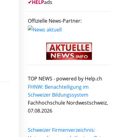
✔
HELP
ads
Offizielle News-Partner:
TOP NEWS -
powered by Help.ch
FHNW: Benachteiligung im
Schweizer Bildungssystem
Fachhochschule Nordwestschweiz,
07.08.2026
Schweizer Firmenverzeichnis: