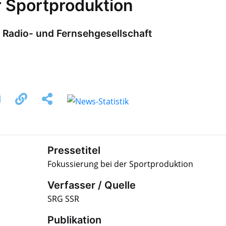
r Sportproduktion
 Radio- und Fernsehgesellschaft
Pressetitel
Fokussierung bei der Sportproduktion
Verfasser / Quelle
SRG SSR
Publikation