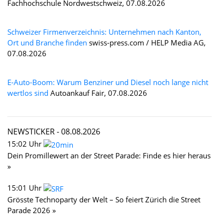
Fachhochschule Nordwestschweiz, 07.08.2026
Schweizer Firmenverzeichnis: Unternehmen nach Kanton,
Ort und Branche finden
swiss-press.com / HELP Media AG,
07.08.2026
E-Auto-Boom: Warum Benziner und Diesel noch lange nicht
wertlos sind
Autoankauf Fair, 07.08.2026
NEWSTICKER -
08.08.2026
15:02 Uhr
Dein Promillewert an der Street Parade: Finde es hier heraus
»
15:01 Uhr
Grösste Technoparty der Welt – So feiert Zürich die Street
Parade 2026 »