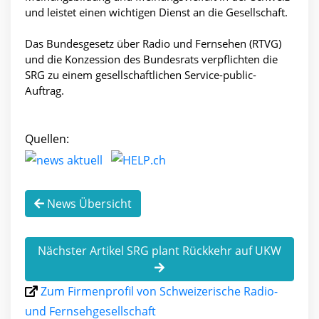
und leistet einen wichtigen Dienst an die Gesellschaft.
Das Bundesgesetz über Radio und Fernsehen (RTVG)
und die Konzession des Bundesrats verpflichten die
SRG zu einem gesellschaftlichen Service-public-
Auftrag.
Quellen:
News Übersicht
Nächster Artikel SRG plant Rückkehr auf UKW
Zum Firmenprofil von Schweizerische Radio-
und Fernsehgesellschaft