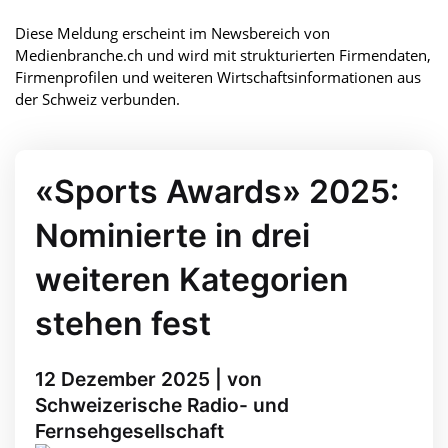
Diese Meldung erscheint im Newsbereich von
Medienbranche.ch und wird mit strukturierten Firmendaten,
Firmenprofilen und weiteren Wirtschaftsinformationen aus
der Schweiz verbunden.
«Sports Awards» 2025:
Nominierte in drei
weiteren Kategorien
stehen fest
12 Dezember 2025 | von
Schweizerische Radio- und
Fernsehgesellschaft