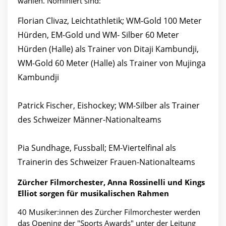
wählen. Nominiert sind:
Florian Clivaz, Leichtathletik; WM-Gold 100 Meter
Hürden, EM-Gold und WM- Silber 60 Meter
Hürden (Halle) als Trainer von Ditaji Kambundji,
WM-Gold 60 Meter (Halle) als Trainer von Mujinga
Kambundji
Patrick Fischer, Eishockey; WM-Silber als Trainer
des Schweizer Männer-Nationalteams
Pia Sundhage, Fussball; EM-Viertelfinal als
Trainerin des Schweizer Frauen-Nationalteams
Zürcher Filmorchester, Anna Rossinelli und Kings
Elliot sorgen für musikalischen Rahmen
40 Musiker:innen des Zürcher Filmorchester werden
das Opening der "Sports Awards" unter der Leitung