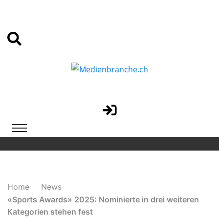
Home
News
«Sports Awards» 2025: Nominierte in drei weiteren
Kategorien stehen fest