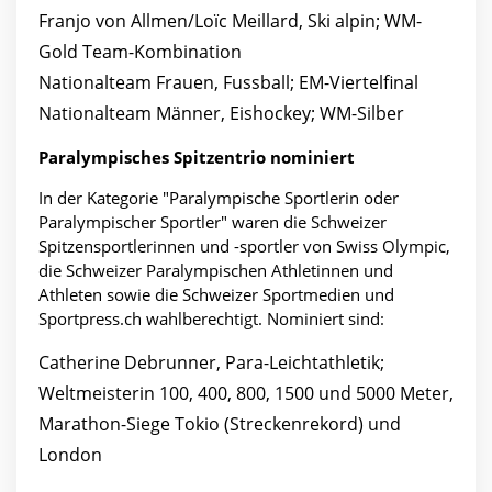
Franjo von Allmen/Loïc Meillard, Ski alpin; WM-
Gold Team-Kombination
Nationalteam Frauen, Fussball; EM-Viertelfinal
Nationalteam Männer, Eishockey; WM-Silber
Paralympisches Spitzentrio nominiert
In der Kategorie "Paralympische Sportlerin oder
Paralympischer Sportler" waren die Schweizer
Spitzensportlerinnen und -sportler von Swiss Olympic,
die Schweizer Paralympischen Athletinnen und
Athleten sowie die Schweizer Sportmedien und
Sportpress.ch wahlberechtigt. Nominiert sind:
Catherine Debrunner, Para-Leichtathletik;
Weltmeisterin 100, 400, 800, 1500 und 5000 Meter,
Marathon-Siege Tokio (Streckenrekord) und
London