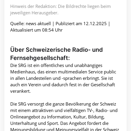
Hinweis der Redaktion: Die Bildrechte liegen beim
jeweiligen Herausgeber.
Quelle: news aktuell | Publiziert am 12.12.2025 |
Aktualisiert um 08:54 Uhr
Über Schweizerische Radio- und
Fernsehgesellschaft:
Die SRG ist ein öffentliches und unabhängiges
Medienhaus, das einen multimedialen Service public
in allen Landesteilen und -sprachen erbringt. Sie ist
auch ein Verein und dadurch fest in der Gesellschaft
verankert.
Die SRG versorgt die ganze Bevölkerung der Schweiz
mit einem attraktiven und vielfältigen TV-, Radio- und
Onlineangebot zu Information, Kultur, Bildung,
Unterhaltung und Sport. Das Angebot fördert die
Meinungsbildung und Meinungsvielfalt in der Schweiz