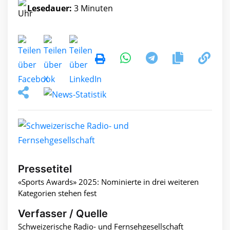
Lesedauer:
3 Minuten
Pressetitel
«Sports Awards» 2025: Nominierte in drei weiteren
Kategorien stehen fest
Verfasser / Quelle
Schweizerische Radio- und Fernsehgesellschaft