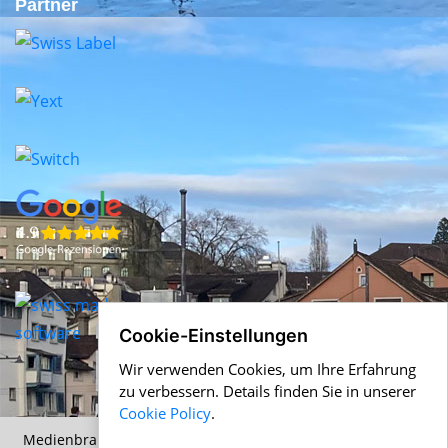
Partner
Cookie-Einstellungen
Wir verwenden Cookies, um Ihre Erfahrung
zu verbessern. Details finden Sie in unserer
Cookie Policy
.
Medienbranche.ch &
Help.ch
© 1996-2026 Alle Angaben