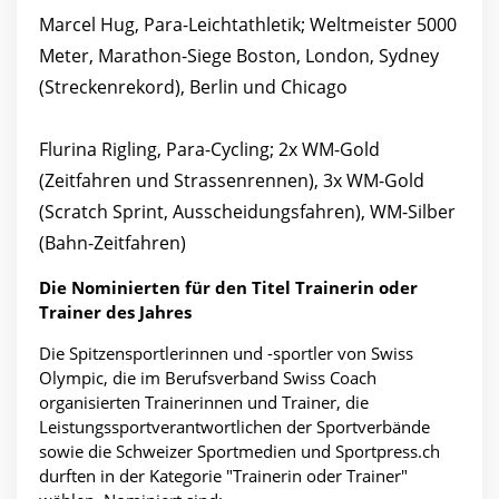
Marcel Hug, Para-Leichtathletik; Weltmeister 5000
Meter, Marathon-Siege Boston, London, Sydney
(Streckenrekord), Berlin und Chicago
Flurina Rigling, Para-Cycling; 2x WM-Gold
(Zeitfahren und Strassenrennen), 3x WM-Gold
(Scratch Sprint, Ausscheidungsfahren), WM-Silber
(Bahn-Zeitfahren)
Die Nominierten für den Titel Trainerin oder
Trainer des Jahres
Die Spitzensportlerinnen und -sportler von Swiss
Olympic, die im Berufsverband Swiss Coach
organisierten Trainerinnen und Trainer, die
Leistungssportverantwortlichen der Sportverbände
sowie die Schweizer Sportmedien und Sportpress.ch
durften in der Kategorie "Trainerin oder Trainer"