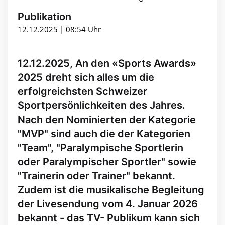
Publikation
12.12.2025 | 08:54 Uhr
12.12.2025, An den «Sports Awards»
2025 dreht sich alles um die
erfolgreichsten Schweizer
Sportpersönlichkeiten des Jahres.
Nach den Nominierten der Kategorie
"MVP" sind auch die der Kategorien
"Team", "Paralympische Sportlerin
oder Paralympischer Sportler" sowie
"Trainerin oder Trainer" bekannt.
Zudem ist die musikalische Begleitung
der Livesendung vom 4. Januar 2026
bekannt - das TV- Publikum kann sich