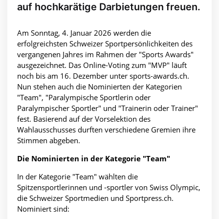
auf hochkarätige Darbietungen freuen.
Am Sonntag, 4. Januar 2026 werden die
erfolgreichsten Schweizer Sportpersönlichkeiten des
vergangenen Jahres im Rahmen der "Sports Awards"
ausgezeichnet. Das Online-Voting zum "MVP" läuft
noch bis am 16. Dezember unter sports-awards.ch.
Nun stehen auch die Nominierten der Kategorien
"Team", "Paralympische Sportlerin oder
Paralympischer Sportler" und "Trainerin oder Trainer"
fest. Basierend auf der Vorselektion des
Wahlausschusses durften verschiedene Gremien ihre
Stimmen abgeben.
Die Nominierten in der Kategorie "Team"
In der Kategorie "Team" wählten die
Spitzensportlerinnen und -sportler von Swiss Olympic,
die Schweizer Sportmedien und Sportpress.ch.
Nominiert sind: