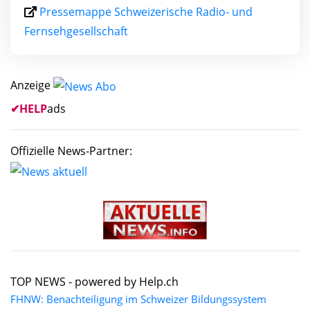
Pressemappe Schweizerische Radio- und
Fernsehgesellschaft
Anzeige
✔
HELP
ads
Offizielle News-Partner:
TOP NEWS -
powered by Help.ch
FHNW: Benachteiligung im Schweizer Bildungssystem