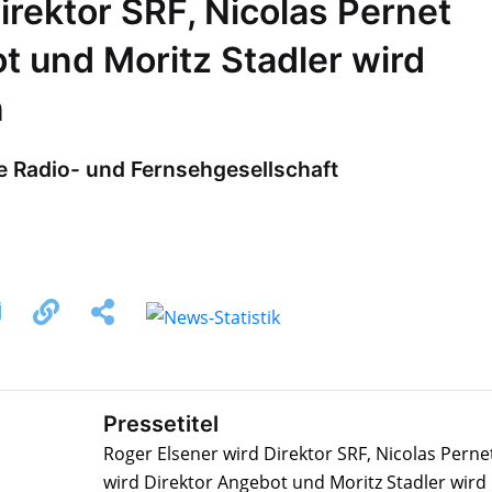
irektor SRF, Nicolas Pernet
t und Moritz Stadler wird
n
e Radio- und Fernsehgesellschaft
Pressetitel
Roger Elsener wird Direktor SRF, Nicolas Perne
wird Direktor Angebot und Moritz Stadler wird