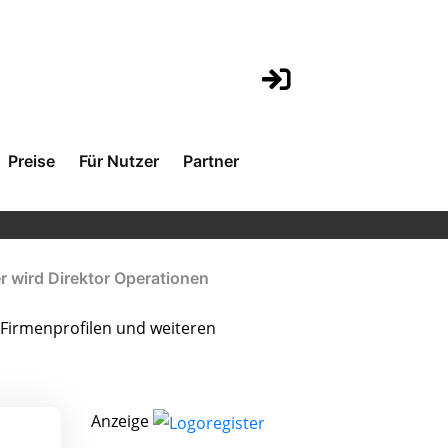
Preise
Für Nutzer
Partner
r wird Direktor Operationen
Firmenprofilen und weiteren
Anzeige