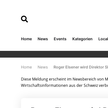
Home
News
Events
Kategorien
Loca
Home
News
Roger Elsener wird Direktor S
Diese Meldung erscheint im Newsbereich von Me
Wirtschaftsinformationen aus der Schweiz ver