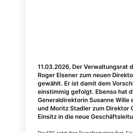
11.03.2026, Der Verwaltungsrat 
Roger Elsener zum neuen Direkto
gewählt. Er ist damit dem Vors
einstimmig gefolgt. Ebenso hat d
Generaldirektorin Susanne Wille
und Moritz Stadler zum Direktor
Einsitz in die neue Geschäftsleit