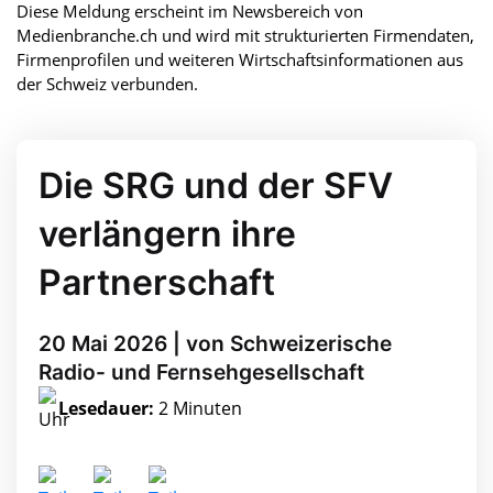
Diese Meldung erscheint im Newsbereich von
Medienbranche.ch und wird mit strukturierten Firmendaten,
Firmenprofilen und weiteren Wirtschaftsinformationen aus
der Schweiz verbunden.
Die SRG und der SFV
verlängern ihre
Partnerschaft
20 Mai 2026 | von Schweizerische
Radio- und Fernsehgesellschaft
Lesedauer:
2 Minuten