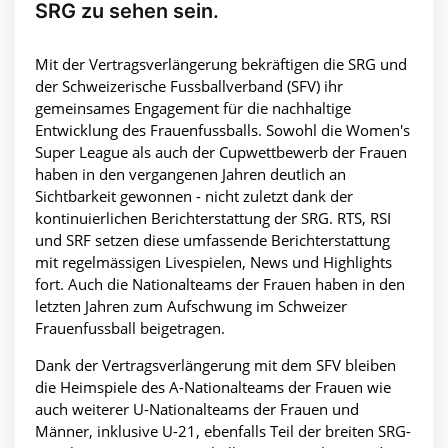
SRG zu sehen sein.
Mit der Vertragsverlängerung bekräftigen die SRG und
der Schweizerische Fussballverband (SFV) ihr
gemeinsames Engagement für die nachhaltige
Entwicklung des Frauenfussballs. Sowohl die Women's
Super League als auch der Cupwettbewerb der Frauen
haben in den vergangenen Jahren deutlich an
Sichtbarkeit gewonnen - nicht zuletzt dank der
kontinuierlichen Berichterstattung der SRG. RTS, RSI
und SRF setzen diese umfassende Berichterstattung
mit regelmässigen Livespielen, News und Highlights
fort. Auch die Nationalteams der Frauen haben in den
letzten Jahren zum Aufschwung im Schweizer
Frauenfussball beigetragen.
Dank der Vertragsverlängerung mit dem SFV bleiben
die Heimspiele des A-Nationalteams der Frauen wie
auch weiterer U-Nationalteams der Frauen und
Männer, inklusive U-21, ebenfalls Teil der breiten SRG-