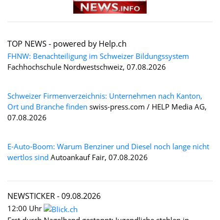
TOP NEWS -
powered by Help.ch
FHNW: Benachteiligung im Schweizer Bildungssystem
Fachhochschule Nordwestschweiz, 07.08.2026
Schweizer Firmenverzeichnis: Unternehmen nach Kanton,
Ort und Branche finden
swiss-press.com / HELP Media AG,
07.08.2026
E-Auto-Boom: Warum Benziner und Diesel noch lange nicht
wertlos sind
Autoankauf Fair, 07.08.2026
NEWSTICKER -
09.08.2026
12:00 Uhr
Erst durch Nagelband gestoppt: Jugendliche stehlen in