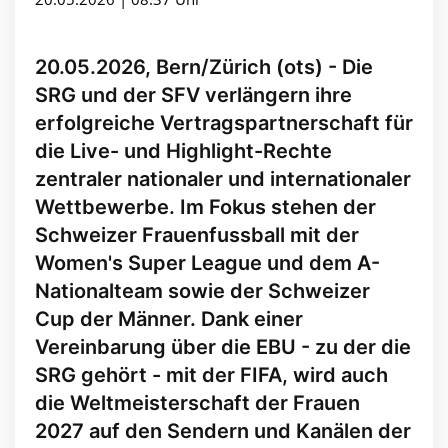
20.05.2026, Bern/Zürich (ots) - Die
SRG und der SFV verlängern ihre
erfolgreiche Vertragspartnerschaft für
die Live- und Highlight-Rechte
zentraler nationaler und internationaler
Wettbewerbe. Im Fokus stehen der
Schweizer Frauenfussball mit der
Women's Super League und dem A-
Nationalteam sowie der Schweizer
Cup der Männer. Dank einer
Vereinbarung über die EBU - zu der die
SRG gehört - mit der FIFA, wird auch
die Weltmeisterschaft der Frauen
2027 auf den Sendern und Kanälen der