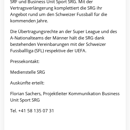
SRF und Business Unit Sport SRG. Mit der
Vertragsverlängerung komplettiert die SRG ihr
Angebot rund um den Schweizer Fussball für die
kommenden Jahre.
Die Übertragungsrechte an der Super League und des
A-Nationalteams der Männer hält die SRG dank
bestehenden Vereinbarungen mit der Schweizer
Fussballliga (SFL) respektive der UEFA.
Pressekontakt:
Medienstelle SRG
Auskünfte erteilt:
Florian Sachers, Projektleiter Kommunikation Business
Unit Sport SRG
Tel. +41 58 135 07 31