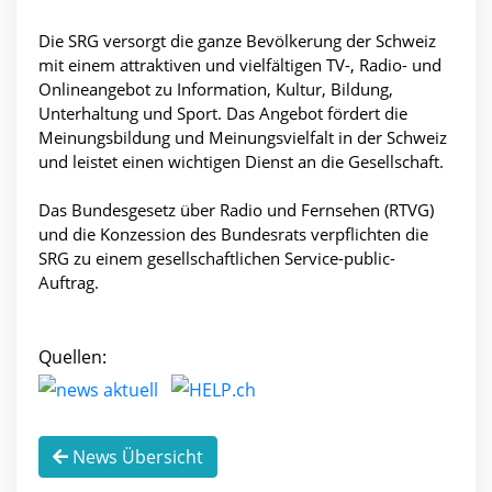
Die SRG versorgt die ganze Bevölkerung der Schweiz
mit einem attraktiven und vielfältigen TV-, Radio- und
Onlineangebot zu Information, Kultur, Bildung,
Unterhaltung und Sport. Das Angebot fördert die
Meinungsbildung und Meinungsvielfalt in der Schweiz
und leistet einen wichtigen Dienst an die Gesellschaft.
Das Bundesgesetz über Radio und Fernsehen (RTVG)
und die Konzession des Bundesrats verpflichten die
SRG zu einem gesellschaftlichen Service-public-
Auftrag.
Quellen:
News Übersicht