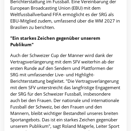
Berichterstattung im Fussball. Eine Vereinbarung der
European Broadcasting Union (EBU) mit dem
Weltfussballverband FIFA ermöglicht es der SRG als
EBU-Mitglied zudem, umfassend über die WM 2027 in
Brasilien zu berichten.
"Ein starkes Zeichen gegenüber unserem
Publikum"
Auch der Schweizer Cup der Männer wird dank der
Vertragsverlängerung mit dem SFV weiterhin ab der
ersten Runde auf den Sendern und Plattformen der
SRG mit umfassender Live- und Highlight-
Berichterstattung begleitet. "Die Vertragsverlängerung
mit dem SFV unterstreicht das langfristige Engagement
der SRG für den Schweizer Fussball, insbesondere
auch bei den Frauen. Der nationale und internationale
Fussball der Schweiz, bei den Frauen und den
Männern, bleibt wichtiger Bestandteil unseres breiten
Sportangebots. Das ist ein starkes Zeichen gegenüber
unserem Publikum", sagt Roland Mägerle, Leiter Sport