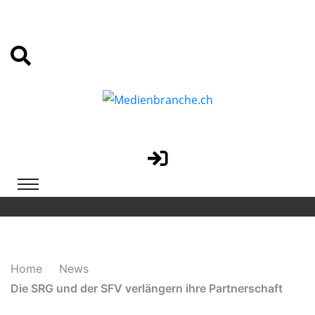
Home
News
Die SRG und der SFV verlängern ihre Partnerschaft