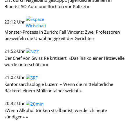
Biberist SO Auto und flüchten vor Polizei »
22:12 Uhr
Monster-Prozess in Zürich: Fall Vincenz: Zwei Professoren
bezweifeln die Unabhängigkeit der Gerichte »
21:52 Uhr
Der Chef von Swiss Re kritisiert: «Das Risiko einer Hitzewelle
wurde unterschätzt» »
21:02 Uhr
Kantonsarchäologie Luzern – Wenn die mittelalterliche
Bäckerei einem Müllcontainer weicht »
20:32 Uhr
«Wenn Alkohol trinken strafbar ist, werde ich heute
sündigen» »