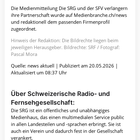
Die Medienmitteilung Die SRG und der SFV verlängern
ihre Partnerschaft wurde auf Medienbranche.ch/news
und redaktionell dem passenden Firmenprofil
zugeordnet.
Hinweis der Redaktion: Die Bildrechte liegen beim
jeweiligen Herausgeber. Bildrechte: SRF / Fotograf:
Pascal Mora
Quelle: news aktuell | Publiziert am 20.05.2026 |
Aktualisiert um 08:37 Uhr
Über Schweizerische Radio- und
Fernsehgesellschaft:
Die SRG ist ein öffentliches und unabhängiges
Medienhaus, das einen multimedialen Service public
in allen Landesteilen und -sprachen erbringt. Sie ist
auch ein Verein und dadurch fest in der Gesellschaft
verankert.