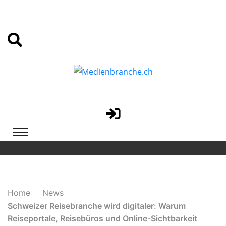
Home
News
Schweizer Reisebranche wird digitaler: Warum
Reiseportale, Reisebüros und Online-Sichtbarkeit