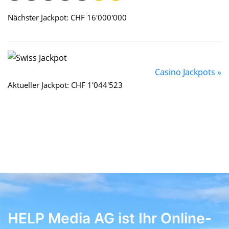
Nächster Jackpot: CHF 16'000'000
Casino Jackpots »
Aktueller Jackpot: CHF 1'044'523
HELP Media AG ist Ihr Online-