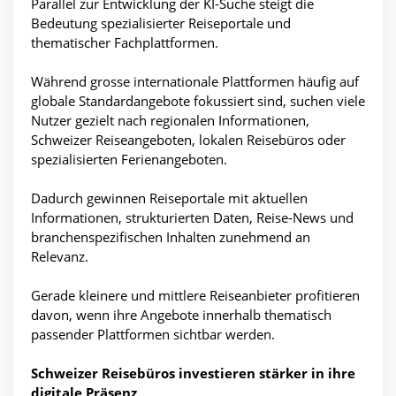
Parallel zur Entwicklung der KI-Suche steigt die
Bedeutung spezialisierter Reiseportale und
thematischer Fachplattformen.
Während grosse internationale Plattformen häufig auf
globale Standardangebote fokussiert sind, suchen viele
Nutzer gezielt nach regionalen Informationen,
Schweizer Reiseangeboten, lokalen Reisebüros oder
spezialisierten Ferienangeboten.
Dadurch gewinnen Reiseportale mit aktuellen
Informationen, strukturierten Daten, Reise-News und
branchenspezifischen Inhalten zunehmend an
Relevanz.
Gerade kleinere und mittlere Reiseanbieter profitieren
davon, wenn ihre Angebote innerhalb thematisch
passender Plattformen sichtbar werden.
Schweizer Reisebüros investieren stärker in ihre
digitale Präsenz