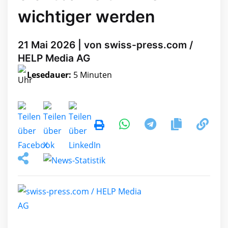
wichtiger werden
21 Mai 2026 | von swiss-press.com /
HELP Media AG
Lesedauer:
5 Minuten