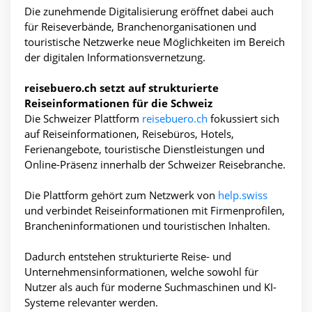
Die zunehmende Digitalisierung eröffnet dabei auch
für Reiseverbände, Branchenorganisationen und
touristische Netzwerke neue Möglichkeiten im Bereich
der digitalen Informationsvernetzung.
reisebuero.ch setzt auf strukturierte
Reiseinformationen für die Schweiz
Die Schweizer Plattform
reisebuero.ch
fokussiert sich
auf Reiseinformationen, Reisebüros, Hotels,
Ferienangebote, touristische Dienstleistungen und
Online-Präsenz innerhalb der Schweizer Reisebranche.
Die Plattform gehört zum Netzwerk von
help.swiss
und verbindet Reiseinformationen mit Firmenprofilen,
Brancheninformationen und touristischen Inhalten.
Dadurch entstehen strukturierte Reise- und
Unternehmensinformationen, welche sowohl für
Nutzer als auch für moderne Suchmaschinen und KI-
Systeme relevanter werden.