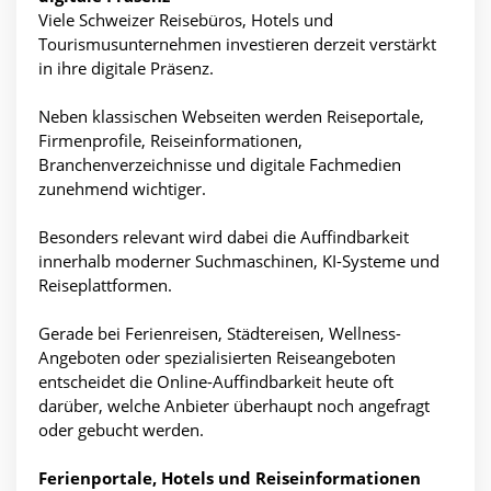
Viele Schweizer Reisebüros, Hotels und
Tourismusunternehmen investieren derzeit verstärkt
in ihre digitale Präsenz.
Neben klassischen Webseiten werden Reiseportale,
Firmenprofile, Reiseinformationen,
Branchenverzeichnisse und digitale Fachmedien
zunehmend wichtiger.
Besonders relevant wird dabei die Auffindbarkeit
innerhalb moderner Suchmaschinen, KI-Systeme und
Reiseplattformen.
Gerade bei Ferienreisen, Städtereisen, Wellness-
Angeboten oder spezialisierten Reiseangeboten
entscheidet die Online-Auffindbarkeit heute oft
darüber, welche Anbieter überhaupt noch angefragt
oder gebucht werden.
Ferienportale, Hotels und Reiseinformationen