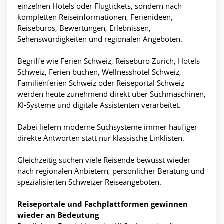
einzelnen Hotels oder Flugtickets, sondern nach
kompletten Reiseinformationen, Ferienideen,
Reisebüros, Bewertungen, Erlebnissen,
Sehenswürdigkeiten und regionalen Angeboten.
Begriffe wie Ferien Schweiz, Reisebüro Zürich, Hotels
Schweiz, Ferien buchen, Wellnesshotel Schweiz,
Familienferien Schweiz oder Reiseportal Schweiz
werden heute zunehmend direkt über Suchmaschinen,
KI-Systeme und digitale Assistenten verarbeitet.
Dabei liefern moderne Suchsysteme immer häufiger
direkte Antworten statt nur klassische Linklisten.
Gleichzeitig suchen viele Reisende bewusst wieder
nach regionalen Anbietern, persönlicher Beratung und
spezialisierten Schweizer Reiseangeboten.
Reiseportale und Fachplattformen gewinnen
wieder an Bedeutung