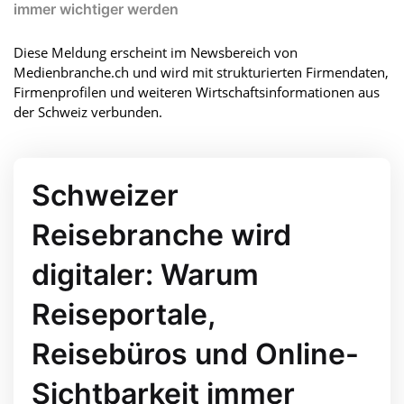
immer wichtiger werden
Diese Meldung erscheint im Newsbereich von
Medienbranche.ch und wird mit strukturierten Firmendaten,
Firmenprofilen und weiteren Wirtschaftsinformationen aus
der Schweiz verbunden.
Schweizer
Reisebranche wird
digitaler: Warum
Reiseportale,
Reisebüros und Online-
Sichtbarkeit immer