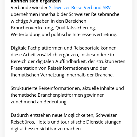
können sich ergänzen
Verbände wie der
Schweizer Reise-Verband SRV
übernehmen innerhalb der Schweizer Reisebranche
wichtige Aufgaben in den Bereichen
Branchenvertretung, Qualitätssicherung,
Weiterbildung und politische Interessenvertretung.
Digitale Fachplattformen und Reiseportale können
diese Arbeit zusätzlich ergänzen, insbesondere im
Bereich der digitalen Auffindbarkeit, der strukturierten
Präsentation von Reiseinformationen und der
thematischen Vernetzung innerhalb der Branche.
Strukturierte Reiseinformationen, aktuelle Inhalte und
thematische Branchenplattformen gewinnen
zunehmend an Bedeutung.
Dadurch entstehen neue Möglichkeiten, Schweizer
Reisebüros, Hotels und touristische Dienstleistungen
digital besser sichtbar zu machen.