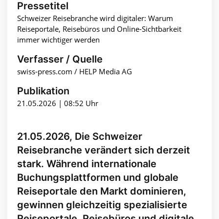
Pressetitel
Schweizer Reisebranche wird digitaler: Warum
Reiseportale, Reisebüros und Online-Sichtbarkeit
immer wichtiger werden
Verfasser / Quelle
swiss-press.com / HELP Media AG
Publikation
21.05.2026 | 08:52 Uhr
21.05.2026, Die Schweizer
Reisebranche verändert sich derzeit
stark. Während internationale
Buchungsplattformen und globale
Reiseportale den Markt dominieren,
gewinnen gleichzeitig spezialisierte
Reiseportale, Reisebüros und digitale