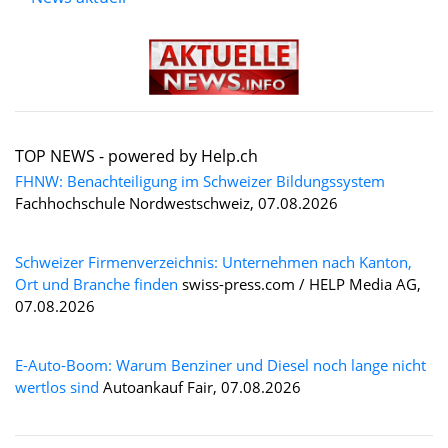
TOP NEWS -
powered by Help.ch
FHNW: Benachteiligung im Schweizer Bildungssystem
Fachhochschule Nordwestschweiz, 07.08.2026
Schweizer Firmenverzeichnis: Unternehmen nach Kanton,
Ort und Branche finden
swiss-press.com / HELP Media AG,
07.08.2026
E-Auto-Boom: Warum Benziner und Diesel noch lange nicht
wertlos sind
Autoankauf Fair, 07.08.2026