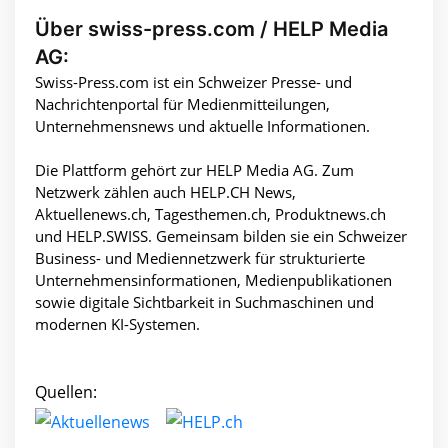
Über swiss-press.com / HELP Media
AG:
Swiss-Press.com ist ein Schweizer Presse- und
Nachrichtenportal für Medienmitteilungen,
Unternehmensnews und aktuelle Informationen.
Die Plattform gehört zur HELP Media AG. Zum
Netzwerk zählen auch HELP.CH News,
Aktuellenews.ch, Tagesthemen.ch, Produktnews.ch
und HELP.SWISS. Gemeinsam bilden sie ein Schweizer
Business- und Mediennetzwerk für strukturierte
Unternehmensinformationen, Medienpublikationen
sowie digitale Sichtbarkeit in Suchmaschinen und
modernen KI-Systemen.
Quellen: