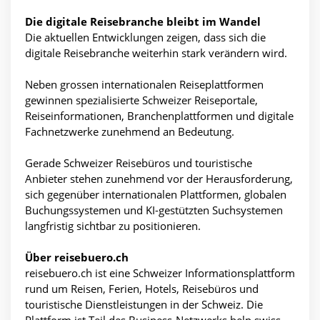
Die digitale Reisebranche bleibt im Wandel
Die aktuellen Entwicklungen zeigen, dass sich die
digitale Reisebranche weiterhin stark verändern wird.
Neben grossen internationalen Reiseplattformen
gewinnen spezialisierte Schweizer Reiseportale,
Reiseinformationen, Branchenplattformen und digitale
Fachnetzwerke zunehmend an Bedeutung.
Gerade Schweizer Reisebüros und touristische
Anbieter stehen zunehmend vor der Herausforderung,
sich gegenüber internationalen Plattformen, globalen
Buchungssystemen und KI-gestützten Suchsystemen
langfristig sichtbar zu positionieren.
Über reisebuero.ch
reisebuero.ch ist eine Schweizer Informationsplattform
rund um Reisen, Ferien, Hotels, Reisebüros und
touristische Dienstleistungen in der Schweiz. Die