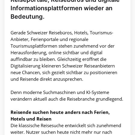
Informationsplattformen wieder an
Bedeutung.
Gerade Schweizer Reisebüros, Hotels, Tourismus-
Anbieter, Ferienportale und regionale
Tourismusplattformen stehen zunehmend vor der
Herausforderung, online sichtbar und digital
auffindbar zu bleiben. Gleichzeitig eröffnet die
Digitalisierung kleineren Schweizer Reiseanbietern
neue Chancen, sich gezielt sichtbar zu positionieren
und Reisende direkt anzusprechen.
Denn moderne Suchmaschinen und KI-Systeme
verändern aktuell auch die Reisebranche grundlegend.
Reisende suchen heute anders nach Ferien,
Hotels und Reisen
Die klassische Reisesuche entwickelt sich zunehmend
weiter. Nutzer suchen heute nicht mehr nur nach