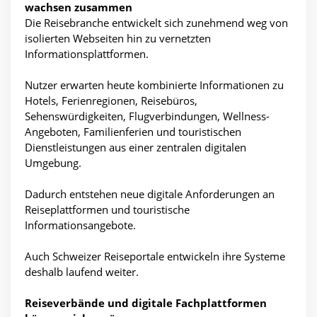
wachsen zusammen
Die Reisebranche entwickelt sich zunehmend weg von
isolierten Webseiten hin zu vernetzten
Informationsplattformen.
Nutzer erwarten heute kombinierte Informationen zu
Hotels, Ferienregionen, Reisebüros,
Sehenswürdigkeiten, Flugverbindungen, Wellness-
Angeboten, Familienferien und touristischen
Dienstleistungen aus einer zentralen digitalen
Umgebung.
Dadurch entstehen neue digitale Anforderungen an
Reiseplattformen und touristische
Informationsangebote.
Auch Schweizer Reiseportale entwickeln ihre Systeme
deshalb laufend weiter.
Reiseverbände und digitale Fachplattformen