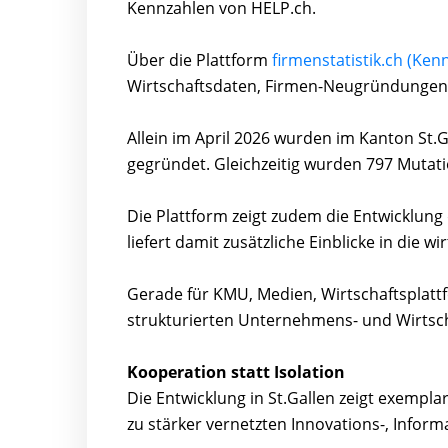
Kennzahlen von HELP.ch.
Über die Plattform
firmenstatistik.ch (Kenn
Wirtschaftsdaten, Firmen-Neugründungen
Allein im April 2026 wurden im Kanton St.
gegründet. Gleichzeitig wurden 797 Mutat
Die Plattform zeigt zudem die Entwicklu
liefert damit zusätzliche Einblicke in die 
Gerade für KMU, Medien, Wirtschaftsplat
strukturierten Unternehmens- und Wirtsc
Kooperation statt Isolation
Die Entwicklung in St.Gallen zeigt exempla
zu stärker vernetzten Innovations-, Infor