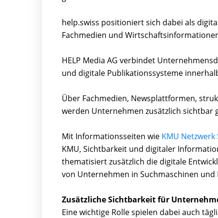
help.swiss positioniert sich dabei als di
Fachmedien und Wirtschaftsinformationen
HELP Media AG verbindet Unternehmensda
und digitale Publikationssysteme innerha
Über Fachmedien, Newsplattformen, struk
werden Unternehmen zusätzlich sichtbar 
Mit Informationsseiten wie
KMU Netzwerk 
KMU, Sichtbarkeit und digitaler Informatio
thematisiert zusätzlich die digitale Entwic
von Unternehmen in Suchmaschinen und 
Zusätzliche Sichtbarkeit für Unternehm
Eine wichtige Rolle spielen dabei auch tä