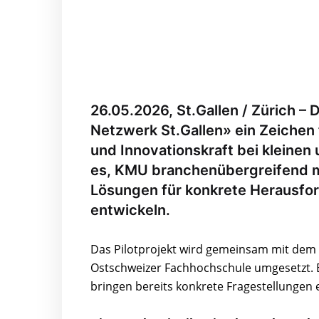
26.05.2026, St.Gallen / Zürich –
Netzwerk St.Gallen» ein Zeiche
und Innovationskraft bei kleinen 
es, KMU branchenübergreifend 
Lösungen für konkrete Herausfo
entwickeln.
Das Pilotprojekt wird gemeinsam mit dem I
Ostschweizer Fachhochschule umgesetzt. 
bringen bereits konkrete Fragestellungen 