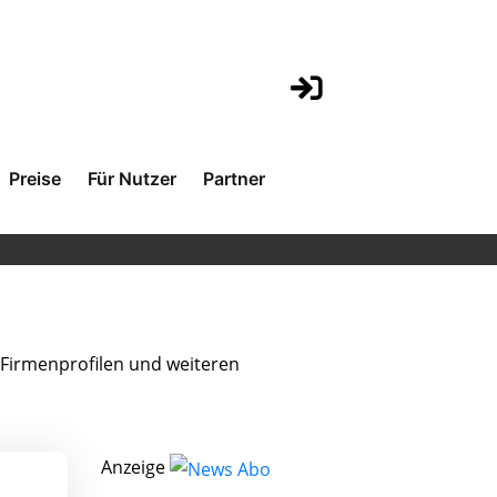
Preise
Für Nutzer
Partner
Firmenprofilen und weiteren
Anzeige