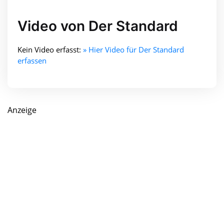
Video von Der Standard
Kein Video erfasst:
» Hier Video für Der Standard
erfassen
Anzeige