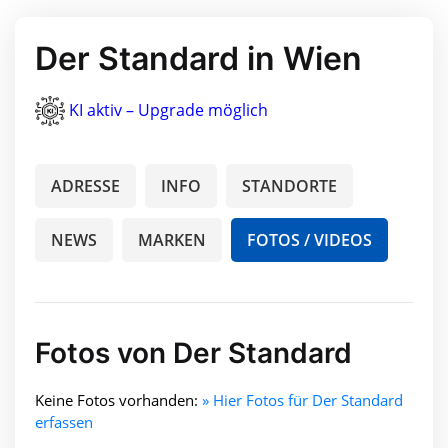
Der Standard in Wien
KI aktiv – Upgrade möglich
ADRESSE
INFO
STANDORTE
NEWS
MARKEN
FOTOS / VIDEOS
Fotos von Der Standard
Keine Fotos vorhanden:
» Hier Fotos für Der Standard
erfassen