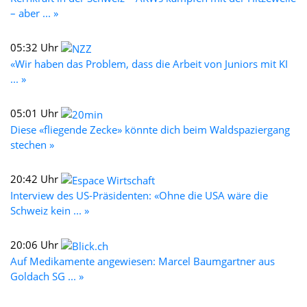
– aber ... »
05:32 Uhr
«Wir haben das Problem, dass die Arbeit von Juniors mit KI
... »
05:01 Uhr
Diese «fliegende Zecke» könnte dich beim Waldspaziergang
stechen »
20:42 Uhr
Interview des US-Präsidenten: «Ohne die USA wäre die
Schweiz kein ... »
20:06 Uhr
Auf Medikamente angewiesen: Marcel Baumgartner aus
Goldach SG ... »