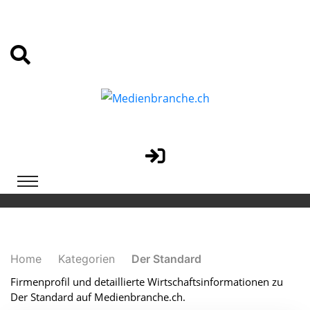
Home
Kategorien
Der Standard
Firmenprofil und detaillierte Wirtschaftsinformationen zu
Der Standard auf Medienbranche.ch.