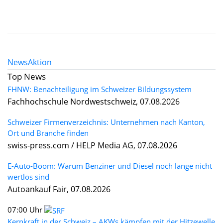
News
Aktion
Top News
FHNW: Benachteiligung im Schweizer Bildungssystem
Fachhochschule Nordwestschweiz, 07.08.2026
Schweizer Firmenverzeichnis: Unternehmen nach Kanton,
Ort und Branche finden
swiss-press.com / HELP Media AG, 07.08.2026
E-Auto-Boom: Warum Benziner und Diesel noch lange nicht
wertlos sind
Autoankauf Fair, 07.08.2026
07:00 Uhr
Kernkraft in der Schweiz – AKWs kämpfen mit der Hitzewelle