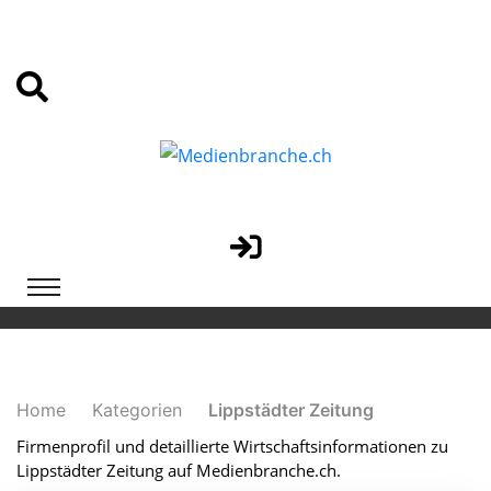
Home
Kategorien
Lippstädter Zeitung
Firmenprofil und detaillierte Wirtschaftsinformationen zu
Lippstädter Zeitung auf Medienbranche.ch.