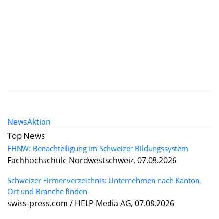
News
Aktion
Top News
FHNW: Benachteiligung im Schweizer Bildungssystem
Fachhochschule Nordwestschweiz, 07.08.2026
Schweizer Firmenverzeichnis: Unternehmen nach Kanton,
Ort und Branche finden
swiss-press.com / HELP Media AG, 07.08.2026