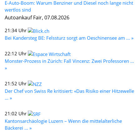
E-Auto-Boom: Warum Benziner und Diesel noch lange nicht
wertlos sind
Autoankauf Fair, 07.08.2026
21:34 Uhr
Bei Kandersteg BE: Felssturz sorgt am Oeschinensee am ... »
22:12 Uhr
Monster-Prozess in Zürich: Fall Vincenz: Zwei Professoren ...
»
21:52 Uhr
Der Chef von Swiss Re kritisiert: «Das Risiko einer Hitzewelle
... »
21:02 Uhr
Kantonsarchäologie Luzern – Wenn die mittelalterliche
Bäckerei ... »