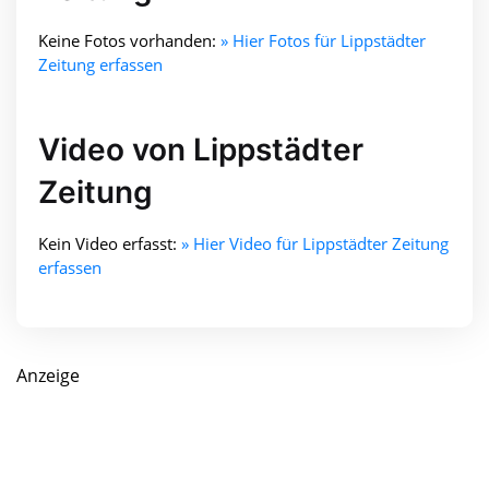
Keine Fotos vorhanden:
» Hier Fotos für Lippstädter
Zeitung erfassen
Video von Lippstädter
Zeitung
Kein Video erfasst:
» Hier Video für Lippstädter Zeitung
erfassen
Anzeige