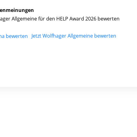
enmeinungen
ager Allgemeine für den HELP Award 2026 bewerten
Jetzt Wolfhager Allgemeine bewerten