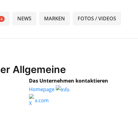
NEWS
MARKEN
FOTOS / VIDEOS
14
ger Allgemeine
Das Unternehmen kontaktieren
Homepage
x.com