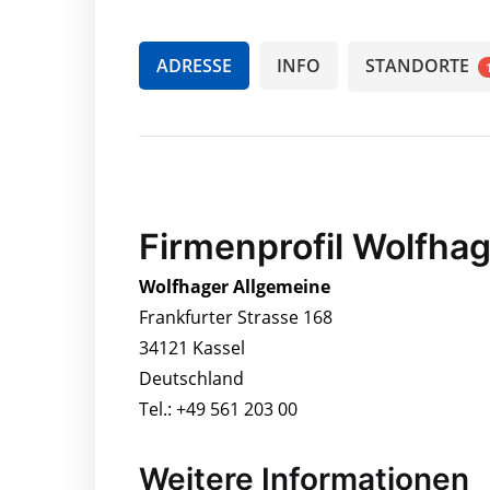
ADRESSE
INFO
STANDORTE
Firmenprofil Wolfha
Wolfhager Allgemeine
Frankfurter Strasse 168
34121 Kassel
Deutschland
Tel.: +49 561 203 00
Weitere Informationen