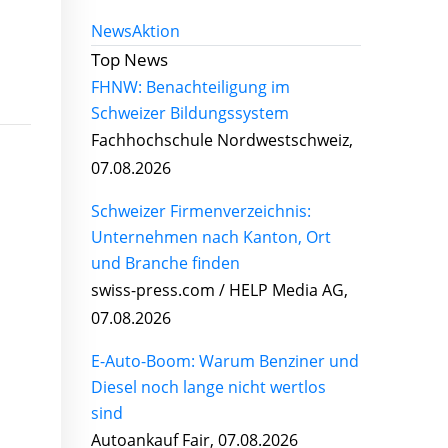
News
Aktion
Top News
FHNW: Benachteiligung im
Schweizer Bildungssystem
Fachhochschule Nordwestschweiz,
07.08.2026
Schweizer Firmenverzeichnis:
Unternehmen nach Kanton, Ort
und Branche finden
swiss-press.com / HELP Media AG,
07.08.2026
E-Auto-Boom: Warum Benziner und
Diesel noch lange nicht wertlos
sind
Autoankauf Fair, 07.08.2026