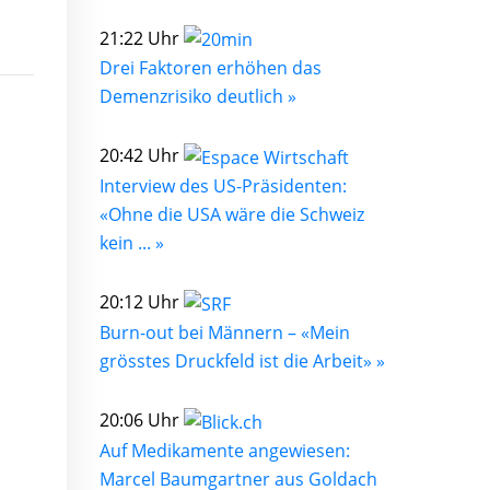
21:22 Uhr
Drei Faktoren erhöhen das
Demenzrisiko deutlich »
20:42 Uhr
Interview des US-Präsidenten:
«Ohne die USA wäre die Schweiz
kein ... »
20:12 Uhr
Burn-out bei Männern – «Mein
grösstes Druckfeld ist die Arbeit» »
20:06 Uhr
Auf Medikamente angewiesen:
Marcel Baumgartner aus Goldach