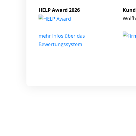
HELP Award 2026
Kund
Wolfh
mehr Infos über das
Bewertungssystem