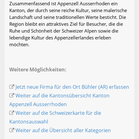
Zusammenfassend ist Appenzell Ausserrhoden ein
Kanton, der durch seine reiche Kultur, seine malerische
Landschaft und seine traditionellen Werte besticht. Die
Region bleibt ein attraktives Ziel für Besucher, die die
Ruhe und Schönheit der Schweizer Alpen sowie die
lebendige Kultur des Appenzellerlandes erleben
möchten.
Weitere Möglichkeiten:
Jetzt neue Firma für den Ort Bühler (AR) erfassen
Weiter auf die Kantonsübersicht Kanton
Appenzell Ausserrhoden
Weiter auf die Schweizerkarte für die
Kantonsauswahl
Weiter auf die Übersicht aller Kategorien