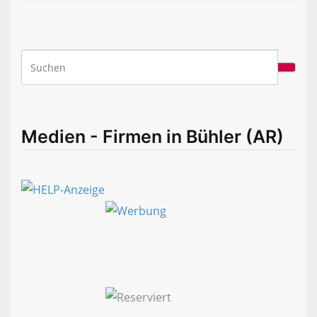
Medien - Firmen in Bühler (AR)