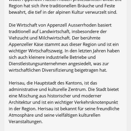
Region hat sich ihre traditionellen Bräuche und Feste
bewahrt, die tief in der alpinen Kultur verwurzelt sind.
Die Wirtschaft von Appenzell Ausserrhoden basiert
traditionell auf Landwirtschaft, insbesondere der
Viehzucht und Milchwirtschaft. Der berühmte
Appenzeller Käse stammt aus dieser Region und ist ein
wichtiger Wirtschaftszweig. In den letzten Jahren haben
sich auch kleinere industrielle Betriebe und
Dienstleistungsunternehmen angesiedelt, was zur
wirtschaftlichen Diversifizierung beigetragen hat.
Herisau, die Hauptstadt des Kantons, ist das
administrative und kulturelle Zentrum. Die Stadt bietet
eine Mischung aus historischer und moderner
Architektur und ist ein wichtiger Verkehrsknotenpunkt
in der Region. Herisau ist bekannt für seine freundliche
Atmosphäre und seine vielfältigen kulturellen
Veranstaltungen.