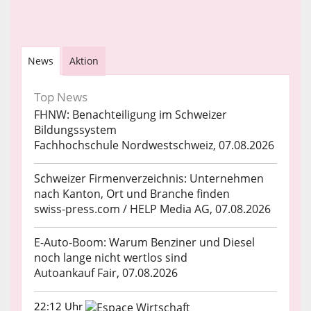
News
Aktion
Top News
FHNW: Benachteiligung im Schweizer
Bildungssystem
Fachhochschule Nordwestschweiz, 07.08.2026
Schweizer Firmenverzeichnis: Unternehmen
nach Kanton, Ort und Branche finden
swiss-press.com / HELP Media AG, 07.08.2026
E-Auto-Boom: Warum Benziner und Diesel
noch lange nicht wertlos sind
Autoankauf Fair, 07.08.2026
22:12 Uhr