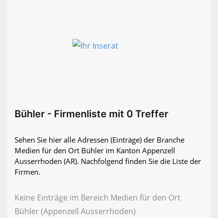
Bühler - Firmenliste mit 0 Treffer
Sehen Sie hier alle Adressen (Einträge) der Branche
Medien für den Ort Bühler im Kanton Appenzell
Ausserrhoden (AR). Nachfolgend finden Sie die Liste der
Firmen.
Keine Einträge im Bereich Medien für den Ort
Bühler (Appenzell Ausserrhoden)