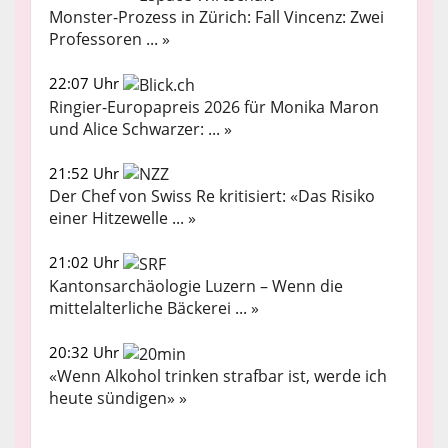
Monster-Prozess in Zürich: Fall Vincenz: Zwei
Professoren ... »
22:07 Uhr
Ringier-Europapreis 2026 für Monika Maron
und Alice Schwarzer: ... »
21:52 Uhr
Der Chef von Swiss Re kritisiert: «Das Risiko
einer Hitzewelle ... »
21:02 Uhr
Kantonsarchäologie Luzern – Wenn die
mittelalterliche Bäckerei ... »
20:32 Uhr
«Wenn Alkohol trinken strafbar ist, werde ich
heute sündigen» »