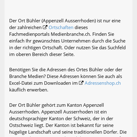
Der Ort Bühler (Appenzell Ausserrhoden) ist nur eine
der zahlreichen
Ortschaften
dieses
Fachmedienportals Medienbranche.ch. Finden Sie
einfach Ihr gewünschtes Unternehmen durch die Suche
in der richtigen Ortschaft. Oder nutzen Sie das Suchfeld
im oberen Bereich dieser Seite.
Benötigen Sie die Adressen des Ortes Bühler oder der
Branche Medien? Diese Adressen können Sie auch als
Excel-Datei zum Downloaden im
Adressenshop.ch
käuflich erwerben.
Der Ort Bühler gehört zum Kanton Appenzell
Ausserrhoden. Appenzell Ausserrhoden ist ein
deutschsprachiger Kanton der Schweiz, der in der
Ostschweiz liegt. Der Kanton ist bekannt für seine
hügelige Landschaft und seine traditionellen Dörfer. Die