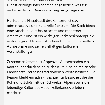
Dienstleistungsunternehmen angesiedelt, was zur
wirtschaftlichen Diversifizierung beigetragen hat.
Herisau, die Hauptstadt des Kantons, ist das
administrative und kulturelle Zentrum. Die Stadt bietet
eine Mischung aus historischer und moderner
Architektur und ist ein wichtiger Verkehrsknotenpunkt
in der Region. Herisau ist bekannt für seine freundliche
Atmosphäre und seine vielfältigen kulturellen
Veranstaltungen.
Zusammenfassend ist Appenzell Ausserrhoden ein
Kanton, der durch seine reiche Kultur, seine malerische
Landschaft und seine traditionellen Werte besticht. Die
Region bleibt ein attraktives Ziel für Besucher, die die
Ruhe und Schönheit der Schweizer Alpen sowie die
lebendige Kultur des Appenzellerlandes erleben
möchten.