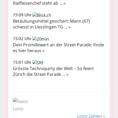
Raiffeisenchef steht ab ... »
15:09 Uhr
Betäubungsmittel gesichert: Mann (67)
schiesst in Uesslingen TG ... »
15:02 Uhr
Dein Promillewert an der Street Parade: Finde
es hier heraus »
15:01 Uhr
Grösste Technoparty der Welt – So feiert
Zürich die Street Parade ... »
Lotto Zahlen »