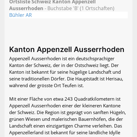
Ortsliste Schweiz Kanton Appenzell
Ausserrhoden
- Buchstabe 'B' (1 Ortschaften)
Bühler AR
Kanton Appenzell Ausserrhoden
Appenzell Ausserrhoden ist ein deutschsprachiger
Kanton der Schweiz, der in der Ostschweiz liegt. Der
Kanton ist bekannt für seine hügelige Landschaft und
seine traditionellen Dörfer. Die Hauptstadt ist Herisau,
während der grösste Ort Teufen ist.
Mit einer Fläche von etwa 243 Quadratkilometern ist
Appenzell Ausserrhoden einer der kleineren Kantone
der Schweiz. Die Region ist geprägt von sanften Hügeln,
grünen Wiesen und malerischen Bauernhöfen, die der
Landschaft einen einzigartigen Charme verleihen. Das
Appenzellerland ist bekannt für seine ländliche Idylle