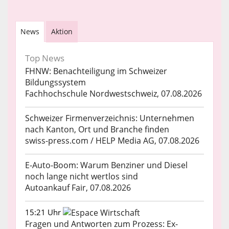
News
Aktion
Top News
FHNW: Benachteiligung im Schweizer
Bildungssystem
Fachhochschule Nordwestschweiz, 07.08.2026
Schweizer Firmenverzeichnis: Unternehmen
nach Kanton, Ort und Branche finden
swiss-press.com / HELP Media AG, 07.08.2026
E-Auto-Boom: Warum Benziner und Diesel
noch lange nicht wertlos sind
Autoankauf Fair, 07.08.2026
15:21 Uhr
Fragen und Antworten zum Prozess: Ex-