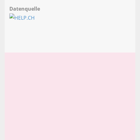
Datenquelle