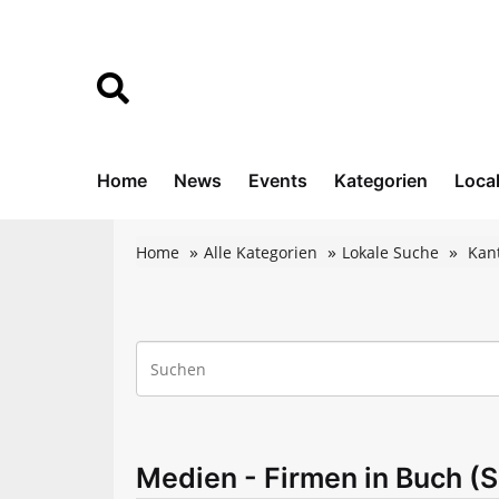
Home
News
Events
Kategorien
Loca
Home
Alle Kategorien
Lokale Suche
Kan
Medien - Firmen in Buch (