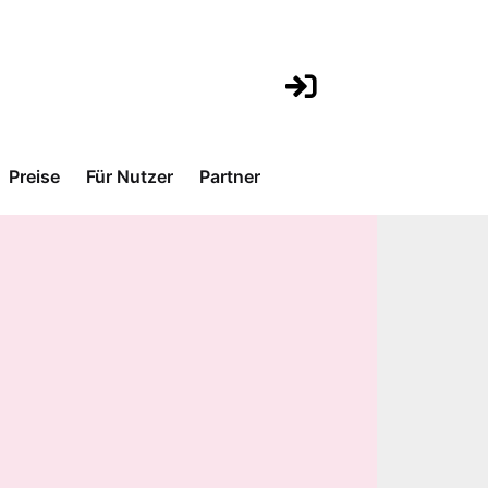
Preise
Für Nutzer
Partner