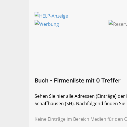
Buch - Firmenliste mit 0 Treffer
Sehen Sie hier alle Adressen (Einträge) de
Schaffhausen (SH). Nachfolgend finden Sie d
Keine Einträge im Bereich Medien für den 