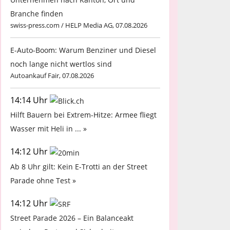
Branche finden
swiss-press.com / HELP Media AG, 07.08.2026
E-Auto-Boom: Warum Benziner und Diesel
noch lange nicht wertlos sind
Autoankauf Fair, 07.08.2026
14:14 Uhr
Hilft Bauern bei Extrem-Hitze: Armee fliegt
Wasser mit Heli in ... »
14:12 Uhr
Ab 8 Uhr gilt: Kein E-Trotti an der Street
Parade ohne Test »
14:12 Uhr
Street Parade 2026 – Ein Balanceakt