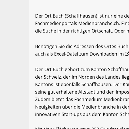
Der Ort Buch (Schaffhausen) ist nur eine d
Fachmedienportals Medienbranche.ch. Fin
die Suche in der richtigen Ortschaft. Oder 
Benötigen Sie die Adressen des Ortes Buc
auch als Excel-Datei zum Downloaden im
Der Ort Buch gehört zum Kanton Schaffhau
der Schweiz, der im Norden des Landes lie
Kantons ist ebenfalls Schaffhausen. Der Ka
seine gut erhaltene Altstadt und den impos
Zudem bietet das Fachmedium Medienbranc
Neuigkeiten über die Medienbranche in der
innovativen Start-ups aus dem Kanton Sch